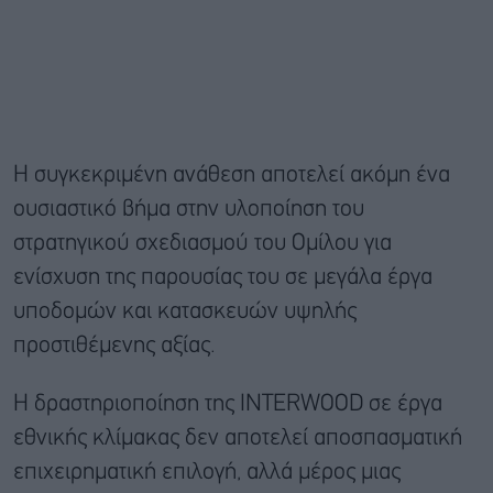
Η συγκεκριμένη ανάθεση αποτελεί ακόμη ένα
ουσιαστικό βήμα στην υλοποίηση του
στρατηγικού σχεδιασμού του Ομίλου για
ενίσχυση της παρουσίας του σε μεγάλα έργα
υποδομών και κατασκευών υψηλής
προστιθέμενης αξίας.
Η δραστηριοποίηση της INTERWOOD σε έργα
εθνικής κλίμακας δεν αποτελεί αποσπασματική
επιχειρηματική επιλογή, αλλά μέρος μιας