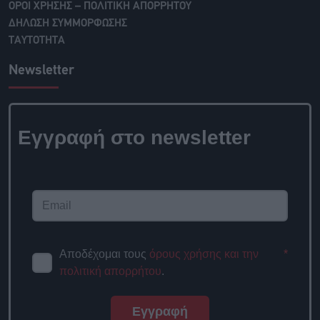
ΟΡΟΙ ΧΡΗΣΗΣ – ΠΟΛΙΤΙΚΗ ΑΠΟΡΡΗΤΟΥ
ΔΗΛΩΣΗ ΣΥΜΜΟΡΦΩΣΗΣ
ΤΑΥΤΟΤΗΤΑ
Newsletter
Εγγραφή στο newsletter
Αποδέχομαι τους
όρους χρήσης και την
*
πολιτική απορρήτου
.
Εγγραφή