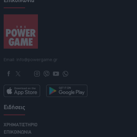
Επικοινωνία
Email: info@powergame.gr
Ειδήσεις
ΧΡΗΜΑΤΙΣΤΗΡΙΟ
ΕΠΙΚΟΙΝΩΝΙΑ