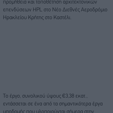
προμήθεια και τοποθέτηση αρχιτεκτονικών
επενδύσεων HPL στο Νέο Διεθνές Αεροδρόμιο
Ηρακλείου Κρήτης στο Καστέλι.
Το έργο, συνολικού ύψους €3,38 εκατ.,
εντάσσεται σε ένα από τα σημαντικότερα έργα
υποδομής που υλοποιούνται σήμερα στην