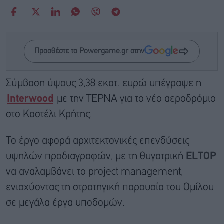
Προσθέστε το Powergame.gr στην
Σύμβαση ύψους 3,38 εκατ. ευρώ υπέγραψε η
Interwood
με την ΤΕΡΝΑ για το νέο αεροδρόμιο
στο Καστέλι Κρήτης.
Το έργο αφορά αρχιτεκτονικές επενδύσεις
υψηλών προδιαγραφών, με τη θυγατρική
ELTOP
να αναλαμβάνει το project management,
ενισχύοντας τη στρατηγική παρουσία του Ομίλου
σε μεγάλα έργα υποδομών.