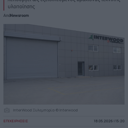
υλοποίησης
Από
Newsroom
InterWood Ξυλεμπορία © Interwood
ΕΠΙΧΕΙΡΗΣΕΙΣ
18.05.2026 | 15:20