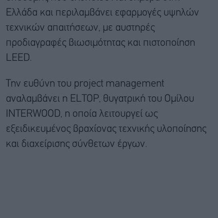
Ελλάδα και περιλαμβάνει εφαρμογές υψηλών
τεχνικών απαιτήσεων, με αυστηρές
προδιαγραφές βιωσιμότητας και πιστοποίηση
LEED.
Την ευθύνη του project management
αναλαμβάνει η ELTOP, θυγατρική του Ομίλου
INTERWOOD, η οποία λειτουργεί ως
εξειδικευμένος βραχίονας τεχνικής υλοποίησης
και διαχείρισης σύνθετων έργων.