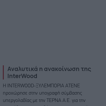
Αναλυτικά η ανακοίνωση της
InterWood
Η INTERWOOD-ΞΥΛΕΜΠΟΡΙΑ ΑΤΕΝΕ
προχώρησε στην υπογραφή σύμβασης
υπεργολαβίας με την ΤΕΡΝΑ Α.Ε. για την