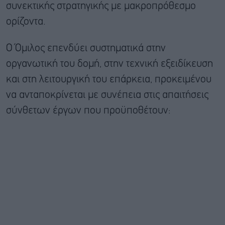
συνεκτικής στρατηγικής με μακροπρόθεσμο
ορίζοντα.
Ο Όμιλος επενδύει συστηματικά στην
οργανωτική του δομή, στην τεχνική εξειδίκευση
και στη λειτουργική του επάρκεια, προκειμένου
να ανταποκρίνεται με συνέπεια στις απαιτήσεις
σύνθετων έργων που προϋποθέτουν: