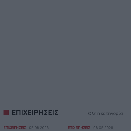
ΕΠΙΧΕΙΡΗΣΕΙΣ
Όλη η κατηγορία
ΕΠΙΧΕΙΡΗΣΕΙΣ
08.08.2026
ΕΠΙΧΕΙΡΗΣΕΙΣ
08.08.2026