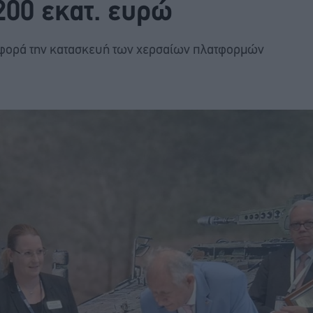
 200 εκατ. ευρώ
αφορά την κατασκευή των χερσαίων πλατφορμών