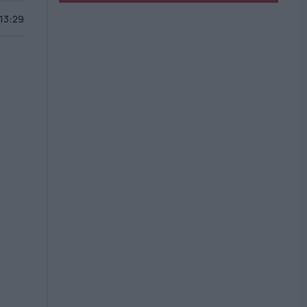
 13:29