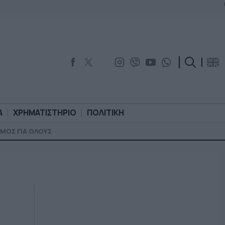
Α
ΧΡΗΜΑΤΙΣΤΗΡΙΟ
ΠΟΛΙΤΙΚΗ
ΜΟΣ ΓΙΑ ΟΛΟΥΣ
ΟΡΟΛΟΓΙΑ
ΧΡΗΜΑΤΙΣΤΗΡΙΟ
ΠΟΛΙΤΙΚΗ