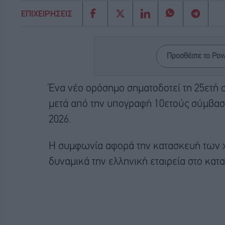
ΕΠΙΧΕΙΡΗΣΕΙΣ
Προσθέστε το Po
Ένα νέο ορόσημο σηματοδοτεί τη 25ετή 
μετά από την υπογραφή 10ετούς σύμβασ
2026.
Η συμφωνία αφορά την κατασκευή των 
δυναμικά την ελληνική εταιρεία στο κατ