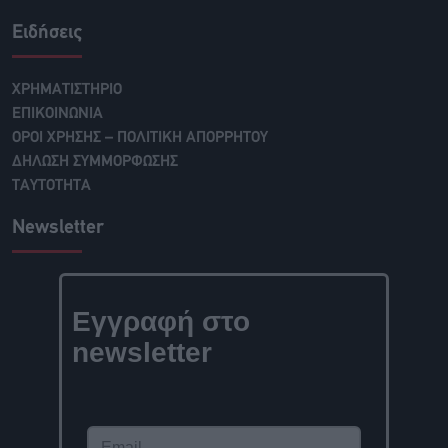
Ειδήσεις
ΧΡΗΜΑΤΙΣΤΗΡΙΟ
ΕΠΙΚΟΙΝΩΝΙΑ
ΟΡΟΙ ΧΡΗΣΗΣ – ΠΟΛΙΤΙΚΗ ΑΠΟΡΡΗΤΟΥ
ΔΗΛΩΣΗ ΣΥΜΜΟΡΦΩΣΗΣ
ΤΑΥΤΟΤΗΤΑ
Newsletter
Εγγραφή στο
newsletter