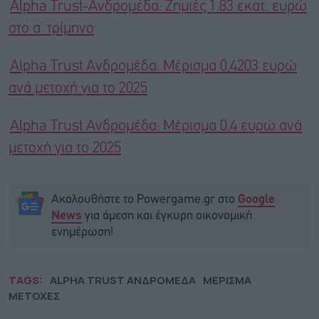
Alpha Trust-Ανδρομέδα: Ζημιές 1,83 εκατ. ευρώ
στο α’ τρίμηνο
Alpha Trust Ανδρομέδα: Μέρισμα 0,4203 ευρώ
ανά μετοχή για το 2025
Alpha Trust Ανδρομέδα: Μέρισμα 0,4 ευρώ ανά
μετοχή για το 2025
Ακολουθήστε το Powergame.gr στο
Google
για άμεση και έγκυρη οικονομική
News
ενημέρωση!
TAGS:
ALPHA TRUST ΑΝΔΡΟΜΕΔΑ
ΜΕΡΙΣΜΑ
ΜΕΤΟΧΕΣ