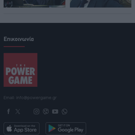
Επικοινωνία
Email: info@powergame.gr