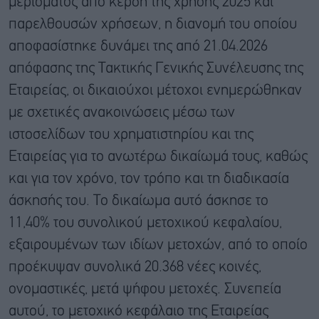
μερίσματος από κέρδη της χρήσης 2025 και
παρελθουσών χρήσεων, η διανομή του οποίου
αποφασίστηκε δυνάμει της από 21.04.2026
απόφασης της Τακτικής Γενικής Συνέλευσης της
Εταιρείας, οι δικαιούχοι μέτοχοι ενημερώθηκαν
με σχετικές ανακοινώσεις μέσω των
ιστοσελίδων του χρηματιστηρίου και της
Εταιρείας για το ανωτέρω δικαίωμά τους, καθώς
και για τον χρόνο, τον τρόπο και τη διαδικασία
άσκησής του. Το δικαίωμα αυτό άσκησε το
11,40% του συνολικού μετοχικού κεφαλαίου,
εξαιρουμένων των ιδίων μετοχών, από το οποίο
προέκυψαν συνολικά 20.368 νέες κοινές,
ονομαστικές, μετά ψήφου μετοχές. Συνεπεία
αυτού, το μετοχικό κεφάλαιο της Εταιρείας