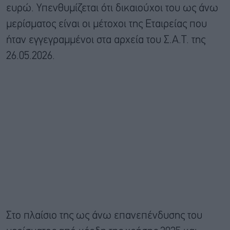
ευρώ. Υπενθυμίζεται ότι δικαιούχοι του ως άνω
μερίσματος είναι οι μέτοχοι της Εταιρείας που
ήταν εγγεγραμμένοι στα αρχεία του Σ.Α.Τ. της
26.05.2026.
Στο πλαίσιο της ως άνω επανεπένδυσης του