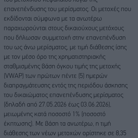
επανεπένδυσης του μερίσματος. Οι μετοχές που
εκδίδονται σύμφωνα με τα ανωτέρω
παραχωρούνται στους δικαιούχους μετόχους
που δήλωσαν συμμετοχή στην επανεπένδυση
του ως άνω μερίσματος, με τιμή διάθεσης ίσης
με τον μέσο όρο της χρηματιστηριακής
σταθμισμένης βάση όγκου τιμής της μετοχής
(VWAP) των πρώτων πέντε (5) ημερών
διαπραγμάτευσης εντός της περιόδου άσκησης
του δικαιώματος επανεπένδυσης μερίσματος
(δηλαδή από 27.05.2026 έως 03.06.2026),
μειωμένης κατά ποσοστό 1% (ποσοστό
έκπτωσης). Με βάση τα ανωτέρω, η τιμή
διάθεσης των νέων μετοχών ορίστηκε σε 8,35