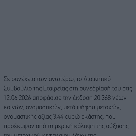
Σε συνέχεια των ανωτέρω, το Διοικητικό
Συμβούλιο της Εταιρείας στη συνεδρίασή του στις
12.06.2026 αποφάσισε την έκδοση 20.368 νέων
κοινών, ονομαστικών, μετά ψήφου μετοχών,
ονομαστικής αξίας 3,44 ευρώ εκάστης, που
προέκυψαν από τη μερική κάλυψη της αύξησης
του μετοχικού κεφαλαίου λόγω της