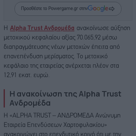
Προσθέστε το Powergame.gr στην
Η
Alpha Trust Ανδρομέδα
ανακοίνωσε αύξηση
μετοχικού κεφαλαίου αξίας 70.065,92 μέσω
διαπραγμάτευσης νέων μετοχών έπειτα από
επανεπένδυση μερίσματος. Το μετοχικό
κεφάλαιο της εταιρείας ανέρχεται πλέον στα
12,91 εκατ. ευρώ.
Η ανακοίνωση της Alpha Trust
Ανδρομέδα
Η «ALPHA TRUST – ΑΝΔΡΟΜΕΔΑ Ανώνυμη
Εταιρεία Επενδύσεων Χαρτοφυλακίου»
ανακοινώνει στο επενδυτικό κοινό ότι με την