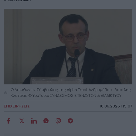
Από
Newsroom
O Διευθύνων Σύμβουλος της Alpha Trust Ανδρομέδα κ. Βασίλης
Κλέτσας © YouTube/ΣΥΝΔΕΣΜΟΣ ΕΠΕΝΔΥΤΩΝ & ΔΙΑΔΙΚΤΥΟΥ
ΕΠΙΧΕΙΡΗΣΕΙΣ
18.06.2026 | 19:07