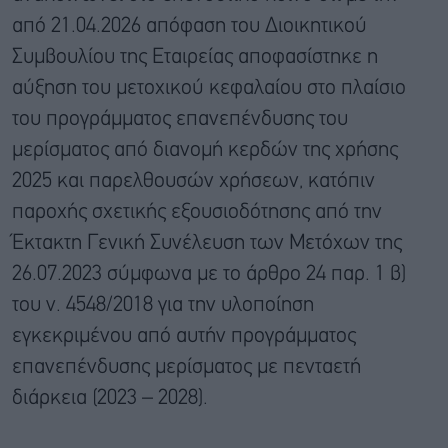
από 21.04.2026 απόφαση του Διοικητικού
Συμβουλίου της Εταιρείας αποφασίστηκε η
αύξηση του μετοχικού κεφαλαίου στο πλαίσιο
του προγράμματος επανεπένδυσης του
μερίσματος από διανομή κερδών της χρήσης
2025 και παρελθουσών χρήσεων, κατόπιν
παροχής σχετικής εξουσιοδότησης από την
Έκτακτη Γενική Συνέλευση των Μετόχων της
26.07.2023 σύμφωνα με το άρθρο 24 παρ. 1 β)
του ν. 4548/2018 για την υλοποίηση
εγκεκριμένου από αυτήν προγράμματος
επανεπένδυσης μερίσματος με πενταετή
διάρκεια (2023 – 2028).