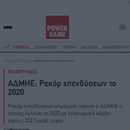
TRENDS:
ΕΙΣΗΓΜΕΝΕΣ
ΡΕΥΜΑ
METLEN
ΔΕΚΑΠΕΝΤΑΥ
ΑΡΧΙΚΗ
»
ΕΠΙΧΕΙΡΗΣΕΙΣ
»
ΑΔΜΗΕ: Ρεκόρ επενδύσεων το 2020
ΕΠΙΧΕΙΡΗΣΕΙΣ
ΑΔΜΗΕ: Ρεκόρ επενδύσεων το
2020
Ρεκόρ επενδύσεων σημείωσε πέρυσι ο ΑΔΜΗΕ ο
οποίος έκλεισε το 2020 με λειτουργικά κέρδη
υψους 202,5 εκατ. ευρώ