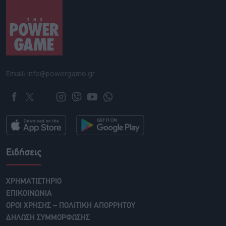
Email: info@powergame.gr
Ειδήσεις
ΧΡΗΜΑΤΙΣΤΗΡΙΟ
ΕΠΙΚΟΙΝΩΝΙΑ
ΟΡΟΙ ΧΡΗΣΗΣ – ΠΟΛΙΤΙΚΗ ΑΠΟΡΡΗΤΟΥ
ΔΗΛΩΣΗ ΣΥΜΜΟΡΦΩΣΗΣ