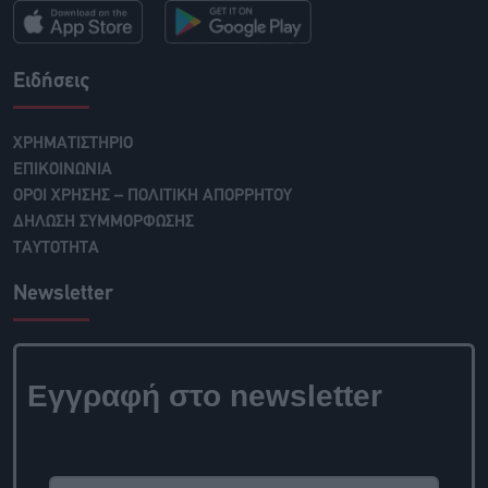
Ειδήσεις
ΧΡΗΜΑΤΙΣΤΗΡΙΟ
ΕΠΙΚΟΙΝΩΝΙΑ
ΟΡΟΙ ΧΡΗΣΗΣ – ΠΟΛΙΤΙΚΗ ΑΠΟΡΡΗΤΟΥ
ΔΗΛΩΣΗ ΣΥΜΜΟΡΦΩΣΗΣ
ΤΑΥΤΟΤΗΤΑ
Newsletter
Εγγραφή στο newsletter