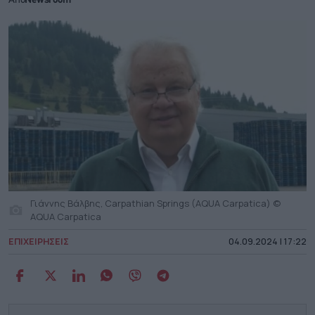
Από
Newsroom
Γιάννης Βάλβης, Carpathian Springs (AQUA Carpatica) ©
AQUA Carpatica
ΕΠΙΧΕΙΡΗΣΕΙΣ
04.09.2024 | 17:22