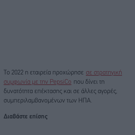
Το 2022 η εταιρεία προχώρησε
σε στρατηγική
συμφωνία με την PepsiCo
που δίνει τη
δυνατότητα επέκτασης και σε άλλες αγορές,
συμπεριλαμβανομένων των ΗΠΑ.
Διαβάστε επίσης