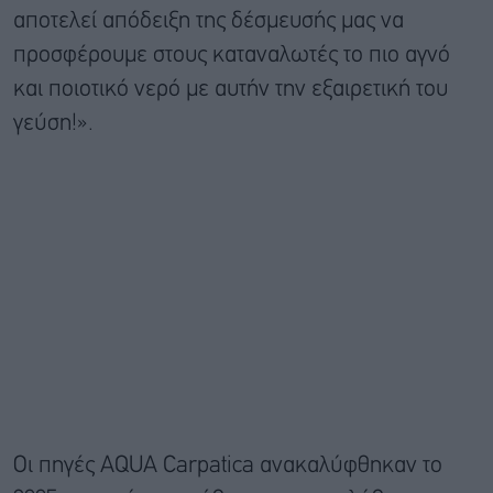
αποτελεί απόδειξη της δέσμευσής μας να
προσφέρουμε στους καταναλωτές το πιο αγνό
και ποιοτικό νερό με αυτήν την εξαιρετική του
γεύση!».
Οι πηγές AQUA Carpatica ανακαλύφθηκαν το