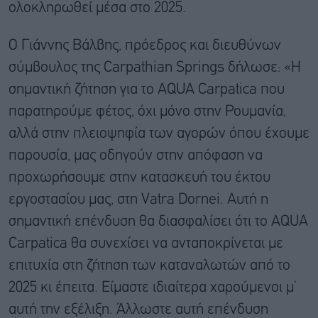
ολοκληρωθεί μέσα στο 2025.
Ο Γιάννης Βάλβης, πρόεδρος και διευθύνων
σύμβουλος της Carpathian Springs δήλωσε: «Η
σημαντική ζήτηση για το AQUA Carpatica που
παρατηρούμε φέτος, όχι μόνο στην Ρουμανία,
αλλά στην πλειοψηφία των αγορών όπου έχουμε
παρουσία, μας οδηγούν στην απόφαση να
προχωρήσουμε στην κατασκευή του έκτου
εργοστασίου μας, στη Vatra Dornei. Αυτή η
σημαντική επένδυση θα διασφαλίσει ότι το AQUA
Carpatica θα συνεχίσει να ανταποκρίνεται με
επιτυχία στη ζήτηση των καταναλωτών από το
2025 κι έπειτα. Είμαστε ιδιαίτερα χαρούμενοι μ’
αυτή την εξέλιξη. Άλλωστε αυτή επένδυση