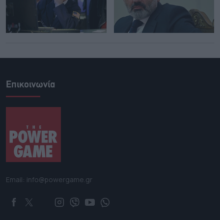
Επικοινωνία
Email: info@powergame.gr