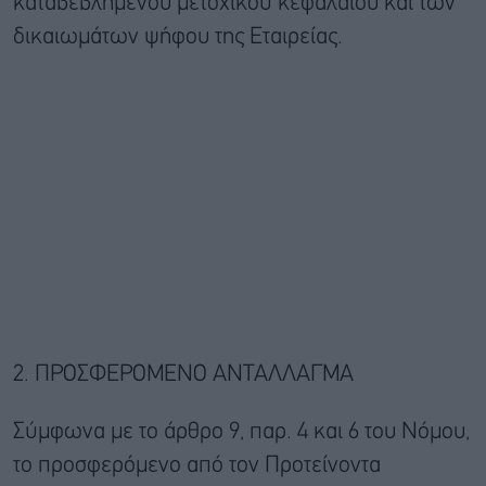
καταβεβλημένου μετοχικού κεφαλαίου και των
δικαιωμάτων ψήφου της Εταιρείας.
2. ΠΡΟΣΦΕΡΟΜΕΝΟ ΑΝΤΑΛΛΑΓΜΑ
Σύμφωνα με το άρθρο 9, παρ. 4 και 6 του Νόμου,
το προσφερόμενο από τον Προτείνοντα