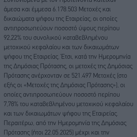
Συντονισμένα με τον Προτείνοντα κατείχαν
άμεσα και έμμεσα 6.178.503 Μετοχές και
δικαιώματα ψήφου της Εταιρείας, οι οποίες
αντιπροσωπεύουν ποσοστό ύψους περίπου
92,22% του συνολικού καταβεβλημένου
μετοχικού κεφαλαίου και των δικαιωμάτων
ψήφου της Εταιρείας. Έτσι, κατά την Ημερομηνία
της Δημόσιας Πρότασης, οι μετοχές της Δημόσιας
Πρότασης ανέρχονταν σε 521.497 Μετοχές (στο
εξής οι «Μετοχές της Δημόσιας Πρότασης»), οι
οποίες αντιπροσωπεύουν ποσοστό περίπου
7,78% του καταβεβλημένου μετοχικού κεφαλαίου
και των δικαιωμάτων ψήφου της Εταιρείας.
Περαιτέρω, από την Ημερομηνία της Δημόσιας
Πρότασης (ήτοι 22.05.2025) μέχρι και την