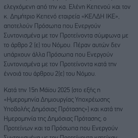
ελεγχόμενη από την κα. Ελένη Κεπενού και τον
κ. Δημήτριο Κεπενό εταιρεία «ΚΕΛΔΗ ΙΚΕ»,
αποτελούν Πρόσωπα που Ενεργούν
Συντονισμένα με τον Προτείνοντα σύμφωνα με
το άρθρο 2 (ε) του Νόμου. Πέραν αυτών δεν
υπάρχουν άλλα Πρόσωπα που Ενεργούν
Συντονισμένα με τον Προτείνοντα κατά την
έννοιά του άρθρου 2(ε) του Νόμου.
Κατά την 15η Μάϊου 2025 (στο εξής η
«Ημερομηνία Δημιουργίας Υποχρέωσης
Υποβολής Δημόσιας Πρότασης») και κατά την
Ημερομηνία της Δημόσιας Πρότασης, ο
Προτείνων και τα Πρόσωπα που Ενεργούν