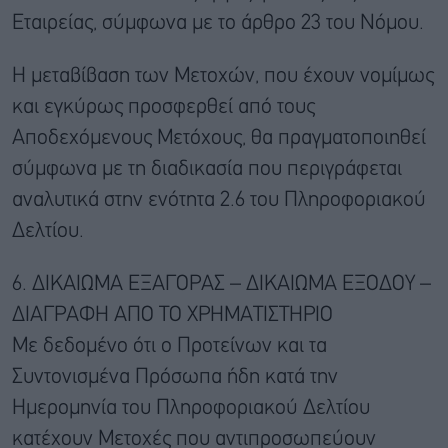
Εταιρείας, σύμφωνα με το άρθρο 23 του Νόμου.
Η μεταβίβαση των Μετοχών, που έχουν νομίμως
και εγκύρως προσφερθεί από τους
Αποδεχόμενους Μετόχους, θα πραγματοποιηθεί
σύμφωνα με τη διαδικασία που περιγράφεται
αναλυτικά στην ενότητα 2.6 του Πληροφοριακού
Δελτίου.
6. ΔΙΚΑΙΩΜΑ ΕΞΑΓΟΡΑΣ – ΔΙΚΑΙΩΜΑ ΕΞΟΔΟΥ –
ΔΙΑΓΡΑΦΗ ΑΠΟ ΤΟ ΧΡΗΜΑΤΙΣΤΗΡΙΟ
Με δεδομένο ότι ο Προτείνων και τα
Συντονισμένα Πρόσωπα ήδη κατά την
Ημερομηνία του Πληροφοριακού Δελτίου
κατέχουν Μετοχές που αντιπροσωπεύουν