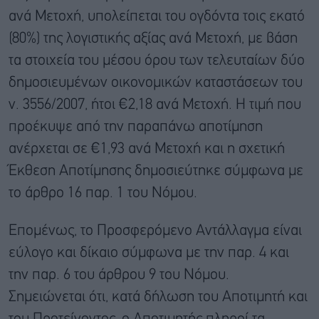
ανά Μετοχή, υπολείπεται του ογδόντα τοις εκατό
(80%) της λογιστικής αξίας ανά Μετοχή, με βάση
τα στοιχεία του μέσου όρου των τελευταίων δύο
δημοσιευμένων οικονομικών καταστάσεων του
ν. 3556/2007, ήτοι €2,18 ανά Μετοχή. Η τιμή που
προέκυψε από την παραπάνω αποτίμηση
ανέρχεται σε €1,93 ανά Μετοχή και η σχετική
Έκθεση Αποτίμησης δημοσιεύτηκε σύμφωνα με
το άρθρο 16 παρ. 1 του Νόμου.
Επομένως, το Προσφερόμενο Αντάλλαγμα είναι
εύλογο και δίκαιο σύμφωνα με την παρ. 4 και
την παρ. 6 του άρθρου 9 του Νόμου.
Σημειώνεται ότι, κατά δήλωση του Αποτιμητή και