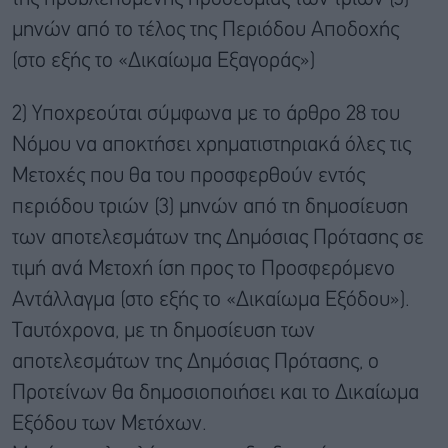
μηνών από το τέλος της Περιόδου Αποδοχής
(στο εξής το «Δικαίωμα Εξαγοράς»)
2) Υποχρεούται σύμφωνα με το άρθρο 28 του
Νόμου να αποκτήσει χρηματιστηριακά όλες τις
Μετοχές που θα του προσφερθούν εντός
περιόδου τριών (3) μηνών από τη δημοσίευση
των αποτελεσμάτων της Δημόσιας Πρότασης σε
τιμή ανά Μετοχή ίση προς το Προσφερόμενο
Αντάλλαγμα (στο εξής το «Δικαίωμα Εξόδου»).
Ταυτόχρονα, με τη δημοσίευση των
αποτελεσμάτων της Δημόσιας Πρότασης, ο
Προτείνων θα δημοσιοποιήσει και το Δικαίωμα
Εξόδου των Μετόχων.