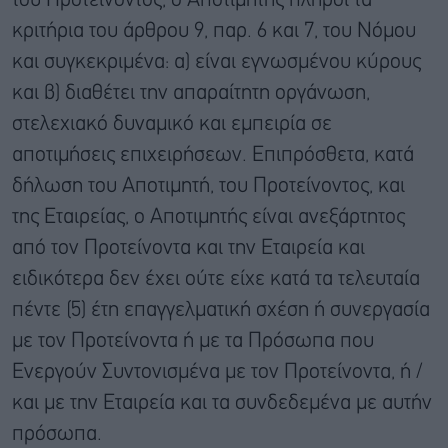
του Προτείνοντος, ο Αποτιμητής πληροί τα
κριτήρια του άρθρου 9, παρ. 6 και 7, του Νόμου
και συγκεκριμένα: α) είναι εγνωσμένου κύρους
και β) διαθέτει την απαραίτητη οργάνωση,
στελεχιακό δυναμικό και εμπειρία σε
αποτιμήσεις επιχειρήσεων. Επιπρόσθετα, κατά
δήλωση του Αποτιμητή, του Προτείνοντος, και
της Εταιρείας, ο Αποτιμητής είναι ανεξάρτητος
από τον Προτείνοντα και την Εταιρεία και
ειδικότερα δεν έχει ούτε είχε κατά τα τελευταία
πέντε (5) έτη επαγγελματική σχέση ή συνεργασία
με τον Προτείνοντα ή με τα Πρόσωπα που
Ενεργούν Συντονισμένα με τον Προτείνοντα, ή /
και με την Εταιρεία και τα συνδεδεμένα με αυτήν
πρόσωπα.