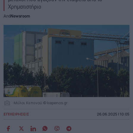
Χρηματιστήριο
Από
Newsroom
Μύλοι Κεπενού © kepenos.gr
ΕΠΙΧΕΙΡΗΣΕΙΣ
26.06.2025 | 10:05