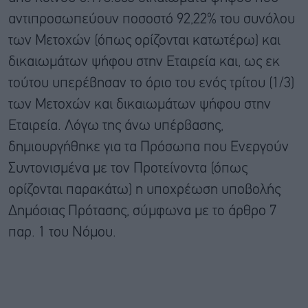
αντιπροσωπεύουν ποσοστό 92,22% του συνόλου
των Μετοχών (όπως ορίζονται κατωτέρω) και
δικαιωμάτων ψήφου στην Εταιρεία και, ως εκ
τούτου υπερέβησαν το όριο του ενός τρίτου (1/3)
των Μετοχών και δικαιωμάτων ψήφου στην
Εταιρεία. Λόγω της άνω υπέρβασης,
δημιουργήθηκε για τα Πρόσωπα που Ενεργούν
Συντονισμένα με τον Προτείνοντα (όπως
ορίζονται παρακάτω) η υποχρέωση υποβολής
Δημόσιας Πρότασης, σύμφωνα με το άρθρο 7
παρ. 1 του Νόμου.