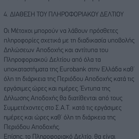
4. ΔΙΑΘΕΣΗ ΤΟΥ ΠΛΗΡΟΦΟΡΙΑΚΟΥ ΔΕΛΤΙΟΥ
Οι Μέτοχοι μπορούν να λάβουν πρόσθετες
πληροφορίες σχετικά με τη διαδικασία υποβολής
Δηλώσεων Αποδοχής και αντίτυπα του
Πληροφοριακού Δελτίου από όλα τα
υποκαταστήματα της Eurobank στην Ελλάδα καθ’
όλη τη διάρκεια της Περιόδου Αποδοχής κατά τις
εργάσιμες ώρες και ημέρες. Έντυπα της
Δήλωσης Αποδοχής θα διατίθενται από τους
Συμμετέχοντες στο Σ.Α.Τ. κατά τις εργάσιμες
ημέρες και ώρες καθ’ όλη τη διάρκεια της
Περιόδου Αποδοχής.
Επίσης, το Πληροφοριακό Δελτίο, θα είναι