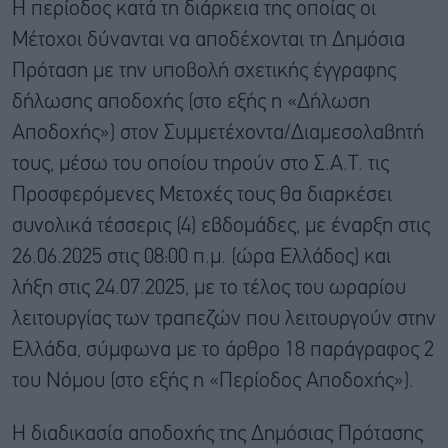
Η περίοδος κατά τη διάρκεια της οποίας οι
Μέτοχοι δύνανται να αποδέχονται τη Δημόσια
Πρόταση με την υποβολή σχετικής έγγραφης
δήλωσης αποδοχής (στο εξής η «Δήλωση
Αποδοχής») στον Συμμετέχοντα/Διαμεσολαβητή
τους, μέσω του οποίου τηρούν στο Σ.Α.Τ. τις
Προσφερόμενες Μετοχές τους θα διαρκέσει
συνολικά τέσσερις (4) εβδομάδες, με έναρξη στις
26.06.2025 στις 08:00 π.μ. (ώρα Ελλάδος) και
λήξη στις 24.07.2025, με το τέλος του ωραρίου
λειτουργίας των τραπεζών που λειτουργούν στην
Ελλάδα, σύμφωνα με το άρθρο 18 παράγραφος 2
του Νόμου (στο εξής η «Περίοδος Αποδοχής»).
Η διαδικασία αποδοχής της Δημόσιας Πρότασης