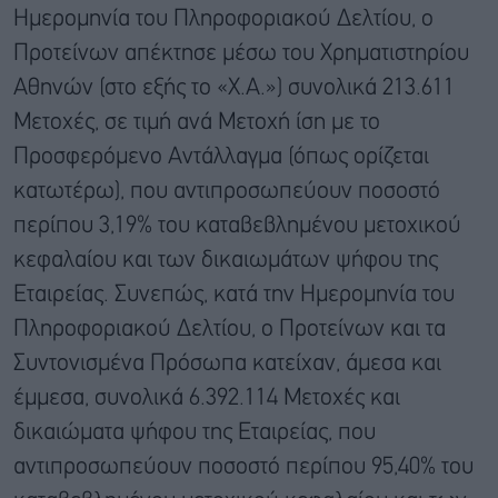
Ημερομηνία του Πληροφοριακού Δελτίου, ο
Προτείνων απέκτησε μέσω του Χρηματιστηρίου
Αθηνών (στο εξής το «Χ.Α.») συνολικά 213.611
Μετοχές, σε τιμή ανά Μετοχή ίση με το
Προσφερόμενο Αντάλλαγμα (όπως ορίζεται
κατωτέρω), που αντιπροσωπεύουν ποσοστό
περίπου 3,19% του καταβεβλημένου μετοχικού
κεφαλαίου και των δικαιωμάτων ψήφου της
Εταιρείας. Συνεπώς, κατά την Ημερομηνία του
Πληροφοριακού Δελτίου, ο Προτείνων και τα
Συντονισμένα Πρόσωπα κατείχαν, άμεσα και
έμμεσα, συνολικά 6.392.114 Μετοχές και
δικαιώματα ψήφου της Εταιρείας, που
αντιπροσωπεύουν ποσοστό περίπου 95,40% του