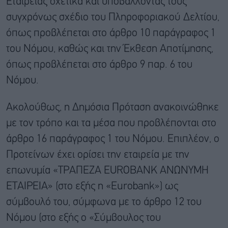
Εταιρείας σχετικά και υποβάλλοντάς τους
συγχρόνως σχέδιο του Πληροφοριακού Δελτίου,
όπως προβλέπεται στο άρθρο 10 παράγραφος 1
του Νόμου, καθώς και την Έκθεση Αποτίμησης,
όπως προβλέπεται στο άρθρο 9 παρ. 6 του
Νόμου.
Ακολούθως, η Δημόσια Πρόταση ανακοινώθηκε
με τον τρόπο και τα μέσα που προβλέπονται στο
άρθρο 16 παράγραφος 1 του Νόμου. Επιπλέον, ο
Προτείνων έχει ορίσει την εταιρεία με την
επωνυμία «ΤΡΑΠΕΖΑ EUROBANK ΑΝΩΝΥΜΗ
ΕΤΑΙΡΕΙΑ» (στο εξής η «Eurobank») ως
σύμβουλό του, σύμφωνα με το άρθρο 12 του
Νόμου (στο εξής ο «Σύμβουλος του