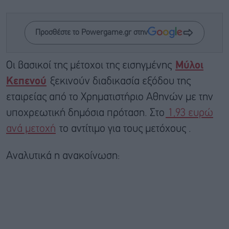
Προσθέστε το Powergame.gr στην
Οι βασικοί της μέτοχοι της εισηγμένης
Μύλοι
Κεπενού
ξεκινούν διαδικασία εξόδου της
εταιρείας από το Χρηματιστήριο Αθηνών με την
υποχρεωτική δημόσια πρόταση. Στο
1,93 ευρώ
ανά μετοχή
το αντίτιμο για τους μετόχους .
Αναλυτικά η ανακοίνωση: