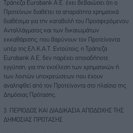
Τράπεζα Eurobank A.E. έχει βεβαιώσει ότι ο
Προτείνων διαθέτει τα απαραίτητα χρηματικά
διαθέσιμα για την καταβολή του Προσφερόμενου
Ανταλλάγματος και των δικαιωμάτων
εκκαθάρισης, που βαρύνουν τον Προτείνοντα
υπέρ της ΕΛ.Κ.Α.Τ. Εντούτοις, η Τράπεζα
Eurobank A.E. δεν παρέχει οποιαδήποτε
εγγύηση, για την εκτέλεση των χρηματικών ή
των λοιπών υποχρεώσεων που έχουν
αναληφθεί από τον Προτείνοντα στο πλαίσιο της
Δημόσιας Πρότασης.
3. ΠΕΡΙΟΔΟΣ ΚΑΙ ΔΙΑΔΙΚΑΣΙΑ ΑΠΟΔΟΧΗΣ ΤΗΣ
ΔΗΜΟΣΙΑΣ ΠΡΟΤΑΣΗΣ