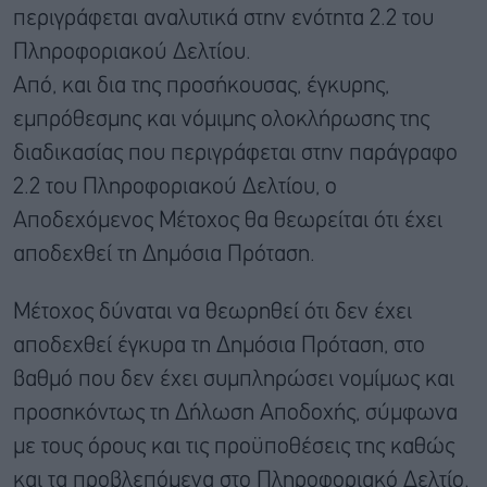
περιγράφεται αναλυτικά στην ενότητα 2.2 του
Πληροφοριακού Δελτίου.
Από, και δια της προσήκουσας, έγκυρης,
εμπρόθεσμης και νόμιμης ολοκλήρωσης της
διαδικασίας που περιγράφεται στην παράγραφο
2.2 του Πληροφοριακού Δελτίου, ο
Αποδεχόμενος Μέτοχος θα θεωρείται ότι έχει
αποδεχθεί τη Δημόσια Πρόταση.
Μέτοχος δύναται να θεωρηθεί ότι δεν έχει
αποδεχθεί έγκυρα τη Δημόσια Πρόταση, στο
βαθμό που δεν έχει συμπληρώσει νομίμως και
προσηκόντως τη Δήλωση Αποδοχής, σύμφωνα
με τους όρους και τις προϋποθέσεις της καθώς
και τα προβλεπόμενα στο Πληροφοριακό Δελτίο.