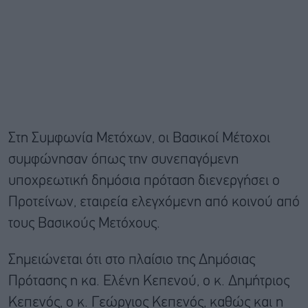
Στη Συμφωνία Μετόχων, οι Βασικοί Μέτοχοι
συμφώνησαν όπως την συνεπαγόμενη
υποχρεωτική δημόσια πρόταση διενεργήσει ο
Προτείνων, εταιρεία ελεγχόμενη από κοινού από
τους Βασικούς Μετόχους.
Σημειώνεται ότι στο πλαίσιο της Δημόσιας
Πρότασης η κα. Ελένη Κεπενού, ο κ. Δημήτριος
Κεπενός, ο κ. Γεώργιος Κεπενός, καθώς και η