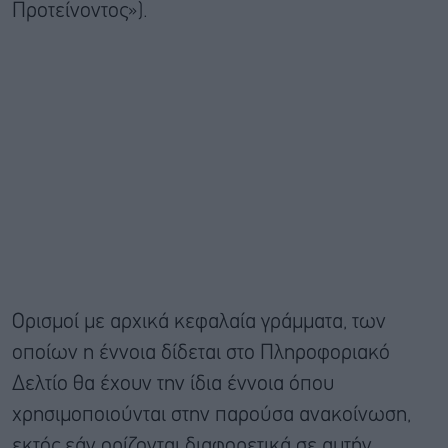
Προτείνοντος»).
Ορισμοί με αρχικά κεφαλαία γράμματα, των
οποίων η έννοια δίδεται στο Πληροφοριακό
Δελτίο θα έχουν την ίδια έννοια όπου
χρησιμοποιούνται στην παρούσα ανακοίνωση,
εκτός εάν ορίζονται διαφορετικά σε αυτήν.