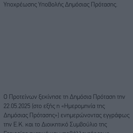
Υποχρέωσης Υποβολής Δημόσιας Πρότασης.
Ο Προτείνων ξεκίνησε τη Δημόσια Πρόταση την
22.05.2025 (στο εξής η «Ημερομηνία της
Δημόσιας Πρότασης») ενημερώνοντας εγγράφως
την Ε.Κ. και το Διοικητικό Συμβούλιο της