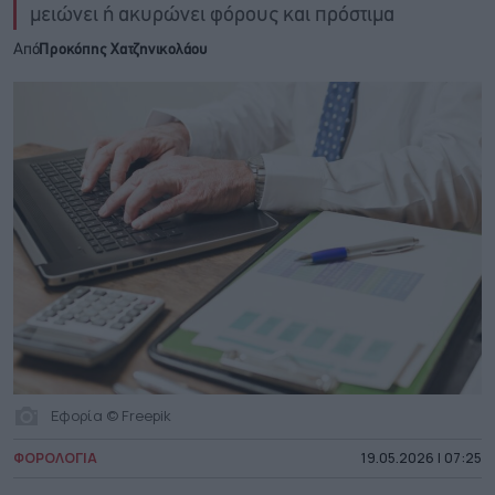
μειώνει ή ακυρώνει φόρους και πρόστιμα
Από
Προκόπης Χατζηνικολάου
Εφορία © Freepik
ΦΟΡΟΛΟΓΙΑ
19.05.2026 | 07:25