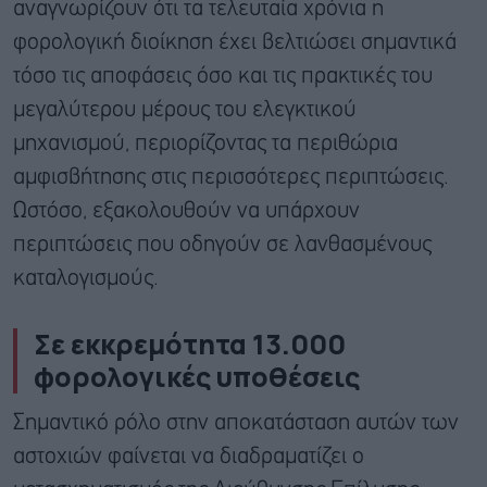
αναγνωρίζουν ότι τα τελευταία χρόνια η
φορολογική διοίκηση έχει βελτιώσει σημαντικά
τόσο τις αποφάσεις όσο και τις πρακτικές του
μεγαλύτερου μέρους του ελεγκτικού
μηχανισμού, περιορίζοντας τα περιθώρια
αμφισβήτησης στις περισσότερες περιπτώσεις.
Ωστόσο, εξακολουθούν να υπάρχουν
περιπτώσεις που οδηγούν σε λανθασμένους
καταλογισμούς.
Σε εκκρεμότητα 13.000
φορολογικές υποθέσεις
Σημαντικό ρόλο στην αποκατάσταση αυτών των
αστοχιών φαίνεται να διαδραματίζει ο