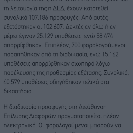
τη λειτουργία της η ΔΕΔ, έχουν κατατεθεί
συνολικά 107.186 προσφυγές. Από αυτές
εξετάστηκαν οι 102.607. Δεκτές εν όλω ή εν
μέρει έγιναν 25.129 υποθέσεις, ενώ 58.474
απορρίφθηκαν. Επιπλέον, 700 φορολογούμενοι
παραιτήθηκαν από τη διαδικασία, ενώ 15.162
υποθέσεις απορρίφθηκαν σιωπηρά λόγω
παρέλευσης της προθεσμίας εξέτασης. Συνολικά,
40.579 υποθέσεις οδηγήθηκαν τελικά στα
δικαστήρια.
Η διαδικασία προσφυγής στη Διεύθυνση
Επίλυσης Διαφορών πραγματοποιείται πλέον
ηλεκτρονικά. Οι φορολογούμενοι μπορούν να