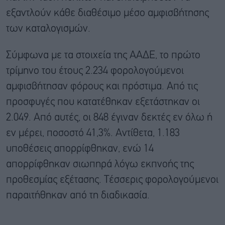
εξαντλούν κάθε διαθέσιμο μέσο αμφισβήτησης
των καταλογισμών.
Σύμφωνα με τα στοιχεία της ΑΑΔΕ, το πρώτο
τρίμηνο του έτους 2.234 φορολογούμενοι
αμφισβήτησαν φόρους και πρόστιμα. Από τις
προσφυγές που κατατέθηκαν εξετάστηκαν οι
2.049. Από αυτές, οι 848 έγιναν δεκτές εν όλω ή
εν μέρει, ποσοστό 41,3%. Αντίθετα, 1.183
υποθέσεις απορρίφθηκαν, ενώ 14
απορρίφθηκαν σιωπηρά λόγω εκπνοής της
προθεσμίας εξέτασης. Τέσσερις φορολογούμενοι
παραιτήθηκαν από τη διαδικασία.