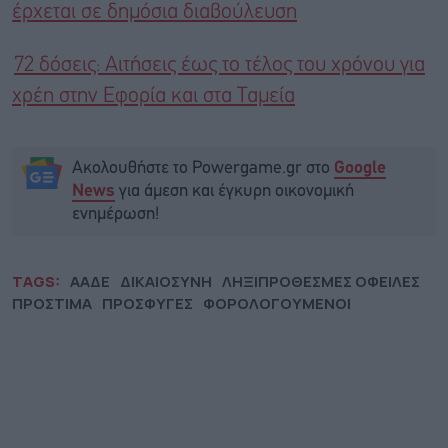
έρχεται σε δημόσια διαβούλευση
72 δόσεις: Αιτήσεις έως το τέλος του χρόνου για
χρέη στην Εφορία και στα Ταμεία
Ακολουθήστε το Powergame.gr στο
Google
για άμεση και έγκυρη οικονομική
News
ενημέρωση!
TAGS:
ΑΑΔΕ
ΔΙΚΑΙΟΣΥΝΗ
ΛΗΞΙΠΡΟΘΕΣΜΕΣ ΟΦΕΙΛΕΣ
ΠΡΟΣΤΙΜΑ
ΠΡΟΣΦΥΓΕΣ
ΦΟΡΟΛΟΓΟΥΜΕΝΟΙ