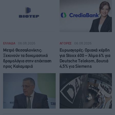
ΕΛΛΑΔΑ
06.08.2026
ΑΓΟΡΕΣ
06.08.2026
Μετρό Θεσσαλονίκης:
Ευρωαγορές: Οριακά κέρδη
Ξεκινούν τα δοκιμαστικά
για Stoxx 600 – Άλμα 6% για
δρομολόγια στην επέκταση
Deutsche Telekom, βουτιά
προς Καλαμαριά
4,5% για Siemens