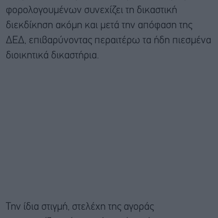
φορολογουμένων συνεχίζει τη δικαστική
διεκδίκηση ακόμη και μετά την απόφαση της
ΔΕΔ, επιβαρύνοντας περαιτέρω τα ήδη πιεσμένα
διοικητικά δικαστήρια.
Την ίδια στιγμή, στελέχη της αγοράς