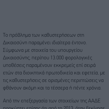
Το πρόβλημα των καθυστερήσεων στη
Δικαιοσύνη παραμένει ιδιαίτερα έντονο.
Σύμφωνα με στοιχεία του υπουργείου
Δικαιοσύνης, περίπου 13.000 φορολογικές
υποθέσεις παραμένουν εκκρεμείς επί σειρά
ετών στα διοικητικά πρωτοδικεία και εφετεία, με
τις καθυστερήσεις σε ορισμένες περιπτώσεις να
φθάνουν ακόμη και τα τέσσερα ή πέντε χρόνια.
Από την επεξεργασία των στοιχείων της ΑΑΔΕ
προκύπτει επίσης ότι από το 2013, όταν ξεκίνησε