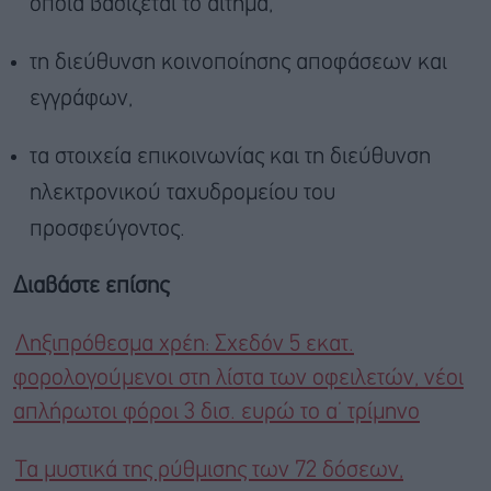
οποία βασίζεται το αίτημα,
τη διεύθυνση κοινοποίησης αποφάσεων και
εγγράφων,
τα στοιχεία επικοινωνίας και τη διεύθυνση
ηλεκτρονικού ταχυδρομείου του
προσφεύγοντος.
Διαβάστε επίσης
Ληξιπρόθεσμα χρέη: Σχεδόν 5 εκατ.
φορολογούμενοι στη λίστα των οφειλετών, νέοι
απλήρωτοι φόροι 3 δισ. ευρώ το α’ τρίμηνο
Τα μυστικά της ρύθμισης των 72 δόσεων,