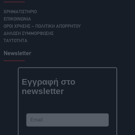
ΧΡΗΜΑΤΙΣΤΗΡΙΟ
ΕΠΙΚΟΙΝΩΝΙΑ
ΟΡΟΙ ΧΡΗΣΗΣ – ΠΟΛΙΤΙΚΗ ΑΠΟΡΡΗΤΟΥ
ΔΗΛΩΣΗ ΣΥΜΜΟΡΦΩΣΗΣ
ΤΑΥΤΟΤΗΤΑ
Newsletter
Εγγραφή στο
newsletter