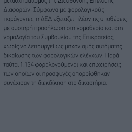
μετασχηματισμός της Διεύθυνσης Επίλυσης
Διαφορών. Σύμφωνα με φορολογικούς
παράγοντες, η ΔΕΔ εξετάζει πλέον τις υποθέσεις
με αυστηρή προσήλωση στη νομοθεσία και στη
νομολογία του Συμβουλίου της Επικρατείας,
χωρίς να λειτουργεί ως μηχανισμός αυτόματης
δικαίωσης των φορολογικών ελέγχων. Παρά
ταύτα, 1.134 φορολογούμενοι και επιχειρήσεις
των οποίων οι προσφυγές απορρίφθηκαν
συνέχισαν τη διεκδίκηση στα δικαστήρια.