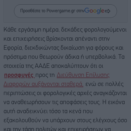
Προσθέστε το Powergame.gr στην
Κάθε εργάσιμη ημέρα, δεκάδες φορολογούμενοι
και επιχειρήσεις βρίσκονται απέναντι στην
Εφορία, διεκδικώντας δικαίωση για φόρους και
πρόστιμα που θεωρούν άδικα ή υπερβολικά. Τα
στοιχεία της ΑΑΔΕ αποκαλύπτουν ότι οι
προσφυγές
προς τη
Διεύθυνση Επίλυσης
Διαφορών αυξάνονται σταθερά,
ενώ σε πολλές
περιπτώσεις οι φορολογικές αρχές αναγκάζονται
να αναθεωρήσουν τις αποφάσεις τους. Η εικόνα
αυτή αναδεικνύει τόσο τα κενά που
εξακολουθούν να υπάρχουν στους ελέγχους όσο
και την τάση πολιτών και επιχειρήσεων να