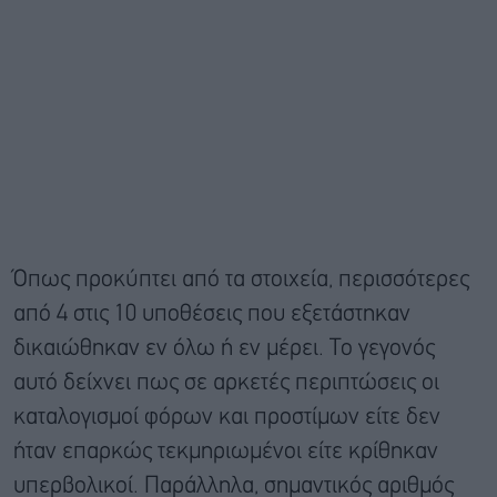
Όπως προκύπτει από τα στοιχεία, περισσότερες
από 4 στις 10 υποθέσεις που εξετάστηκαν
δικαιώθηκαν εν όλω ή εν μέρει. Το γεγονός
αυτό δείχνει πως σε αρκετές περιπτώσεις οι
καταλογισμοί φόρων και προστίμων είτε δεν
ήταν επαρκώς τεκμηριωμένοι είτε κρίθηκαν
υπερβολικοί. Παράλληλα, σημαντικός αριθμός