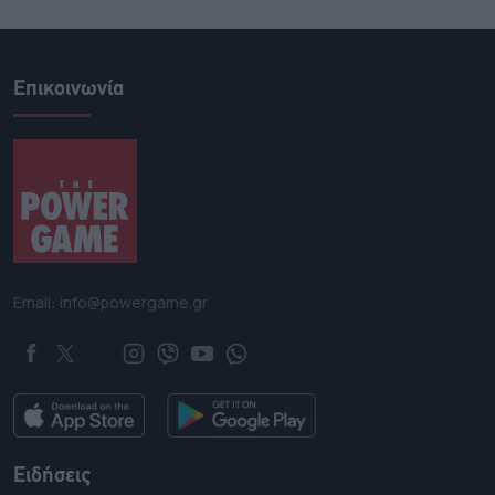
Επικοινωνία
Email: info@powergame.gr
Ειδήσεις