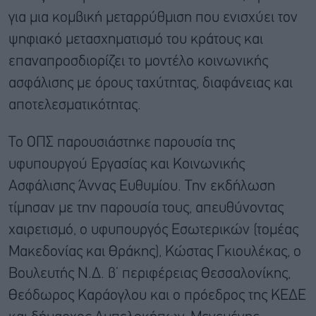
για μια κομβική μεταρρύθμιση που ενισχύει τον
ψηφιακό μετασχηματισμό του κράτους και
επαναπροσδιορίζει το μοντέλο κοινωνικής
ασφάλισης με όρους ταχύτητας, διαφάνειας και
αποτελεσματικότητας.
Το ΟΠΣ παρουσιάστηκε παρουσία της
υφυπουργού Εργασίας και Κοινωνικής
Ασφάλισης Άννας Ευθυμίου. Την εκδήλωση
τίμησαν με την παρουσία τους, απευθύνοντας
χαιρετισμό, ο υφυπουργός Εσωτερικών (τομέας
Μακεδονίας και Θράκης), Κώστας Γκιουλέκας, ο
Βουλευτής Ν.Δ. β’ περιφέρειας Θεσσαλονίκης,
Θεόδωρος Καράογλου και ο πρόεδρος της ΚΕΔΕ