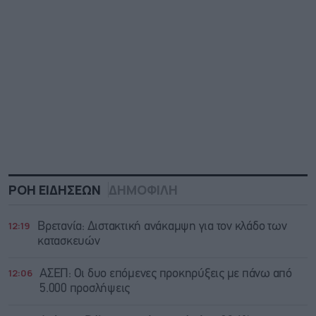
ΡΟΗ ΕΙΔΗΣΕΩΝ
ΔΗΜΟΦΙΛΗ
12:19
Βρετανία: Διστακτική ανάκαμψη για τον κλάδο των
κατασκευών
12:06
ΑΣΕΠ: Οι δυο επόμενες προκηρύξεις με πάνω από
5.000 προσλήψεις