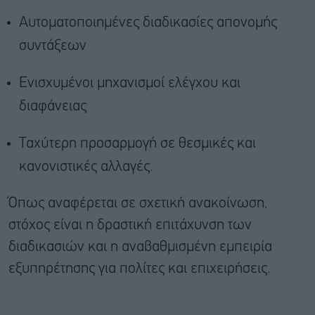
Αυτοματοποιημένες διαδικασίες απονομής
συντάξεων
Ενισχυμένοι μηχανισμοί ελέγχου και
διαφάνειας
Ταχύτερη προσαρμογή σε θεσμικές και
κανονιστικές αλλαγές.
Όπως αναφέρεται σε σχετική ανακοίνωση,
στόχος είναι η δραστική επιτάχυνση των
διαδικασιών και η αναβαθμισμένη εμπειρία
εξυπηρέτησης για πολίτες και επιχειρήσεις.