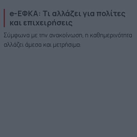
e-ΕΦΚΑ: Τι αλλάζει για πολίτες
και επιχειρήσεις
Σύμφωνα με την ανακοίνωση, η καθημερινότητα
αλλάζει άμεσα και μετρήσιμα: