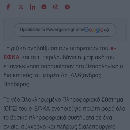
Προσθέστε το Powergame.gr στην
Τη ριζική αναβάθμιση των υπηρεσιών του
e-
ΕΦΚΑ
και το τι περιλαμβάνει η ψηφιακή του
επανεκκίνηση παρουσίασαν στη Θεσσαλονίκη ο
διοικητικής του φορέα Δρ. Αλέξανδρος
Βαρβέρης.
Το νέο Ολοκληρωμένο Πληροφοριακό Σύστημα
(ΟΠΣ) του e-ΕΦΚΑ ενοποιεί για πρώτη φορά όλα
τα βασικά πληροφοριακά συστήματα σε ένα
ενιαίο, σύγχρονο και πλήρως διαλειτουργικό