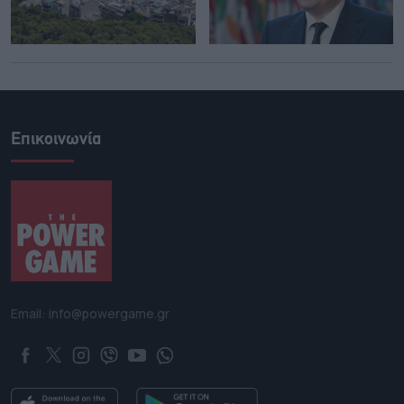
Επικοινωνία
Email: info@powergame.gr