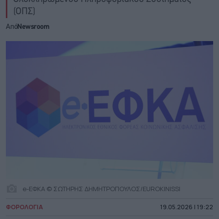
(ΟΠΣ)
Από
Newsroom
e-ΕΦΚΑ © ΣΩΤΗΡΗΣ ΔΗΜΗΤΡΟΠΟΥΛΟΣ/EUROKINISSI
ΦΟΡΟΛΟΓΙΑ
19.05.2026 | 19:22