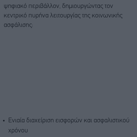
ψηφιακό περιβάλλον, δημιουργώντας τον
κεντρικό πυρήνα λειτουργίας της κοινωνικής
ασφάλισης:
Ενιαία διαχείριση εισφορών και ασφαλιστικού
χρόνου