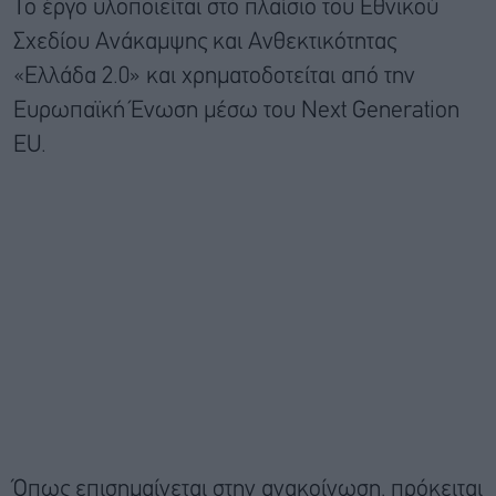
Το έργο υλοποιείται στο πλαίσιο του Εθνικού
Σχεδίου Ανάκαμψης και Ανθεκτικότητας
«Ελλάδα 2.0» και χρηματοδοτείται από την
Ευρωπαϊκή Ένωση μέσω του Next Generation
EU.
Όπως επισημαίνεται στην ανακοίνωση, πρόκειται