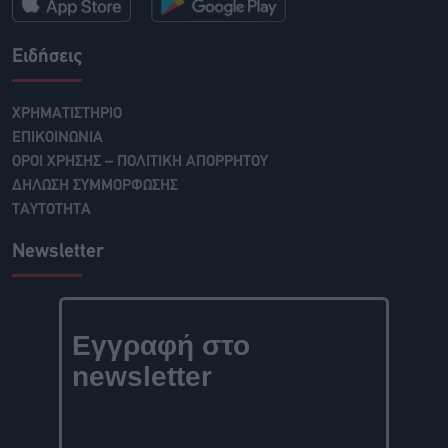
Ειδήσεις
ΧΡΗΜΑΤΙΣΤΗΡΙΟ
ΕΠΙΚΟΙΝΩΝΙΑ
ΟΡΟΙ ΧΡΗΣΗΣ – ΠΟΛΙΤΙΚΗ ΑΠΟΡΡΗΤΟΥ
ΔΗΛΩΣΗ ΣΥΜΜΟΡΦΩΣΗΣ
ΤΑΥΤΟΤΗΤΑ
Newsletter
Εγγραφή στο
newsletter