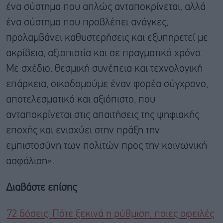
ένα σύστημα που απλώς ανταποκρίνεται, αλλά
ένα σύστημα που προβλέπει ανάγκες,
προλαμβάνει καθυστερήσεις και εξυπηρετεί με
ακρίβεια, αξιοπιστία και σε πραγματικό χρόνο.
Με σχέδιο, θεσμική συνέπεια και τεχνολογική
επάρκεια, οικοδομούμε έναν φορέα σύγχρονο,
αποτελεσματικό και αξιόπιστο, που
ανταποκρίνεται στις απαιτήσεις της ψηφιακής
εποχής και ενισχύει στην πράξη την
εμπιστοσύνη των πολιτών προς την κοινωνική
ασφάλιση».
Διαβάστε επίσης
72 δόσεις: Πότε ξεκινά η ρύθμιση, ποιες οφειλές