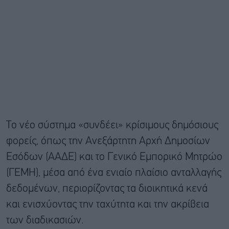
Το νέο σύστημα «συνδέει» κρίσιμους δημόσιους
φορείς, όπως την Ανεξάρτητη Αρχή Δημοσίων
Εσόδων (ΑΑΔΕ) και το Γενικό Εμπορικό Μητρώο
(ΓΕΜΗ), μέσα από ένα ενιαίο πλαίσιο ανταλλαγής
δεδομένων, περιορίζοντας τα διοικητικά κενά
και ενισχύοντας την ταχύτητα και την ακρίβεια
των διαδικασιών.