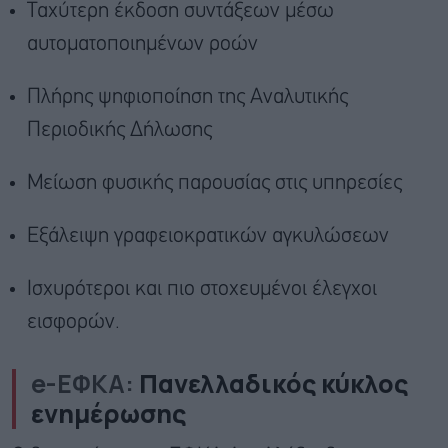
Ταχύτερη έκδοση συντάξεων μέσω
αυτοματοποιημένων ροών
Πλήρης ψηφιοποίηση της Αναλυτικής
Περιοδικής Δήλωσης
Μείωση φυσικής παρουσίας στις υπηρεσίες
Εξάλειψη γραφειοκρατικών αγκυλώσεων
Ισχυρότεροι και πιο στοχευμένοι έλεγχοι
εισφορών.
e-ΕΦΚΑ:
Πανελλαδικός κύκλος
ενημέρωσης