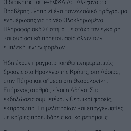
Ο διοικητής του e-ΕΦΚΑ Δρ. Αλέξανδρος
Βαρβέρης υλοποιεί ένα πανελλαδικό πρόγραμμα
ενημέρωσης για το νέο Ολοκληρωμένο
Πληροφοριακό Σύστημα, με στόχο την έγκαιρη
και ουσιαστική προετοιμασία όλων των
εμπλεκόμενων φορέων.
Ήδη έχουν πραγματοποιηθεί ενημερωτικές
δράσεις στο Ηράκλειο της Κρήτης, στη Λάρισα,
στην Πάτρα και σήμερα στη Θεσσαλονίκη.
Επόμενος σταθμός είναι η Αθήνα. Στις
εκδηλώσεις συμμετέχουν θεσμικοί φορείς,
εκπρόσωποι Επιμελητηρίων και επαγγελματίες
με καίριες παρεμβάσεις και χαιρετισμούς.