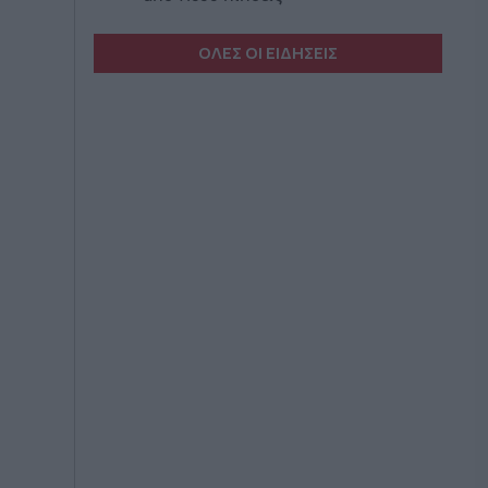
ΟΛΕΣ ΟΙ ΕΙΔΗΣΕΙΣ