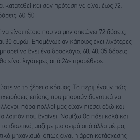
χει κατατεθεί και σαν πρόταση να είναι έως 72,
όσεις, 60, 50.
 να είναι τέτοιο που να μην σηκώνει 72 δόσεις,
ναι 30 ευρώ. Επομένως αν κάποιος έχει λιγότερες
μπορεί να βγει ένα δοσολόγιο, 60, 40, 35 δόσεις
 θα είναι λιγότερες από 24» προσέθεσε.
στε να το ξέρει ο κόσμος. Το περιμένουν πώς
επιχειρήσεις επίσης, που μπορούν δυνητικά να
λλογοι, πάρα πολλοί μας είχαν πιέσει εδώ και
Να λοιπόν που βγαίνει. Νομίζω θα πάει καλά και
το ιδιωτικό, μαζί με μια σειρά από άλλα μέτρα,
τικό μηχανισμό, όπως είναι η άρση κατάσχεσης