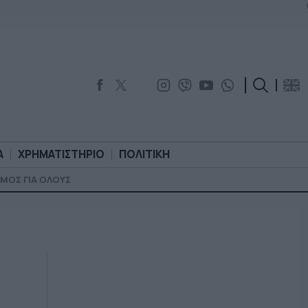
Α
ΧΡΗΜΑΤΙΣΤΗΡΙΟ
ΠΟΛΙΤΙΚΗ
ΜΟΣ ΓΙΑ ΟΛΟΥΣ
ΟΡΟΛΟΓΙΑ
ΧΡΗΜΑΤΙΣΤΗΡΙΟ
ΠΟΛΙΤΙΚΗ