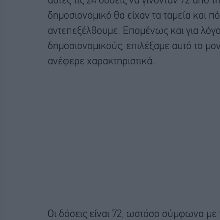
αυτές τις 24 δόσεις να γίνονταν 72 από 
δημοσιονομικό θα είχαν τα ταμεία και 
αντεπεξέλθουμε. Επομένως και για λόγου
δημοσιονομικούς, επιλέξαμε αυτό το μον
ανέφερε χαρακτηριστικά.
Οι δόσεις είναι 72, ωστόσο σύμφωνα με 