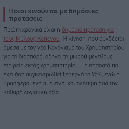
Ποιοι κινούνται με δημόσιες
προτάσεις
Πρώτη χρονικά είναι η
δημόσια πρόταση για
τους Μύλους Κεπενού
. Η κίνηση, που συνδέεται
άμεσα με τον νέο Κανονισμό του Χρηματιστηρίου
για τη διασπορά, οδηγεί τη μικρού μεγέθους
εταιρεία εκτός χρηματιστηρίου. Το ποσοστό που
έχει ήδη συγκεντρωθεί ξεπερνά το 95%, ενώ η
προσφερόμενη τιμή είναι χαμηλότερη από την
καθαρή λογιστική αξία.