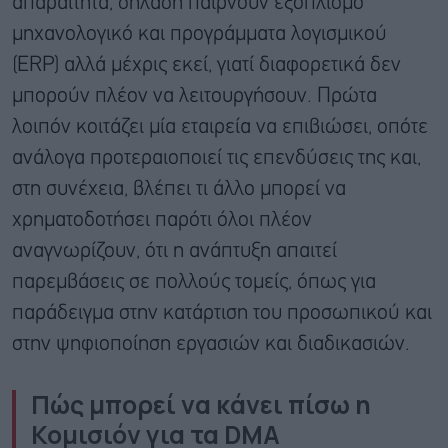
απαραίτητα, δηλαδή παίρνουν εξοπλισμό
μηχανολογικό και προγράμματα λογισμικού
(ERP) αλλά μέχρις εκεί, γιατί διαφορετικά δεν
μπορούν πλέον να λειτουργήσουν. Πρώτα
λοιπόν κοιτάζει μία εταιρεία να επιβιώσει, οπότε
ανάλογα προτεραιοποιεί τις επενδύσεις της και,
στη συνέχεια, βλέπει τι άλλο μπορεί να
χρηματοδοτήσει παρότι όλοι πλέον
αναγνωρίζουν, ότι η ανάπτυξη απαιτεί
παρεμβάσεις σε πολλούς τομείς, όπως για
παράδειγμα στην κατάρτιση του προσωπικού και
στην ψηφιοποίηση εργασιών και διαδικασιών.
Πώς μπορεί να κάνει πίσω η
Κομισιόν για τα
DMA