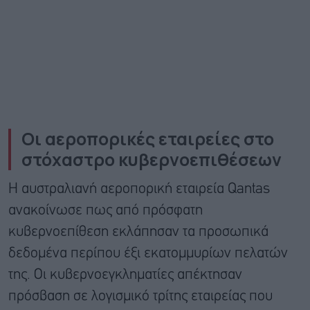
Οι αεροπορικές εταιρείες στο
στόχαστρο κυβερνοεπιθέσεων
Η αυστραλιανή αεροπορική εταιρεία Qantas
ανακοίνωσε πως από πρόσφατη
κυβερνοεπίθεση εκλάπησαν τα προσωπικά
δεδομένα περίπου έξι εκατομμυρίων πελατών
της. Οι κυβερνοεγκληματίες απέκτησαν
πρόσβαση σε λογισμικό τρίτης εταιρείας που