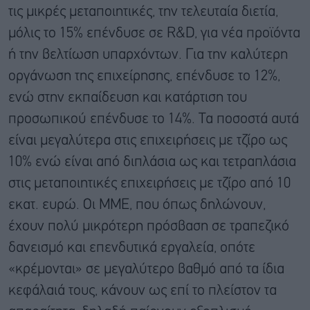
τις μικρές μεταποιητικές, την τελευταία διετία,
μόλις το 15% επένδυσε σε R&D, για νέα προϊόντα
ή την βελτίωση υπαρχόντων. Για την καλύτερη
οργάνωση της επιχείρησης, επένδυσε το 12%,
ενώ στην εκπαίδευση και κατάρτιση του
προσωπικού επένδυσε το 14%. Τα ποσοστά αυτά
είναι μεγαλύτερα στις επιχειρήσεις με τζίρο ως
10% ενώ είναι από διπλάσια ως και τετραπλάσια
στις μεταποιητικές επιχειρήσεις με τζίρο από 10
εκατ. ευρώ. Οι ΜΜΕ, που όπως δηλώνουν,
έχουν πολύ μικρότερη πρόσβαση σε τραπεζικό
δανεισμό και επενδυτικά εργαλεία, οπότε
«κρέμονται» σε μεγαλύτερο βαθμό από τα ίδια
κεφάλαιά τους, κάνουν ως επί το πλείστον τα