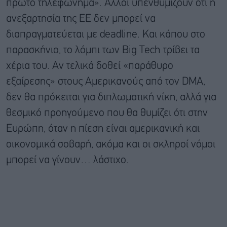
πρώτο τηλεφώνημα». Άλλοι υπενθυμίζουν ότι η
ανεξαρτησία της ΕΕ δεν μπορεί να
διαπραγματεύεται με deadline. Και κάπου στο
παρασκήνιο, το λόμπι των Big Tech τρίβει τα
χέρια του. Αν τελικά δοθεί «παράθυρο
εξαίρεσης» στους Αμερικανούς από τον DMA,
δεν θα πρόκειται για διπλωματική νίκη, αλλά για
θεσμικό προηγούμενο που θα θυμίζει ότι στην
Ευρώπη, όταν η πίεση είναι αμερικανική και
οικονομικά σοβαρή, ακόμα και οι σκληροί νόμοι
μπορεί να γίνουν… λάστιχο.