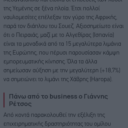
της Υεμένης σε ξένα πλοία. Έτσι πολλοί
ναυλομεσίτες επέλεξαν τον γύρο της Αφρικής,
παρά τον διάπλου του Σουεζ. Αξιοσημείωτο είναι
ότι ο Πειραιάς, μαζί με το Αλγεθίρας (Ισπανία)
είναι τα μοναδικά από τα 15 μεγαλύτερα λιμάνια
της Ευρώπης, που πέρυσι παρουσίασαν κάμψη
εμπορευματικής κίνησης. Όλα τα άλλα
σημείωσαν αύξηση με την μεγαλύτερη (+18,7%)
να σημειώνει το λιμάνι της Χάβρης (Haropa).
Πάνω από το business ο Γιάννης
Ρέτσος
Από κοντά παρακολουθεί την εξέλιξη της
επιχειρηματικής δραστηριότητας του ομίλου