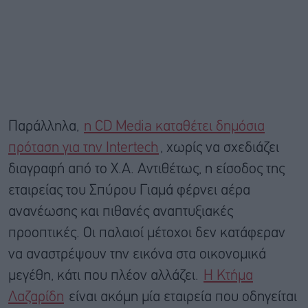
Παράλληλα,
η CD Media καταθέτει δημόσια
πρόταση για την Intertech
, χωρίς να σχεδιάζει
διαγραφή από το Χ.Α. Αντιθέτως, η είσοδος της
εταιρείας του Σπύρου Γιαμά φέρνει αέρα
ανανέωσης και πιθανές αναπτυξιακές
προοπτικές. Οι παλαιοί μέτοχοι δεν κατάφεραν
να αναστρέψουν την εικόνα στα οικονομικά
μεγέθη, κάτι που πλέον αλλάζει.
Η Κτήμα
Λαζαρίδη
είναι ακόμη μία εταιρεία που οδηγείται