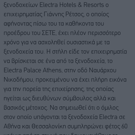
ξενοδοχείων Electra Hotels & Resorts ο
επιχειρηματίας Γιάννης Ρέτσος, ο οποίος
αφήνοντας πίσω του τα καθήκοντα του
προέδρου του ΣΕΤΕ, έχει πλέον περισσότερο
χρόνο για να ασχοληθεί ουσιαστικά με τα
ξενοδοχεία του. Η στήλη είδε τον επιχειρηματία
να βρίσκεται σε ένα από τα ξενοδοχεία, το
Electra Palace Athens, στην οδό Ναυάρχου
Νικοδήμου, προκειμένου να έχει πλήρη εικόνα
για την πορεία της επιχείρησης, της οποίας
ηγείται ως διευθύνων σύμβουλος αλλά και
βασικός μέτοχος. Να σημειωθεί ότι o όμιλος
στον οποίο υπάγονται τα ξενοδοχεία Electra σε
Αθήνα και Θεσσαλονίκη συμπληρώνει φέτος 60