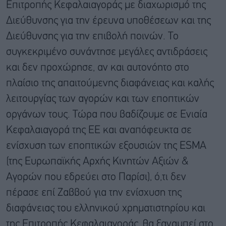
Επιτροπής Κεφαλαιαγοράς με διαχωρισμό της
Διεύθυνσης για την έρευνα υποθέσεων και της
Διεύθυνσης για την επιβολή ποινών. Το
συγκεκριμένο συνάντησε μεγάλες αντιδράσεις
και δεν προχώρησε, αν και αυτονόητο στο
πλαίσιο της απαιτούμενης διαφάνειας και καλής
λειτουργίας των αγορών και των εποπτικών
οργάνων τους. Τώρα που βαδίζουμε σε Ενιαία
Κεφαλαιαγορά της ΕΕ και αναπόφευκτα σε
ενίσχυση των εποπτικών εξουσιών της ESMA
(της Ευρωπαϊκής Αρχής Κινητών Αξιών &
Αγορών που εδρεύει στο Παρίσι), ό,τι δεν
πέρασε επί Ζαββού για την ενίσχυση της
διαφάνειας του ελληνικού χρηματιστηρίου και
της Επιτροπής Κεφαλαιαγοράς, θα ξαναμπεί στο