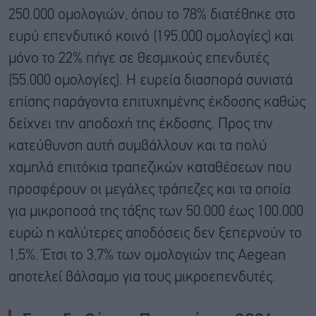
250.000 ομολογιών, όπου το 78% διατέθηκε στο
ευρύ επενδυτικό κοινό (195.000 ομολογίες) και
μόνο το 22% πήγε σε θεσμικούς επενδυτές
(55.000 ομολογίες). Η ευρεία διασπορά συνιστά
επίσης παράγοντα επιτυχημένης έκδοσης καθώς
δείχνει την αποδοχή της έκδοσης. Προς την
κατεύθυνση αυτή συμβάλλουν και τα πολύ
χαμηλά επιτόκια τραπεζικών καταθέσεων που
προσφέρουν οι μεγάλες τράπεζες και τα οποία
για μικροποσά της τάξης των 50.000 έως 100.000
ευρώ η καλύτερες αποδόσεις δεν ξεπερνούν το
1,5%. Έτσι το 3,7% των ομολογιών της Aegean
αποτελεί βάλσαμο για τους μικροεπενδυτές.