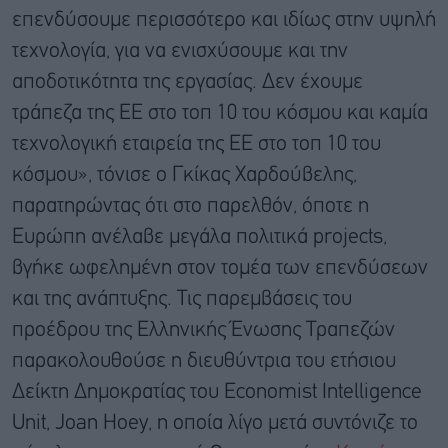
επενδύσουμε περισσότερο και ιδίως στην υψηλή
τεχνολογία, για να ενισχύσουμε και την
αποδοτικότητα της εργασίας. Δεν έχουμε
τράπεζα της ΕΕ στο τοπ 10 του κόσμου και καμία
τεχνολογική εταιρεία της ΕΕ στο τοπ 10 του
κόσμου», τόνισε ο Γκίκας Χαρδούβελης,
παρατηρώντας ότι στο παρελθόν, όποτε η
Ευρώπη ανέλαβε μεγάλα πολιτικά projects,
βγήκε ωφελημένη στον τομέα των επενδύσεων
και της ανάπτυξης. Τις παρεμβάσεις του
προέδρου της Ελληνικής Ένωσης Τραπεζών
παρακολουθούσε η διευθύντρια του ετήσιου
Δείκτη Δημοκρατίας του Economist Intelligence
Unit, Joan Hoey, η οποία λίγο μετά συντόνιζε το