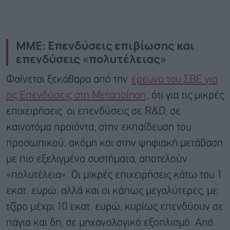
ΜΜΕ: Επενδύσεις επιβίωσης και
επενδύσεις «πολυτέλειας»
Φαίνεται ξεκάθαρα από την
έρευνα του ΣΒΕ για
τις Επενδύσεις στη Μεταποίηση
, ότι για τις μικρές
επιχειρήσεις οι επενδύσεις σε R&D, σε
καινοτόμα προϊόντα, στην εκπαίδευση του
προσωπικού, ακόμη και στην ψηφιακή μετάβαση
με πιο εξελιγμένα συστήματα, αποτελούν
«πολυτέλεια». Οι μικρές επιχειρήσεις κάτω του 1
εκατ. ευρώ, αλλά και οι κάπως μεγαλύτερες, με
τζίρο μέχρι 10 εκατ. ευρώ, κυρίως επενδύουν σε
πάγια και δη, σε μηχανολογικό εξοπλισμό. Από