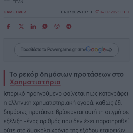
ΤΙΤΑΝ
GAME OVER
04.07.2025 | 07:11
04.07.2025 | 11:11
Προσθέστε το Powergame.gr στην
Το ρεκόρ δημόσιων προτάσεων στο
Χρηματιστήριο
Ιστορικό προηγούμενο φαίνεται πως καταγράφει
η ελληνική χρηματιστηριακή αγορά, καθώς έξι
δημόσιες προτάσεις βρίσκονται αυτή τη στιγμή σε
εξέλιξη -ένας αριθμός που δεν έχει παρατηρηθεί
ούτε στα δύσκολα χρόνια της εξόδου εταιρειών