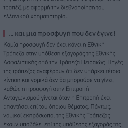
τραπέζι με αφορμή την διεθνοποίηση του
ελληνικού χρηματιστηρίου.
… και μια προσφυγή που δεν έγινε!
Καμία προσφυγή δεν έχει κάνει η Εθνική
Τράπεζα στην υπόθεση εξαγοράς της Εθνικής
Ασφαλιστικής από την Τράπεζα Πειραιώς. Πηγές
της τράπεζας αναφέρουν ότι δεν υπάρχει τέτοια
κίνηση και νομικά δεν θα μπορούσε να γίνει,
καθώς η προσφυγή στην Επιτροπή
Ανταγωνισμού γίνεται όταν η Επιτροπή έχει
απαντήσει επί του όποιου θέματος. Πάντως,
νομικοί εκπρόσωποι της Εθνικής Τράπεζας
έχουν υποβάλει επί της υπόθεσης εξαγοράς της