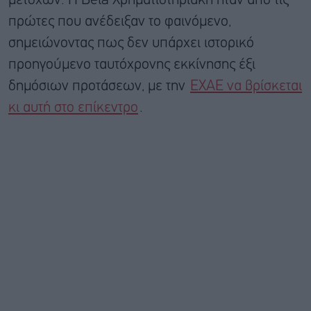
μετόχων. Η Beta Χρηματιστηριακή ήταν από τις
πρώτες που ανέδειξαν το φαινόμενο,
σημειώνοντας πως δεν υπάρχει ιστορικό
προηγούμενο ταυτόχρονης εκκίνησης έξι
δημόσιων προτάσεων, με την
ΕΧΑΕ να βρίσκεται
κι αυτή στο επίκεντρο
.