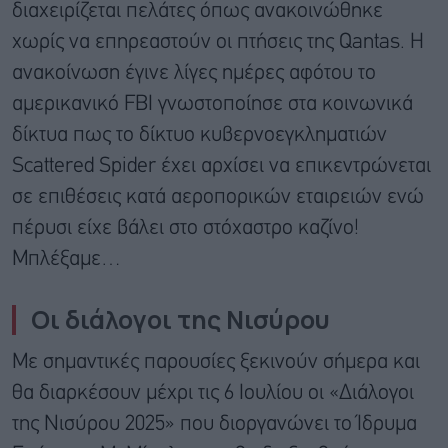
διαχειρίζεται πελάτες όπως ανακοινώθηκε
χωρίς να επηρεαστούν οι πτήσεις της Qantas. Η
ανακοίνωση έγινε λίγες ημέρες αφότου το
αμερικανικό FBI γνωστοποίησε στα κοινωνικά
δίκτυα πως το δίκτυο κυβερνοεγκληματιών
Scattered Spider έχει αρχίσει να επικεντρώνεται
σε επιθέσεις κατά αεροπορικών εταιρειών ενώ
πέρυσι είχε βάλει στο στόχαστρο καζίνο!
Μπλέξαμε…
Οι διάλογοι της Νισύρου
Με σημαντικές παρουσίες ξεκινούν σήμερα και
θα διαρκέσουν μέχρι τις 6 Ιουλίου οι «Διάλογοι
της Νισύρου 2025» που διοργανώνει το Ίδρυμα