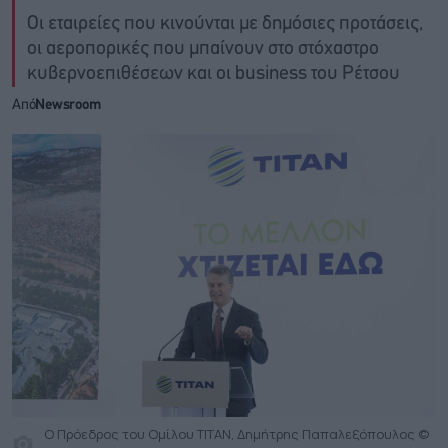
Οι εταιρείες που κινούνται με δημόσιες προτάσεις,
οι αεροπορικές που μπαίνουν στο στόχαστρο
κυβερνοεπιθέσεων και οι business του Ρέτσου
Από
Newsroom
Ο Πρόεδρος του Ομίλου ΤΙΤΑΝ, Δημήτρης Παπαλεξόπουλος ©