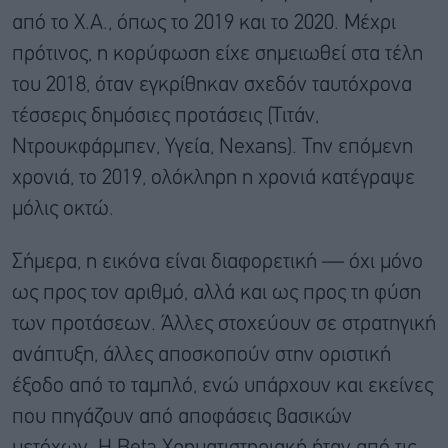
από το Χ.Α., όπως το 2019 και το 2020. Μέχρι
πρότινος, η κορύφωση είχε σημειωθεί στα τέλη
του 2018, όταν εγκρίθηκαν σχεδόν ταυτόχρονα
τέσσερις δημόσιες προτάσεις (Τιτάν,
Ντρουκφάρμπεν, Υγεία, Nexans). Την επόμενη
χρονιά, το 2019, ολόκληρη η χρονιά κατέγραψε
μόλις οκτώ.
Σήμερα, η εικόνα είναι διαφορετική — όχι μόνο
ως προς τον αριθμό, αλλά και ως προς τη φύση
των προτάσεων. Άλλες στοχεύουν σε στρατηγική
ανάπτυξη, άλλες αποσκοπούν στην οριστική
έξοδο από το ταμπλό, ενώ υπάρχουν και εκείνες
που πηγάζουν από αποφάσεις βασικών