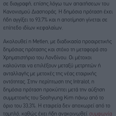
σε διαγραφή, επίσης λόγω των απαιτήσεων του
Κανονισμού Διασποράς. Η δημόσια πρόταση έχει
ήδη αγγίξει το 93,7% και η αποτίμηση γίνεται σε
επίπεδο ιδίων κεφαλαίων.
Ακολουθεί η Metlen, με διαδικασία προαιρετικής
δημόσιας πρότασης και στόχο τη μεταφορά στο
Χρηματιστήριο του Λονδίνου. Οι μέτοχοι
καλούνται να επιλέξουν μεταξύ μετρητών ή
ανταλλαγής με μετοχές της νέας εταιρικής
οντότητας. Στην περίπτωση της Intralot, η
δημόσια πρόταση προκύπτει μετά την αύξηση
συμμετοχής του Soohyung Kim πάνω από το
όριο του 33,3%. Η εταιρεία δεν αποχωρεί από το
ταμπλό, καθώς έχει ήδη ανακοινωθεί
συμφωνία