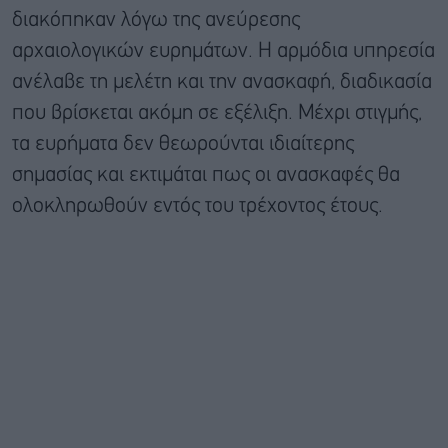
διακόπηκαν λόγω της ανεύρεσης
αρχαιολογικών ευρημάτων. Η αρμόδια υπηρεσία
ανέλαβε τη μελέτη και την ανασκαφή, διαδικασία
που βρίσκεται ακόμη σε εξέλιξη. Μέχρι στιγμής,
τα ευρήματα δεν θεωρούνται ιδιαίτερης
σημασίας και εκτιμάται πως οι ανασκαφές θα
ολοκληρωθούν εντός του τρέχοντος έτους.