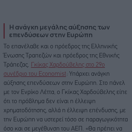
Η ανάγκη μεγάλης αύξησης των
επενδύσεων στην Ευρώπη
Το επανέλαβε και ο πρόεδρος της Ελληνικής
Ένωσης Τραπεζών και πρόεδρος της Εθνικής
Τράπεζας,
Γκίκας Χαρδούβελης στο 29ο
συνέδριο του Economist
: Υπάρχει ανάγκη
αύξησης επενδύσεων στην Ευρώπη. Στο πάνελ
με τον Ενρίκο Λέττα, ο Γκίκας Χαρδούβελης είπε
ότι το πρόβλημα δεν είναι η έλλειψη
χρηματοδότησης, αλλά η έλλειψη επένδυσης, με
την Ευρώπη να υστερεί τόσο σε παραγωγικότητα
όσο και σε μεγέθυνση του ΑΕΠ. «Θα πρέπει να