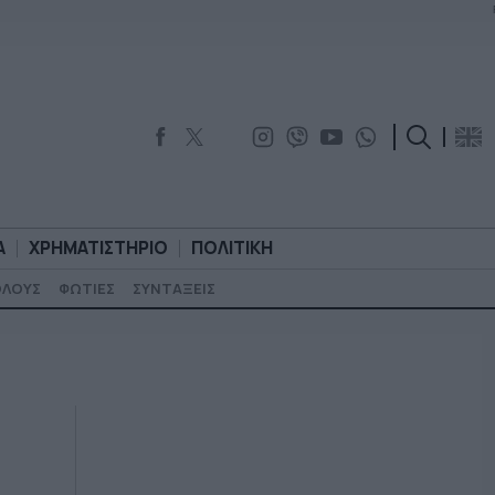
Α
ΧΡΗΜΑΤΙΣΤΗΡΙΟ
ΠΟΛΙΤΙΚΗ
ΟΛΟΥΣ
ΦΩΤΙΕΣ
ΣΥΝΤΑΞΕΙΣ
ΟΡΟΛΟΓΙΑ
ΧΡΗΜΑΤΙΣΤΗΡΙΟ
ΠΟΛΙΤΙΚΗ