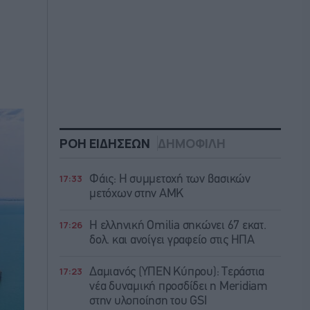
ΡΟΗ ΕΙΔΗΣΕΩΝ
ΔΗΜΟΦΙΛΗ
17:33
Φάις: Η συμμετοχή των βασικών
μετόχων στην ΑΜΚ
17:26
Η ελληνική Omilia σηκώνει 67 εκατ.
δολ. και ανοίγει γραφείο στις ΗΠΑ
17:23
Δαμιανός (ΥΠΕΝ Κύπρου): Τεράστια
νέα δυναμική προσδίδει η Meridiam
στην υλοποίηση του GSI