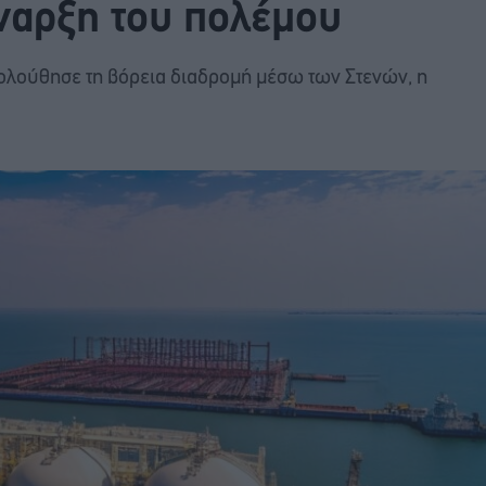
έναρξη του πολέμου
ολούθησε τη βόρεια διαδρομή μέσω των Στενών, η