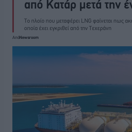
από Κατάρ μετά την 
Το πλοίο που μεταφέρει LNG φαίνεται πως ακ
οποία έχει εγκριθεί από την Τεχεράνη
Από
Newsroom