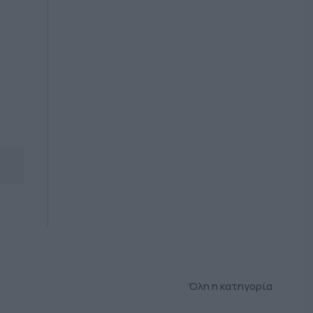
Όλη η κατηγορία