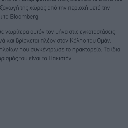
ξαγωγή της χώρας από την περιοχή μετά την
ει το Bloomberg.
σε νωρίτερα αυτόν τον μήνα στις εγκαταστάσεις
νά και βρίσκεται πλέον στον Κόλπο του Ομάν,
λοίων που συγκέντρωσε το πρακτορείο. Τα ίδια
ισμός του είναι το Πακιστάν.