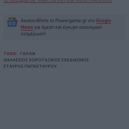
το βλέμμα σε Wall Street και Μέση Ανατολή
Ακολουθήστε το Powergame.gr στο
Google
για άμεση και έγκυρη οικονομική
News
ενημέρωση!
TAGS:
ΓΑΛΛΙΑ
ΘΑΛΑΣΣΙΟΣ ΧΩΡΟΤΑΞΙΚΟΣ ΣΧΕΔΙΑΣΜΟΣ
ΣΤΑΥΡΟΣ ΠΑΠΑΣΤΑΥΡΟΥ