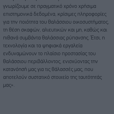
γνωρίζουμε σε πραγματικό χρόνο χρήσιμα
επιστημονικά δεδομένα, κρίσιμες πληροφορίες
για την ποιότητα του θαλάσσιου οικοσυστήματος,
τη θέση σκαφών, αλιευτικών και μη, καθώς και
πιθανά συμβάντα θαλάσσιας ρύπανσης. Έτσι, η
τεχνολογία και τα ψηφιακά εργαλεία
ενδυναμώνουν το πλαίσιο προστασίας του
θαλάσσιου περιβάλλοντος, ενισχύοντας την
κατανόησή μας για τις θάλασσές μας, που
αποτελούν συστατικό στοιχείο της ταυτότητάς
μας».