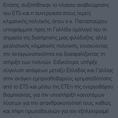
Επίσης, συζητήθηκαν το πλαίσιο αναθεώρησης
του ETS και η συνεργασία στους τομείς
κλιματικής πολιτικής, όπου ο κ. Παπασταύρου
υπογράμμισε προς τη Γαλλίδα ομόλογό του τη
σημασία της διατήρησης μιας φιλόδοξης, αλλά
ρεαλιστικής κλιματικής πολιτικής, ενισχύοντας
την ανταγωνιστικότητα και διασφαλίζοντας τη
στήριξη των πολιτών. Ειδικότερα, υπήρξε
σύγκλιση απόψεων μεταξύ Ελλάδας και Γαλλίας
στην ανάγκη εμπροσθοβαρούς χρηματοδότησης
από το ETS και μέσω της ΕΤΕπ της ενεργοβόρου
βιομηχανίας, για την υποστήριξη καινοτόμων
λύσεων για την απανθρακοποίησή τους, καθώς
και λήψη πρωτοβουλιών για τον εξηλεκτρισμό