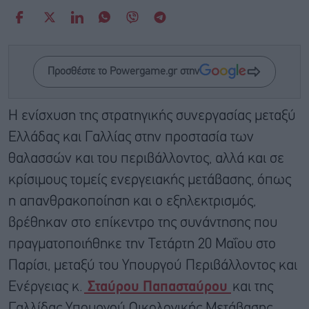
Προσθέστε το Powergame.gr στην
Η ενίσχυση της στρατηγικής συνεργασίας μεταξύ
Ελλάδας και Γαλλίας στην προστασία των
θαλασσών και του περιβάλλοντος, αλλά και σε
κρίσιμους τομείς ενεργειακής μετάβασης, όπως
η απανθρακοποίηση και ο εξηλεκτρισμός,
βρέθηκαν στο επίκεντρο της συνάντησης που
πραγματοποιήθηκε την Τετάρτη 20 Μαΐου στο
Παρίσι, μεταξύ του Υπουργού Περιβάλλοντος και
Ενέργειας κ.
Σταύρου Παπασταύρου
και της
Γαλλίδας Υπουργού Οικολογικής Μετάβασης,