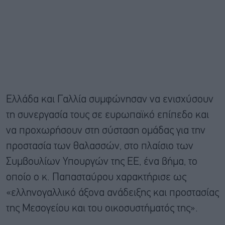
Ελλάδα και Γαλλία συμφώνησαν να ενισχύσουν
τη συνεργασία τους σε ευρωπαϊκό επίπεδο και
να προχωρήσουν στη σύσταση ομάδας για την
προστασία των θαλασσών, στο πλαίσιο των
Συμβουλίων Υπουργών της ΕΕ, ένα βήμα, το
οποίο ο κ. Παπασταύρου χαρακτήρισε ως
«ελληνογαλλικό άξονα ανάδειξης και προστασίας
της Μεσογείου και του οικοσυστήματός της».