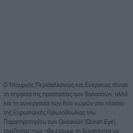
Ο Υπουργός Περιβάλλοντος και Ενέργειας τόνισε
τη σημασία της προστασίας των θαλασσών, αλλά
και τη συνεργασία των δύο χωρών στο πλαίσιο
της Ευρωπαϊκής Πρωτοβουλίας του
Παρατηρητηρίου των Ωκεανών (Ocean Eye),
τονίζοντας πως «θα έχουμε τη δυνατότητα να