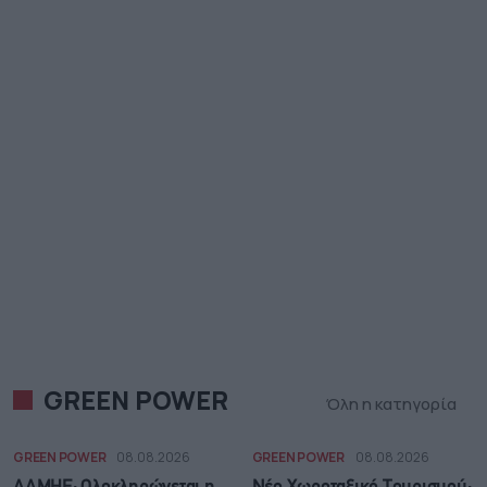
GREEN POWER
Όλη η κατηγορία
GREEN POWER
08.08.2026
GREEN POWER
08.08.2026