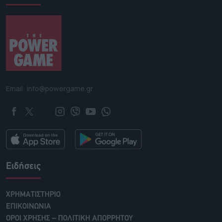
Email: info@powergame.gr
Ειδήσεις
ΧΡΗΜΑΤΙΣΤΗΡΙΟ
ΕΠΙΚΟΙΝΩΝΙΑ
ΟΡΟΙ ΧΡΗΣΗΣ – ΠΟΛΙΤΙΚΗ ΑΠΟΡΡΗΤΟΥ