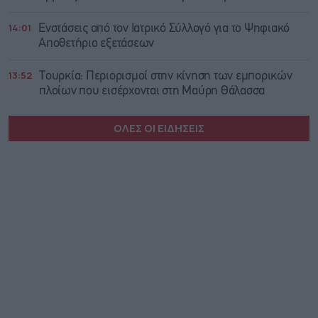
14:01
Ενστάσεις από τον Ιατρικό Σύλλογό για το Ψηφιακό
Αποθετήριο εξετάσεων
13:52
Τουρκία: Περιορισμοί στην κίνηση των εμπορικών
πλοίων που εισέρχονται στη Μαύρη Θάλασσα
ΟΛΕΣ ΟΙ ΕΙΔΗΣΕΙΣ