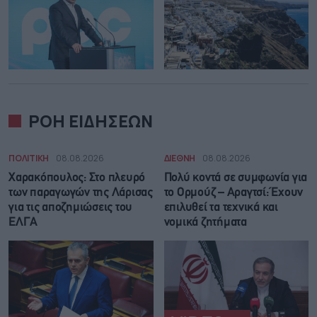
ΡΟΗ ΕΙΔΗΣΕΩΝ
ΠΟΛΙΤΙΚΗ
08.08.2026
ΔΙΕΘΝΗ
08.08.2026
Χαρακόπουλος: Στο πλευρό
Πολύ κοντά σε συμφωνία για
των παραγωγών της Λάρισας
το Ορμούζ – Αραγτσί: Έχουν
για τις αποζημιώσεις του
επιλυθεί τα τεχνικά και
ΕΛΓΑ
νομικά ζητήματα