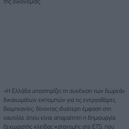
της οικονομίας.
«Η Ελλάδα υποστηρίζει τη συνέχιση των δωρεάν
δικαιωμάτων εκπομπών για τις ενεργοβόρες
βιομηχανίες, δίνοντας ιδιαίτερη έμφαση στη
ναυτιλία, όπου είναι απαραίτητη η δημιουργία
ξεχωριστής κλείδας κατανομής στο ETS, που