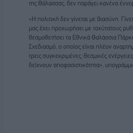
της Θάλασσας, δεν παράγει κανένα έννο
«Η πολιτική δεν γίνεται με βιασύνη. Γίν
μας έχει προχωρήσει με ταχύτατους ρυ
θεσμοθετήσει τα Εθνικά Θαλάσσια Πάρκ
Σχεδιασμό, ο οποίος είναι πλέον αναρτη
τρεις συγκεκριμένες, θεσμικές ενέργειες
δείχνουν αποφασιστικότητα», υπογράμμι