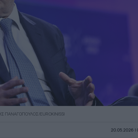
ΝΗΣ ΠΑΝΑΓΟΠΟΥΛΟΣ/EUROKINISSI
20.05.2026 |