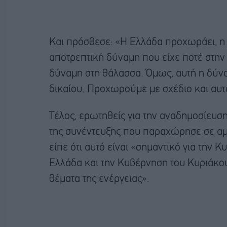
Και πρόσθεσε: «Η Ελλάδα προχωράει, η 
αποτρεπτική δύναμη που είχε ποτέ στην 
δύναμη στη θάλασσα. Όμως, αυτή η δύνα
δικαίου. Προχωρούμε με σχέδιο και αυ
Τέλος, ερωτηθείς για την αναδημοσίευσ
της συνέντευξης που παραχώρησε σε α
είπε ότι αυτό είναι «σημαντικό για την 
Ελλάδα και την Κυβέρνηση του Κυριάκο
θέματα της ενέργειας».