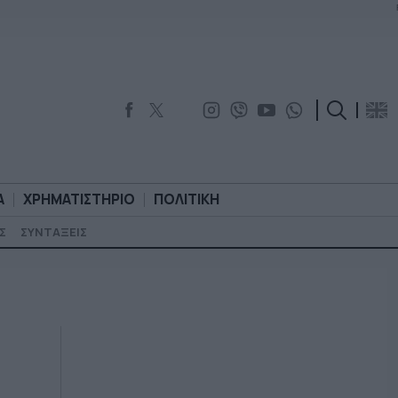
Α
ΧΡΗΜΑΤΙΣΤΗΡΙΟ
ΠΟΛΙΤΙΚΗ
Σ
ΣΥΝΤΑΞΕΙΣ
ΟΡΟΛΟΓΙΑ
ΧΡΗΜΑΤΙΣΤΗΡΙΟ
ΠΟΛΙΤΙΚΗ