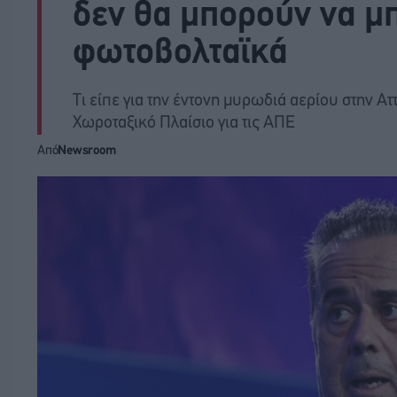
δεν θα μπορούν να μ
φωτοβολταϊκά
Τι είπε για την έντονη μυρωδιά αερίου στην Α
Χωροταξικό Πλαίσιο για τις ΑΠΕ
Από
Newsroom