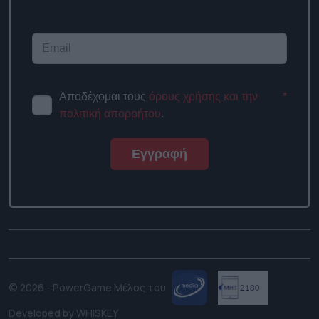
newsletter
Αποδέχομαι τους
όρους χρήσης
*
και την πολιτική απορρήτου
.
Εγγραφή
© 2026 - PowerGame.
Μέλος του