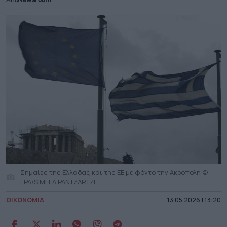
Από
Newsroom
Σημαίες της Ελλάδας και της ΕΕ με φόντο την Ακρόπολη ©
EPA/SIMELA PANTZARTZI
ΟΙΚΟΝΟΜΙΑ
13.05.2026 | 13:20