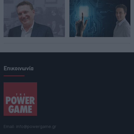
Επικοινωνία
Email: info@powergame.gr