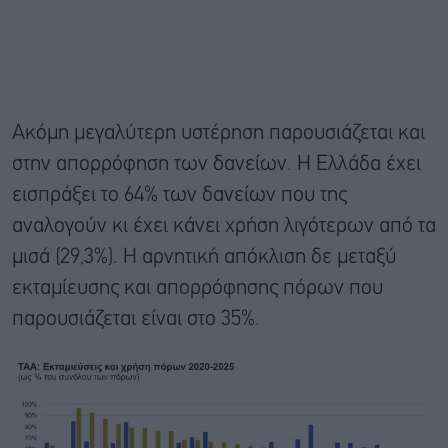
Ακόμη μεγαλύτερη υστέρηση παρουσιάζεται και
στην απορρόφηση των δανείων. Η Ελλάδα έχει
εισπράξει το 64% των δανείων που της
αναλογούν κι έχει κάνει χρήση λιγότερων από τα
μισά (29,3%). Η αρνητική απόκλιση δε μεταξύ
εκταμίευσης και απορρόφησης πόρων που
παρουσιάζεται είναι στο 35%.