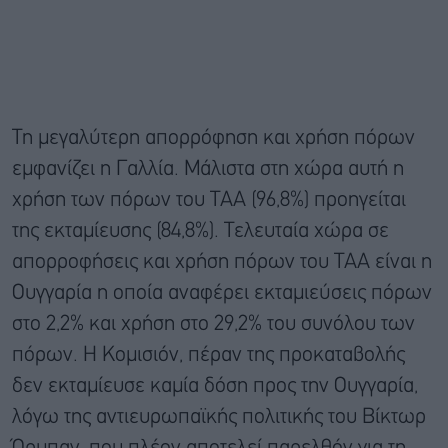
Τη μεγαλύτερη απορρόφηση και χρήση πόρων
εμφανίζει η Γαλλία. Μάλιστα στη χώρα αυτή η
χρήση των πόρων του ΤΑΑ (96,8%) προηγείται
της εκταμίευσης (84,8%). Τελευταία χώρα σε
απορροφήσεις και χρήση πόρων του ΤΑΑ είναι η
Ουγγαρία η οποία αναφέρει εκταμιεύσεις πόρων
στο 2,2% και χρήση στο 29,2% του συνόλου των
πόρων. Η Κομισιόν, πέραν της προκαταβολής
δεν εκταμίευσε καμία δόση προς την Ουγγαρία,
λόγω της αντιευρωπαϊκής πολιτικής του Βίκτωρ