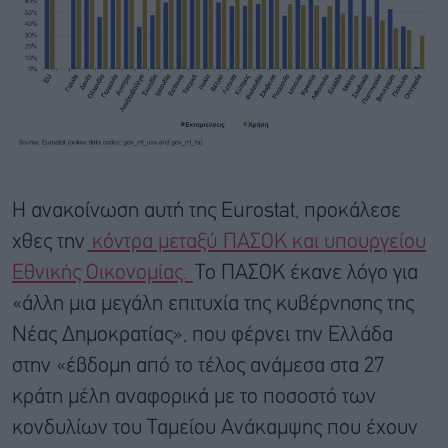
Η ανακοίνωση αυτή της Eurostat, προκάλεσε
χθες την
κόντρα μεταξύ ΠΑΣΟΚ και υπουργείου
Εθνικής Οικονομίας.
Το ΠΑΣΟΚ έκανε λόγο για
«άλλη μια μεγάλη επιτυχία της κυβέρνησης της
Νέας Δημοκρατίας», που φέρνει την Ελλάδα
στην «έβδομη από το τέλος ανάμεσα στα 27
κράτη μέλη αναφορικά με το ποσοστό των
κονδυλίων του Ταμείου Ανάκαμψης που έχουν