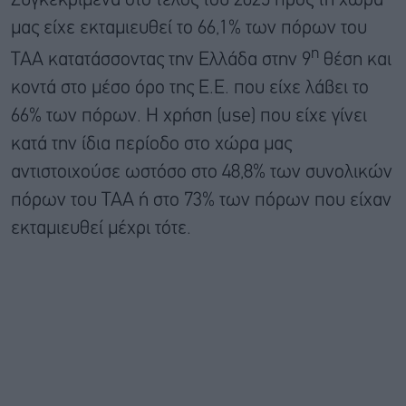
Συγκεκριμένα στο τέλος του 2025 προς τη χώρα
μας είχε εκταμιευθεί το 66,1% των πόρων του
η
ΤΑΑ κατατάσσοντας την Ελλάδα στην 9
θέση και
κοντά στο μέσο όρο της Ε.Ε. που είχε λάβει το
66% των πόρων. Η χρήση (use) που είχε γίνει
κατά την ίδια περίοδο στο χώρα μας
αντιστοιχούσε ωστόσο στο 48,8% των συνολικών
πόρων του ΤΑΑ ή στο 73% των πόρων που είχαν
εκταμιευθεί μέχρι τότε.