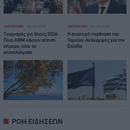
ΟΙΚΟΝΟΜΙΑ
06.08.2026
ΟΙΚΟΝΟΜΙΑ
06.08.2026
Τουρισμός για όλους 2026:
Η σιωπηρή παράταση του
Ποια ΑΦΜ κάνουν αίτηση
Ταμείου Ανάκαμψης για την
σήμερα, πότε τα
Ελλάδα
αποτελέσματα
ΡΟΗ ΕΙΔΗΣΕΩΝ