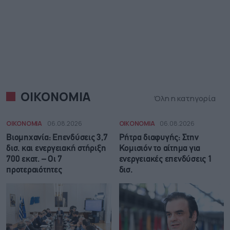
ΟΙΚΟΝΟΜΙΑ
Όλη η κατηγορία
ΟΙΚΟΝΟΜΙΑ
06.08.2026
ΟΙΚΟΝΟΜΙΑ
06.08.2026
Βιομηχανία: Επενδύσεις 3,7
Ρήτρα διαφυγής: Στην
δισ. και ενεργειακή στήριξη
Κομισιόν το αίτημα για
700 εκατ. – Οι 7
ενεργειακές επενδύσεις 1
προτεραιότητες
δισ.