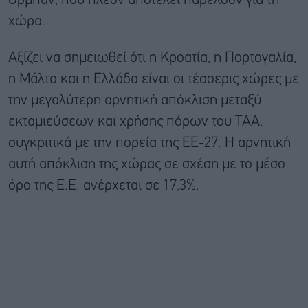
Όρμπαν, που πλέον αποτελεί παρελθόν για τη
χώρα.
Αξίζει να σημειωθεί ότι η Κροατία, η Πορτογαλία,
η Μάλτα και η Ελλάδα είναι οι τέσσερις χώρες με
την μεγαλύτερη αρνητική απόκλιση μεταξύ
εκταμιεύσεων και χρήσης πόρων του ΤΑΑ,
συγκριτικά με την πορεία της ΕΕ-27. Η αρνητική
αυτή απόκλιση της χώρας σε σχέση με το μέσο
όρο της Ε.Ε. ανέρχεται σε 17,3%.