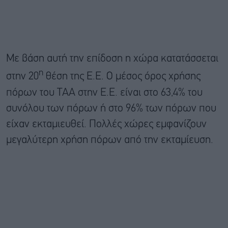
Με βάση αυτή την επίδοση η χώρα κατατάσσεται
η
στην 20
θέση της Ε.Ε. Ο μέσος όρος χρήσης
πόρων του ΤΑΑ στην Ε.Ε. είναι στο 63,4% του
συνόλου των πόρων ή στο 96% των πόρων που
είχαν εκταμιευθεί. Πολλές χώρες εμφανίζουν
μεγαλύτερη χρήση πόρων από την εκταμίευση.