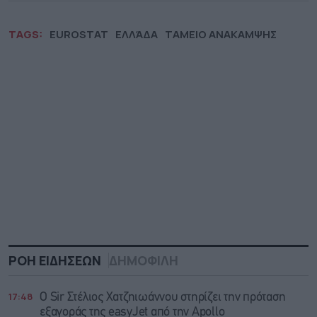
TAGS:
EUROSTAT
ΕΛΛΆΔΑ
ΤΑΜΕΙΟ ΑΝΑΚΑΜΨΗΣ
ΡΟΗ ΕΙΔΗΣΕΩΝ
ΔΗΜΟΦΙΛΗ
17:48
Ο Sir Στέλιος Χατζηιωάννου στηρίζει την πρόταση
εξαγοράς της easyJet από την Apollo