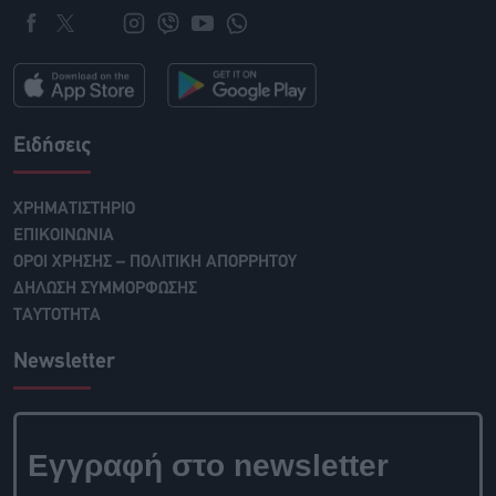
Ειδήσεις
ΧΡΗΜΑΤΙΣΤΗΡΙΟ
ΕΠΙΚΟΙΝΩΝΙΑ
ΟΡΟΙ ΧΡΗΣΗΣ – ΠΟΛΙΤΙΚΗ ΑΠΟΡΡΗΤΟΥ
ΔΗΛΩΣΗ ΣΥΜΜΟΡΦΩΣΗΣ
ΤΑΥΤΟΤΗΤΑ
Newsletter
Εγγραφή στο