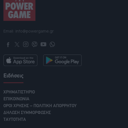
Email: info@powergame.gr
Ειδήσεις
ΧΡΗΜΑΤΙΣΤΗΡΙΟ
ΕΠΙΚΟΙΝΩΝΙΑ
ΟΡΟΙ ΧΡΗΣΗΣ – ΠΟΛΙΤΙΚΗ ΑΠΟΡΡΗΤΟΥ
ΔΗΛΩΣΗ ΣΥΜΜΟΡΦΩΣΗΣ
ΤΑΥΤΟΤΗΤΑ