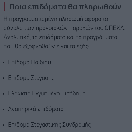
Ποια επιδόματα θα πληρωθούν
Η προγραμματισμένη πληρωμή αφορά το
σύνολο των προνοιακών παροχών του ΟΠΕΚΑ.
Αναλυτικά, τα επιδόματα και τα προγράμματα
που θα εξοφληθούν είναι τα εξής:
Επίδομα Παιδιού
Επίδομα Στέγασης
Ελάχιστο Εγγυημένο Εισόδημα
Αναπηρικά επιδόματα
Επίδομα Στεγαστικής Συνδρομής