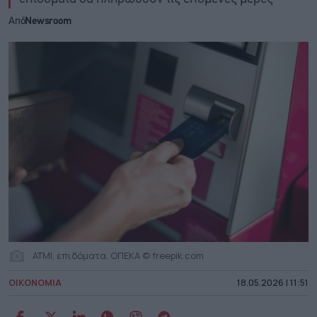
Από
Newsroom
ATM|, επιδόματα, ΟΠΕΚΑ © freepik.com
ΟΙΚΟΝΟΜΙΑ
18.05.2026 | 11:51