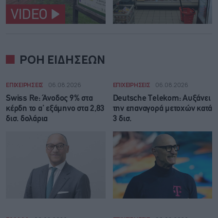
VIDEO
ΡΟΗ ΕΙΔΗΣΕΩΝ
ΕΠΙΧΕΙΡΗΣΕΙΣ
06.08.2026
ΕΠΙΧΕΙΡΗΣΕΙΣ
06.08.2026
Swiss Re: Άνοδος 9% στα
Deutsche Telekom: Αυξάνει
κέρδη το α’ εξάμηνο στα 2,83
την επαναγορά μετοχών κατά
δισ. δολάρια
3 δισ.