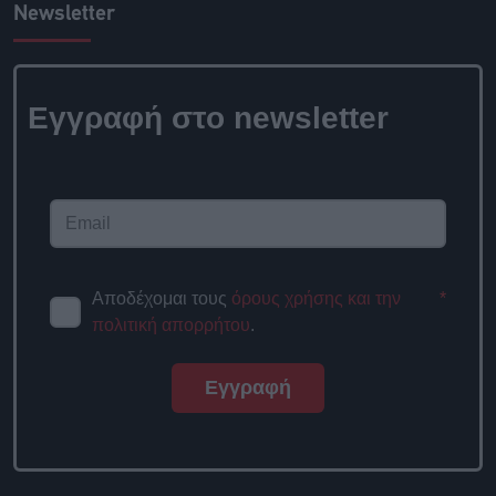
Newsletter
Εγγραφή στο newsletter
Αποδέχομαι τους
όρους χρήσης και την
*
πολιτική απορρήτου
.
Εγγραφή