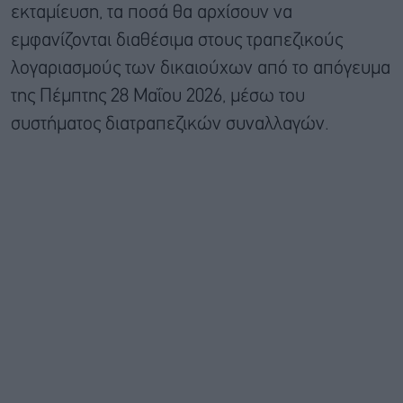
εκταμίευση, τα ποσά θα αρχίσουν να
εμφανίζονται διαθέσιμα στους τραπεζικούς
λογαριασμούς των δικαιούχων από το απόγευμα
της Πέμπτης 28 Μαΐου 2026, μέσω του
συστήματος διατραπεζικών συναλλαγών.