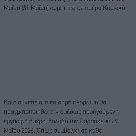
Μαΐου (31 Μαΐου) συμπίπτει με ημέρα Κυριακή.
Κατά συνέπεια, η επίσημη πληρωμή θα
πραγματοποιηθεί την αμέσως προηγούμενη
εργάσιμη ημέρα, δηλαδή την Παρασκευή 29
Μαΐου 2026. Όπως συμβαίνει σε κάθε