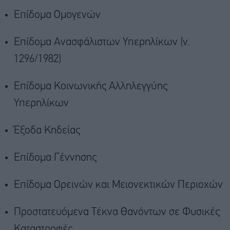
Επίδομα Ομογενών
Επίδομα Ανασφάλιστων Υπερηλίκων (ν.
1296/1982)
Επίδομα Κοινωνικής Αλληλεγγύης
Υπερηλίκων
Έξοδα Κηδείας
Επίδομα Γέννησης
Επίδομα Ορεινών και Μειονεκτικών Περιοχών
Προστατευόμενα Τέκνα Θανόντων σε Φυσικές
Καταστροφές