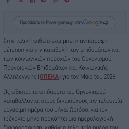
Προσθέστε το Powergame.gr στην
Στην τελική ευθεία έχει μπει η αντίστροφη
μέτρηση για την καταβολή των επιδομάτων και
των κοινωνικών παροχών του Οργανισμού
Προνοιακών Επιδομάτων και Κοινωνικής
Αλληλεγγύης (
ΟΠΕΚΑ
) για τον Μάιο του 2026.
Ως είθισται, τα επιδόματα του Οργανισμού
καταβάλλονται στους δικαιούχους την τελευταία
εργάσιμη ημέρα του μήνα. Ωστόσο, για τον
τρέχοντα μήνα προκύπτει μια ημερολογιακή
διαφοροποίηση, καθώς η τελευταία ημέρα του