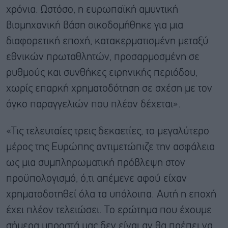
χρόνια. Ωστόσο, η ευρωπαϊκή αμυντική
βιομηχανική βάση οικοδομήθηκε για μια
διαφορετική εποχή, κατακερματισμένη μεταξύ
εθνικών πρωταθλητών, προσαρμοσμένη σε
ρυθμούς και συνθήκες ειρηνικής περιόδου,
χωρίς επαρκή χρηματοδότηση σε σχέση με τον
όγκο παραγγελιών που πλέον δέχεται».
«Τις τελευταίες τρεις δεκαετίες, το μεγαλύτερο
μέρος της Ευρώπης αντιμετώπιζε την ασφάλεια
ως μια συμπληρωματική πρόβλεψη στον
προϋπολογισμό, ό,τι απέμενε αφού είχαν
χρηματοδοτηθεί όλα τα υπόλοιπα. Αυτή η εποχή
έχει πλέον τελειώσει. Το ερώτημα που έχουμε
σήμερα μπροστά μας δεν είναι αν θα πρέπει να