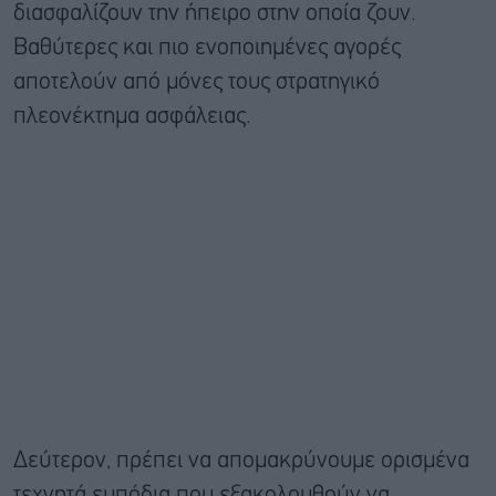
διασφαλίζουν την ήπειρο στην οποία ζουν.
Βαθύτερες και πιο ενοποιημένες αγορές
αποτελούν από μόνες τους στρατηγικό
πλεονέκτημα ασφάλειας.
Δεύτερον, πρέπει να απομακρύνουμε ορισμένα
τεχνητά εμπόδια που εξακολουθούν να