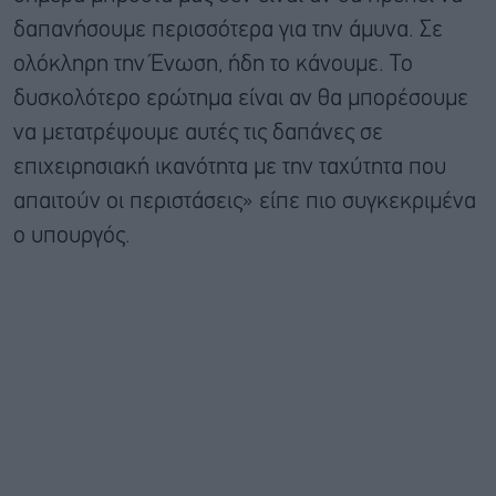
δαπανήσουμε περισσότερα για την άμυνα. Σε
ολόκληρη την Ένωση, ήδη το κάνουμε. Το
δυσκολότερο ερώτημα είναι αν θα μπορέσουμε
να μετατρέψουμε αυτές τις δαπάνες σε
επιχειρησιακή ικανότητα με την ταχύτητα που
απαιτούν οι περιστάσεις» είπε πιο συγκεκριμένα
ο υπουργός.