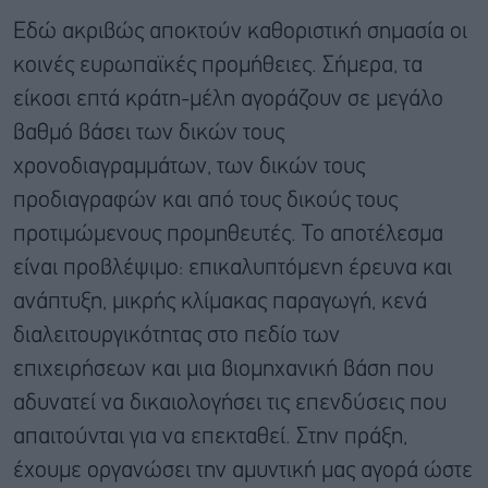
Εδώ ακριβώς αποκτούν καθοριστική σημασία οι
κοινές ευρωπαϊκές προμήθειες. Σήμερα, τα
είκοσι επτά κράτη-μέλη αγοράζουν σε μεγάλο
βαθμό βάσει των δικών τους
χρονοδιαγραμμάτων, των δικών τους
προδιαγραφών και από τους δικούς τους
προτιμώμενους προμηθευτές. Το αποτέλεσμα
είναι προβλέψιμο: επικαλυπτόμενη έρευνα και
ανάπτυξη, μικρής κλίμακας παραγωγή, κενά
διαλειτουργικότητας στο πεδίο των
επιχειρήσεων και μια βιομηχανική βάση που
αδυνατεί να δικαιολογήσει τις επενδύσεις που
απαιτούνται για να επεκταθεί. Στην πράξη,
έχουμε οργανώσει την αμυντική μας αγορά ώστε