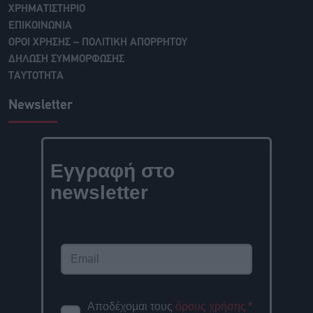
ΧΡΗΜΑΤΙΣΤΗΡΙΟ
ΕΠΙΚΟΙΝΩΝΙΑ
ΟΡΟΙ ΧΡΗΣΗΣ – ΠΟΛΙΤΙΚΗ ΑΠΟΡΡΗΤΟΥ
ΔΗΛΩΣΗ ΣΥΜΜΟΡΦΩΣΗΣ
ΤΑΥΤΟΤΗΤΑ
Newsletter
Εγγραφή στο
newsletter
Αποδέχομαι τους
όρους χρήσης
*