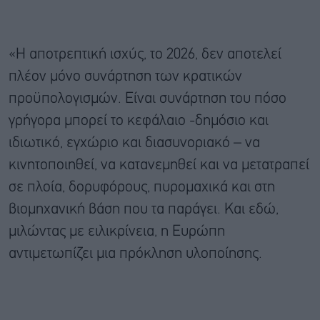
«Η αποτρεπτική ισχύς, το 2026, δεν αποτελεί
πλέον μόνο συνάρτηση των κρατικών
προϋπολογισμών. Είναι συνάρτηση του πόσο
γρήγορα μπορεί το κεφάλαιο -δημόσιο και
ιδιωτικό, εγχώριο και διασυνοριακό – να
κινητοποιηθεί, να κατανεμηθεί και να μετατραπεί
σε πλοία, δορυφόρους, πυρομαχικά και στη
βιομηχανική βάση που τα παράγει. Και εδώ,
μιλώντας με ειλικρίνεια, η Ευρώπη
αντιμετωπίζει μια πρόκληση υλοποίησης.