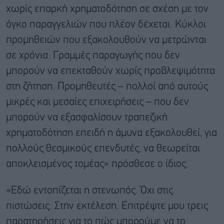
χωρίς επαρκή χρηματοδότηση σε σχέση με τον
όγκο παραγγελιών που πλέον δέχεται. Κύκλοι
προμηθειών που εξακολουθούν να μετρώνται
σε χρόνια. Γραμμές παραγωγής που δεν
μπορούν να επεκταθούν χωρίς προβλεψιμότητα
στη ζήτηση. Προμηθευτές – πολλοί από αυτούς
μικρές και μεσαίες επιχειρήσεις – που δεν
μπορούν να εξασφαλίσουν τραπεζική
χρηματοδότηση επειδή η άμυνα εξακολουθεί, για
πολλούς θεσμικούς επενδυτές, να θεωρείται
αποκλεισμένος τομέας» πρόσθεσε ο ίδιος.
«Εδώ εντοπίζεται η στενωπός. Όχι στις
πιστώσεις. Στην εκτέλεση. Επιτρέψτε μου τρεις
παρατηρήσεις για το πώς μπορούμε να το