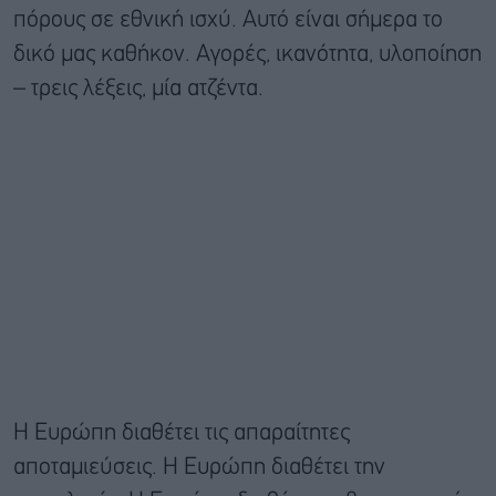
πόρους σε εθνική ισχύ. Αυτό είναι σήμερα το
δικό μας καθήκον. Αγορές, ικανότητα, υλοποίηση
– τρεις λέξεις, μία ατζέντα.
Η Ευρώπη διαθέτει τις απαραίτητες
αποταμιεύσεις. Η Ευρώπη διαθέτει την