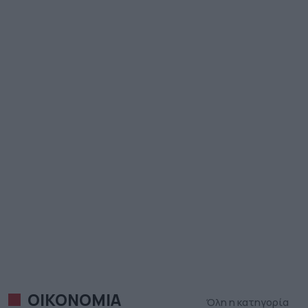
ΟΙΚΟΝΟΜΙΑ
Όλη η κατηγορία