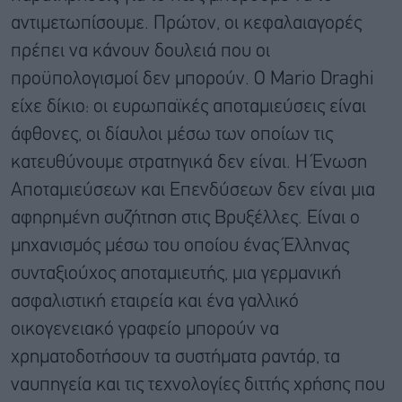
αντιμετωπίσουμε. Πρώτον, οι κεφαλαιαγορές
πρέπει να κάνουν δουλειά που οι
προϋπολογισμοί δεν μπορούν. Ο Mario Draghi
είχε δίκιο: οι ευρωπαϊκές αποταμιεύσεις είναι
άφθονες, οι δίαυλοι μέσω των οποίων τις
κατευθύνουμε στρατηγικά δεν είναι. Η Ένωση
Αποταμιεύσεων και Επενδύσεων δεν είναι μια
αφηρημένη συζήτηση στις Βρυξέλλες. Είναι ο
μηχανισμός μέσω του οποίου ένας Έλληνας
συνταξιούχος αποταμιευτής, μια γερμανική
ασφαλιστική εταιρεία και ένα γαλλικό
οικογενειακό γραφείο μπορούν να
χρηματοδοτήσουν τα συστήματα ραντάρ, τα
ναυπηγεία και τις τεχνολογίες διττής χρήσης που