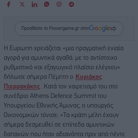
Προσθέστε το Powergame.gr στην
Η Ευρωπη χρειάζεται «μια πραγματική ενιαία
αγορά για αμυντικά αγαθά, με το αντίστοιχο
ρυθμιστικό και εξαγωγικό πλαίσιο ελέγχου»
δήλωσε σήμερα Πέμπτη ο
Κυριάκος
Πιερρακάκης
. Κατά τον χαιρετισμό του στο
συνέδριο Athens Defence Summit του
Υπουργείου Εθνικής Άμυνας, ο υπουργός
Οικονομικών τόνισε: «Τα κράτη μέλη έχουν
σήμερα δεσμευθεί σε επίπεδα αμυντικών
δαπανών που ήταν αδιανόητα πριν από πέντε