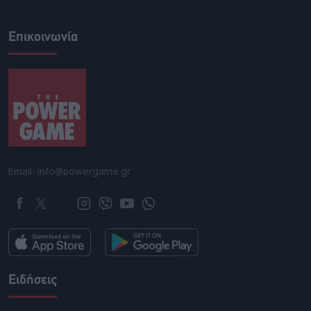
Επικοινωνία
Email: info@powergame.gr
Ειδήσεις