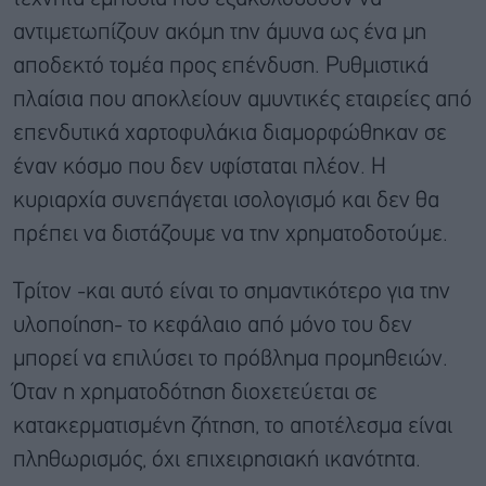
αντιμετωπίζουν ακόμη την άμυνα ως ένα μη
αποδεκτό τομέα προς επένδυση. Ρυθμιστικά
πλαίσια που αποκλείουν αμυντικές εταιρείες από
επενδυτικά χαρτοφυλάκια διαμορφώθηκαν σε
έναν κόσμο που δεν υφίσταται πλέον. Η
κυριαρχία συνεπάγεται ισολογισμό και δεν θα
πρέπει να διστάζουμε να την χρηματοδοτούμε.
Τρίτον -και αυτό είναι το σημαντικότερο για την
υλοποίηση- το κεφάλαιο από μόνο του δεν
μπορεί να επιλύσει το πρόβλημα προμηθειών.
Όταν η χρηματοδότηση διοχετεύεται σε
κατακερματισμένη ζήτηση, το αποτέλεσμα είναι
πληθωρισμός, όχι επιχειρησιακή ικανότητα.