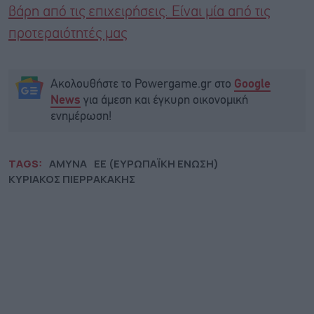
βάρη από τις επιχειρήσεις. Είναι μία από τις
προτεραιότητές μας
Ακολουθήστε το Powergame.gr στο
Google
για άμεση και έγκυρη οικονομική
News
ενημέρωση!
TAGS:
ΑΜΥΝΑ
ΕΕ (ΕΥΡΩΠΑΪΚΗ ΕΝΩΣΗ)
ΚΥΡΙΑΚΟΣ ΠΙΕΡΡΑΚΑΚΗΣ