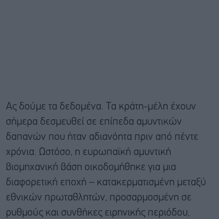
Ας δούμε τα δεδομένα. Τα κράτη-μέλη έχουν
σήμερα δεσμευθεί σε επίπεδα αμυντικών
δαπανών που ήταν αδιανόητα πριν από πέντε
χρόνια. Ωστόσο, η ευρωπαϊκή αμυντική
βιομηχανική βάση οικοδομήθηκε για μια
διαφορετική εποχή – κατακερματισμένη μεταξύ
εθνικών πρωταθλητών, προσαρμοσμένη σε
ρυθμούς και συνθήκες ειρηνικής περιόδου,