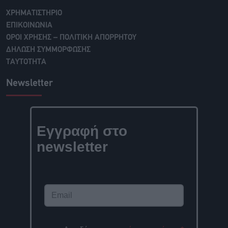
ΧΡΗΜΑΤΙΣΤΗΡΙΟ
ΕΠΙΚΟΙΝΩΝΙΑ
ΟΡΟΙ ΧΡΗΣΗΣ – ΠΟΛΙΤΙΚΗ ΑΠΟΡΡΗΤΟΥ
ΔΗΛΩΣΗ ΣΥΜΜΟΡΦΩΣΗΣ
ΤΑΥΤΟΤΗΤΑ
Newsletter
Εγγραφή στο
newsletter