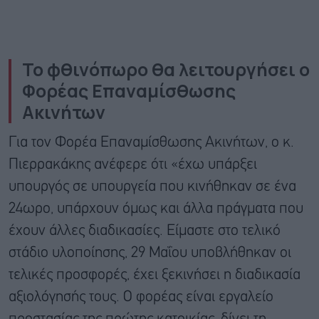
Το φθινόπωρο θα λειτουργήσει ο
Φορέας Επαναμίσθωσης
Ακινήτων
Για τον Φορέα Επαναμίσθωσης Ακινήτων, ο κ.
Πιερρακάκης ανέφερε ότι «έχω υπάρξει
υπουργός σε υπουργεία που κινήθηκαν σε ένα
24ωρο, υπάρχουν όμως και άλλα πράγματα που
έχουν άλλες διαδικασίες. Είμαστε στο τελικό
στάδιο υλοποίησης, 29 Μαΐου υποβλήθηκαν οι
τελικές προσφορές, έχει ξεκινήσει η διαδικασία
αξιολόγησής τους. Ο φορέας είναι εργαλείο