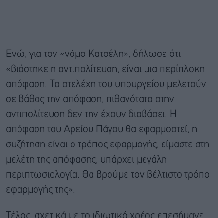
Ενώ, για τον «νόμο Κατσέλη», δήλωσε ότι
«βιάστηκε η αντιπολίτευση, είναι μια περίπλοκη
απόφαση. Τα στελέχη του υπουργείου μελετούν
σε βάθος την απόφαση, πιθανότατα στην
αντιπολίτευση δεν την έχουν διαβάσει. Η
απόφαση του Αρείου Πάγου θα εφαρμοστεί, η
συζήτηση είναι ο τρόπος εφαρμογής, είμαστε στη
μελέτη της απόφασης, υπάρχει μεγάλη
περιπτωσιολογία. Θα βρούμε τον βέλτιστο τρόπο
εφαρμογής της».
Τέλος, σχετικά με το ιδιωτικό χρέος επεσήμανε