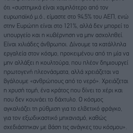
ότι «συστημικά είναι χαμηλότερο από τον
ευρωπαϊκό μ.ό., είμαστε στο 94,5% του ΑΕΠ, ενώ
στην Ευρώπη είναι στο 121%, αλλά δεν μπορεί το
υπουργείο και η κυβέρνηση να μην ασχοληθεί.
Είναι χιλιάδες άνθρωποι. Δίνουμε τα κατάλληλα
εργαλεία στον κόσμο, προκειμένου από τη μία να
μην αλλάξει η κουλτούρα, που πλέον δημιουργεί
πρωτογενή πλεονάσματα, αλλά χρειάζεται να
βγάλουμε «ανθρώπους από το νερό». Χρειάζεται
η χρυσή τομή, ένα κράτος που δίνει το χέρι και
που δεν κουνάει το δάχτυλο. Ο κόσμος
αγκαλιάζει τη ρύθμιση για το ελβετικό φράγκο,
για τον εξωδικαστικό μηχανισμό, καθώς
σχεδιάστηκαν με βάση τις ανάγκες του κόσμου».