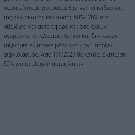
παρατείνουμε για ακόμα 6 μήνες το καθεστώς
της κλιμακωτής έκπτωσης 50%- 75% στα
υβριδικά και αυτό αφορά και όσα έχουν
αγοραστεί το τελευταίο 6μηνο και δεν έχουν
ταξινομηθεί, προκειμένου να μην υπάρξει
αιφνιδιασμός. Από 1/1/2027 θα ισχύει έκπτωση
50% για τα plug-in αυτοκίνητα».