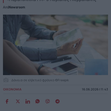
Από
Newsroom
Δάνεια σε ελβετικό φράγκο ©Freepik
ΟΙΚΟΝΟΜΙΑ
16.06.2026 | 11:43