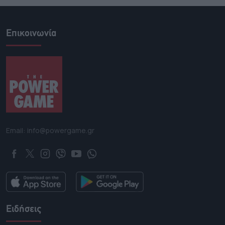
Επικοινωνία
Email: info@powergame.gr
Ειδήσεις