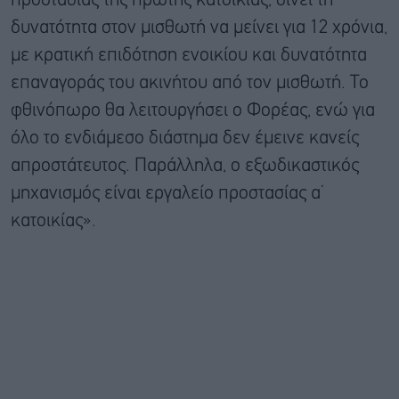
προστασίας της πρώτης κατοικίας, δίνει τη
δυνατότητα στον μισθωτή να μείνει για 12 χρόνια,
με κρατική επιδότηση ενοικίου και δυνατότητα
επαναγοράς του ακινήτου από τον μισθωτή. Το
φθινόπωρο θα λειτουργήσει ο Φορέας, ενώ για
όλο το ενδιάμεσο διάστημα δεν έμεινε κανείς
απροστάτευτος. Παράλληλα, ο εξωδικαστικός
μηχανισμός είναι εργαλείο προστασίας α’
κατοικίας».