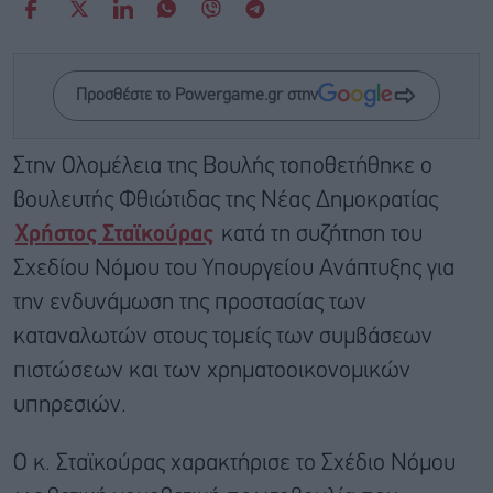
Προσθέστε το Powergame.gr στην
Στην Ολομέλεια της Βουλής τοποθετήθηκε ο
βουλευτής Φθιώτιδας της Νέας Δημοκρατίας
Χρήστος Σταϊκούρας
κατά τη συζήτηση του
Σχεδίου Νόμου του Υπουργείου Ανάπτυξης για
την ενδυνάμωση της προστασίας των
καταναλωτών στους τομείς των συμβάσεων
πιστώσεων και των χρηματοοικονομικών
υπηρεσιών.
Ο κ. Σταϊκούρας χαρακτήρισε το Σχέδιο Νόμου