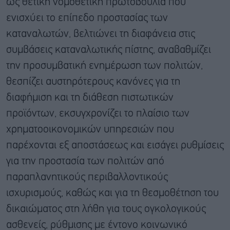
ως θετική νομοθετική πρωτοβουλία που
ενισχύει το επίπεδο προστασίας των
καταναλωτών, βελτιώνει τη διαφάνεια στις
συμβάσεις καταναλωτικής πίστης, αναβαθμίζει
την προσυμβατική ενημέρωση των πολιτών,
θεσπίζει αυστηρότερους κανόνες για τη
διαφήμιση και τη διάθεση πιστωτικών
προϊόντων, εκσυγχρονίζει το πλαίσιο των
χρηματοοικονομικών υπηρεσιών που
παρέχονται εξ αποστάσεως και εισάγει ρυθμίσεις
για την προστασία των πολιτών από
παραπλανητικούς περιβαλλοντικούς
ισχυρισμούς, καθώς και για τη θεσμοθέτηση του
δικαιώματος στη λήθη για τους ογκολογικούς
ασθενείς, ρύθμισης με έντονο κοινωνικό