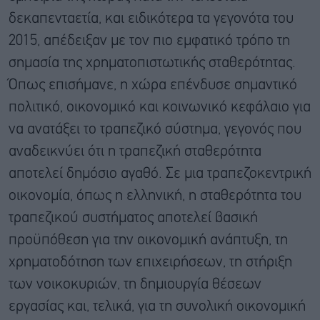
δεκαπενταετία, και ειδικότερα τα γεγονότα του
2015, απέδειξαν με τον πιο εμφατικό τρόπο τη
σημασία της χρηματοπιστωτικής σταθερότητας.
Όπως επισήμανε, η χώρα επένδυσε σημαντικό
πολιτικό, οικονομικό και κοινωνικό κεφάλαιο για
να ανατάξει το τραπεζικό σύστημα, γεγονός που
αναδεικνύει ότι η τραπεζική σταθερότητα
αποτελεί δημόσιο αγαθό. Σε μια τραπεζοκεντρική
οικονομία, όπως η ελληνική, η σταθερότητα του
τραπεζικού συστήματος αποτελεί βασική
προϋπόθεση για την οικονομική ανάπτυξη, τη
χρηματοδότηση των επιχειρήσεων, τη στήριξη
των νοικοκυριών, τη δημιουργία θέσεων
εργασίας και, τελικά, για τη συνολική οικονομική