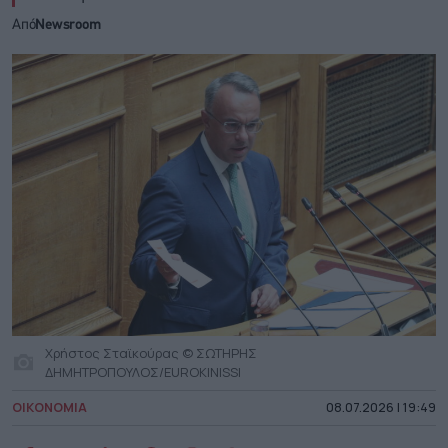
Από
Newsroom
Χρήστος Σταϊκούρας © ΣΩΤΗΡΗΣ
ΔΗΜΗΤΡΟΠΟΥΛΟΣ/EUROKINISSI
ΟΙΚΟΝΟΜΙΑ
08.07.2026 | 19:49