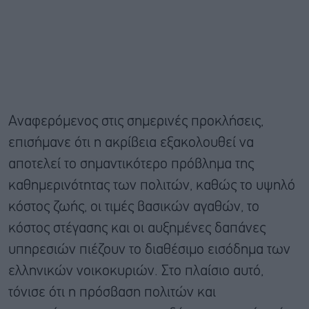
Αναφερόμενος στις σημερινές προκλήσεις,
επισήμανε ότι η ακρίβεια εξακολουθεί να
αποτελεί το σημαντικότερο πρόβλημα της
καθημερινότητας των πολιτών, καθώς το υψηλό
κόστος ζωής, οι τιμές βασικών αγαθών, το
κόστος στέγασης και οι αυξημένες δαπάνες
υπηρεσιών πιέζουν το διαθέσιμο εισόδημα των
ελληνικών νοικοκυριών. Στο πλαίσιο αυτό,
τόνισε ότι η πρόσβαση πολιτών και