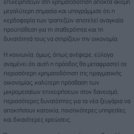
επιχειρήσεων στη χρηματοδότηση αποκτά ακόμη
μεγαλύτερη σημασία και υπογράμμισε ότι η
κερδοφορία των τραπεζών αποτελεί αναγκαία
προϋπόθεση για τη σταθερότητα και τη
δυνατότητά τους να στηρίζουν την οικονομία.
Η κοινωνία, όμως, όπως ανέφερε, εύλογα
αναμένει ότι αυτή η πρόοδος θα μεταφραστεί σε
περισσότερη χρηματοδότηση της πραγματικής
οικονομίας, καλύτερη πρόσβαση των
μικρομεσαίων επιχειρήσεων στον δανεισμό,
περισσότερες δυνατότητες για τα νέα ζευγάρια να
αποκτήσουν κατοικία, ποιοτικότερες υπηρεσίες
και δικαιότερες χρεώσεις.