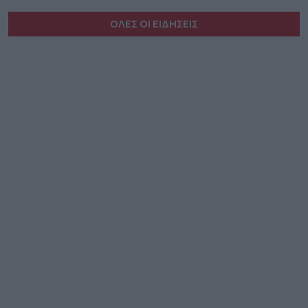
ΟΛΕΣ ΟΙ ΕΙΔΗΣΕΙΣ