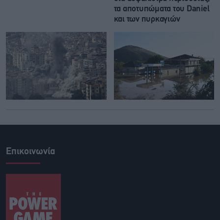
τα αποτυπώματα του Daniel
και των πυρκαγιών
Επικοινωνία