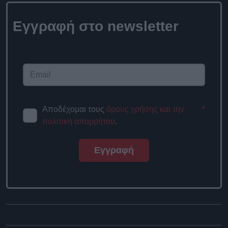
Εγγραφή στο
newsletter
Αποδέχομαι τους
όρους χρήσης
*
και την πολιτική απορρήτου
.
Εγγραφή