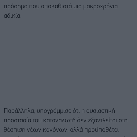
πρόσημο που αποκαθιστά μια μακροχρόνια
αδικία.
Παράλληλα, υπογράμμισε ότι η ουσιαστική
προστασία του καταναλωτή δεν εξαντλείται στη
θέσπιση νέων κανόνων, αλλά προϋποθέτει