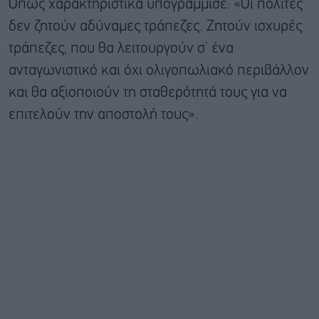
Όπως χαρακτηριστικά υπογράμμισε: «Οι πολίτες
δεν ζητούν αδύναμες τράπεζες. Ζητούν ισχυρές
τράπεζες, που θα λειτουργούν σ’ ένα
ανταγωνιστικό και όχι ολιγοπωλιακό περιβάλλον
και θα αξιοποιούν τη σταθερότητά τους για να
επιτελούν την αποστολή τους».