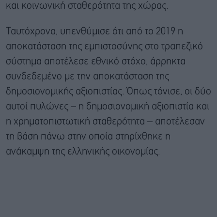
και κοινωνική σταθερότητα της χώρας.
Ταυτόχρονα, υπενθύμισε ότι από το 2019 η
αποκατάσταση της εμπιστοσύνης στο τραπεζικό
σύστημα αποτέλεσε εθνικό στόχο, άρρηκτα
συνδεδεμένο με την αποκατάσταση της
δημοσιονομικής αξιοπιστίας. Όπως τόνισε, οι δύο
αυτοί πυλώνες – η δημοσιονομική αξιοπιστία και
η χρηματοπιστωτική σταθερότητα – αποτέλεσαν
τη βάση πάνω στην οποία στηρίχθηκε η
ανάκαμψη της ελληνικής οικονομίας.