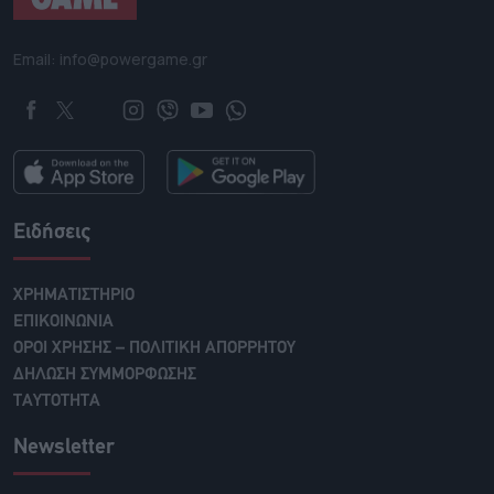
Email: info@powergame.gr
Ειδήσεις
ΧΡΗΜΑΤΙΣΤΗΡΙΟ
ΕΠΙΚΟΙΝΩΝΙΑ
ΟΡΟΙ ΧΡΗΣΗΣ – ΠΟΛΙΤΙΚΗ ΑΠΟΡΡΗΤΟΥ
ΔΗΛΩΣΗ ΣΥΜΜΟΡΦΩΣΗΣ
ΤΑΥΤΟΤΗΤΑ
Newsletter