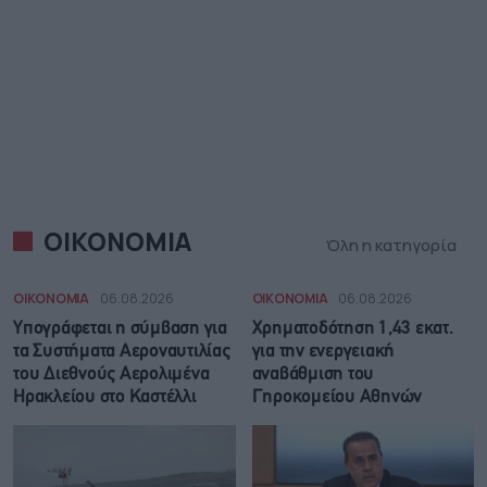
ΟΙΚΟΝΟΜΙΑ
Όλη η κατηγορία
ΟΙΚΟΝΟΜΙΑ
06.08.2026
ΟΙΚΟΝΟΜΙΑ
06.08.2026
Υπογράφεται η σύμβαση για
Χρηματοδότηση 1,43 εκατ.
τα Συστήματα Αεροναυτιλίας
για την ενεργειακή
του Διεθνούς Αερολιμένα
αναβάθμιση του
Ηρακλείου στο Καστέλλι
Γηροκομείου Αθηνών