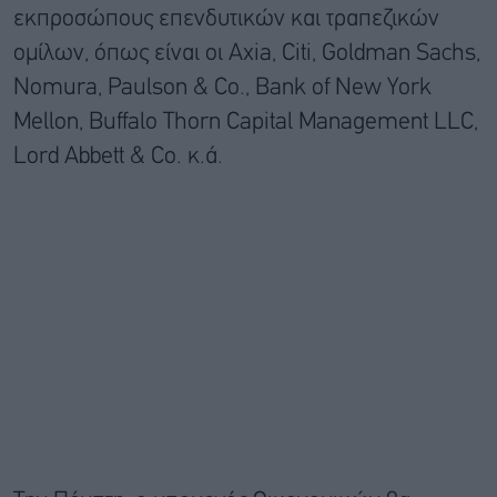
εκπροσώπους επενδυτικών και τραπεζικών
ομίλων, όπως είναι οι Axia, Citi, Goldman Sachs,
Nomura, Paulson & Co., Bank of New York
Mellon, Buffalo Thorn Capital Management LLC,
Lord Abbett & Co. κ.ά.