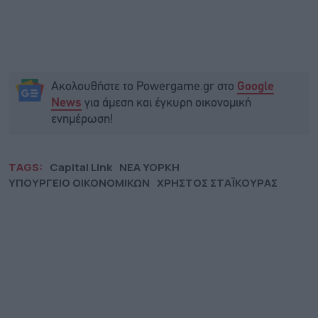
Ακολουθήστε το Powergame.gr στο
Google
για άμεση και έγκυρη οικονομική
News
ενημέρωση!
TAGS:
Capital Link
ΝΕΑ ΥΟΡΚΗ
ΥΠΟΥΡΓΕΙΟ ΟΙΚΟΝΟΜΙΚΩΝ
ΧΡΗΣΤΟΣ ΣΤΑΪΚΟΥΡΑΣ