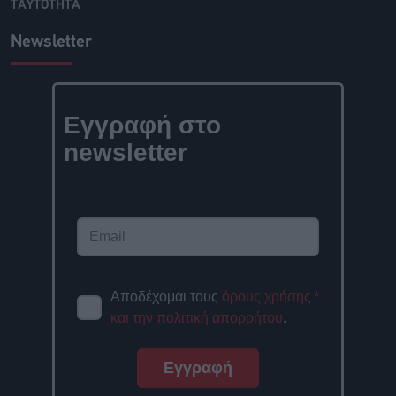
ΤΑΥΤΟΤΗΤΑ
Newsletter
Εγγραφή στο
newsletter
Αποδέχομαι τους
όρους χρήσης
*
και την πολιτική απορρήτου
.
Εγγραφή