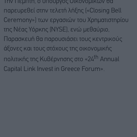
Την Πέμπτη, ο υπουργός Οικονομικών θα
παρευρεθεί στην τελετή λήξης («Closing Bell
Ceremony») των εργασιών του Χρηματιστηρίου
της Νέας Υόρκης (NYSE), ενώ μεθαύριο,
Παρασκευή θα παρουσιάσει τους κεντρικούς
άξονες και τους στόχους της οικονομικής
th
πολιτικής της Κυβέρνησης στο «24
Annual
Capital Link Invest in Greece Forum».