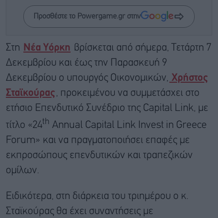
Προσθέστε το Powergame.gr στην
Στη
Νέα Υόρκη
βρίσκεται από σήμερα, Τετάρτη 7
Δεκεμβρίου και έως την Παρασκευή 9
Δεκεμβρίου ο υπουργός Οικονομικών,
Χρήστος
Σταϊκούρας
, προκειμένου να συμμετάσχει στο
ετήσιο Επενδυτικό Συνέδριο της Capital Link, με
th
τίτλο «24
Annual Capital Link Invest in Greece
Forum» και να πραγματοποιήσει επαφές με
εκπροσώπους επενδυτικών και τραπεζικών
ομίλων.
Ειδικότερα, στη διάρκεια του τριημέρου ο κ.
Σταϊκούρας θα έχει συναντήσεις με