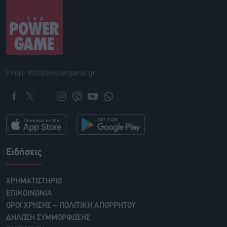
Email: info@powergame.gr
Ειδήσεις
ΧΡΗΜΑΤΙΣΤΗΡΙΟ
ΕΠΙΚΟΙΝΩΝΙΑ
ΟΡΟΙ ΧΡΗΣΗΣ – ΠΟΛΙΤΙΚΗ ΑΠΟΡΡΗΤΟΥ
ΔΗΛΩΣΗ ΣΥΜΜΟΡΦΩΣΗΣ