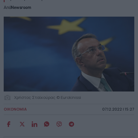
Από
Newsroom
Χρήστος Σταϊκούρας © Eurokinissi
ΟΙΚΟΝΟΜΙΑ
07.12.2022 | 15:27