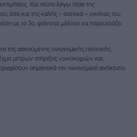
εκτιμήσεις. Και τούτο λόγω τόσο της
, όσο και της καλής – σχετικά – εικόνας του
χέση με το 3ο, φαίνεται μάλλον να παρουσιάζει
ητα της ασκούμενης οικονομικής πολιτικής.
έγμα μέτρων στήριξης νοικοκυριών και
εριορίσουν σημαντικά τον οικονομικό αντίκτυπο