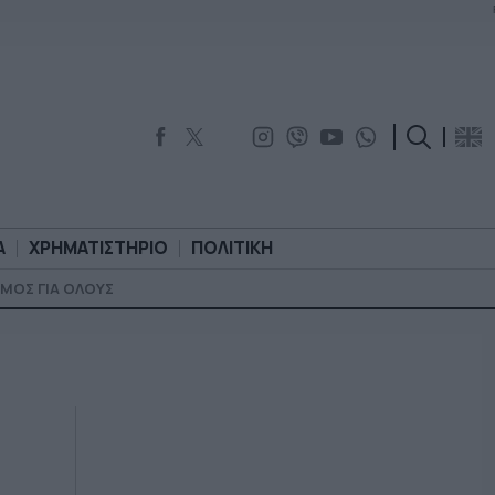
Α
ΧΡΗΜΑΤΙΣΤΗΡΙΟ
ΠΟΛΙΤΙΚΗ
ΜΟΣ ΓΙΑ ΟΛΟΥΣ
ΟΡΟΛΟΓΙΑ
ΧΡΗΜΑΤΙΣΤΗΡΙΟ
ΠΟΛΙΤΙΚΗ