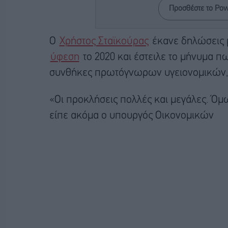
Προσθέστε το Po
Ο
Χρήστος Σταϊκούρας
έκανε δηλώσεις μ
ύφεση
το 2020 και έστειλε το μήνυμα π
συνθήκες πρωτόγνωρων υγειονομικών, 
«Οι προκλήσεις πολλές και μεγάλες. Όμ
είπε ακόμα ο υπουργός Οικονομικών