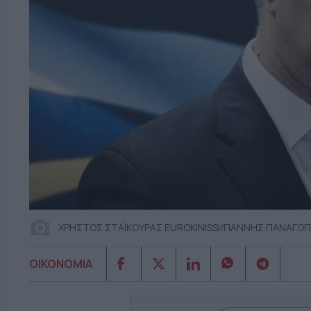
ΧΡΗΣΤΟΣ ΣΤΑΪΚΟΥΡΑΣ EUROKINISSI/ΓΙΑΝΝΗΣ ΠΑΝΑΓΟ
ΟΙΚΟΝΟΜΙΑ