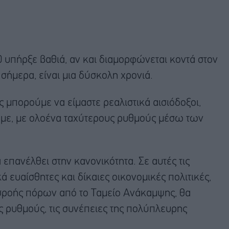
20 υπήρξε βαθιά, αν και διαμορφώνεται κοντά στον
 σήμερα, είναι μια δύσκολη χρονιά.
 μπορούμε να είμαστε ρεαλιστικά αισιόδοξοι,
ουμε, με ολοένα ταχύτερους ρυθμούς μέσω των
 επανέλθει στην κανονικότητα. Σε αυτές τις
 ευαίσθητες και δίκαιες οικονομικές πολιτικές,
ισροής πόρων από το Ταμείο Ανάκαμψης, θα
ς ρυθμούς, τις συνέπειες της πολύπλευρης