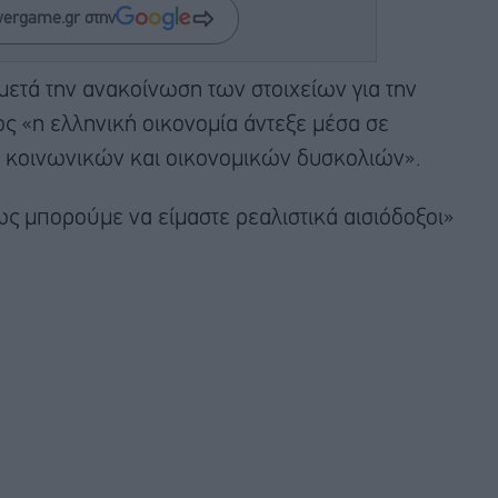
wergame.gr στην
ετά την ανακοίνωση των στοιχείων για την
ως «η ελληνική οικονομία άντεξε μέσα σε
κοινωνικών και οικονομικών δυσκολιών».
ως μπορούμε να είμαστε ρεαλιστικά αισιόδοξοι»