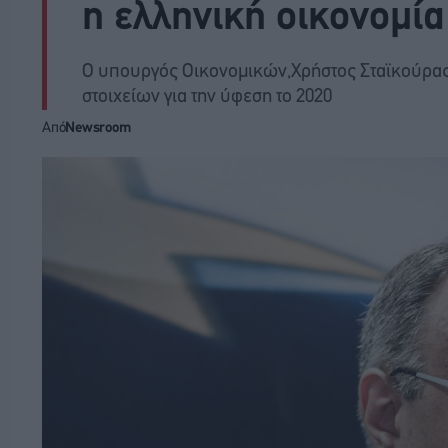
η ελληνική οικονομία
Ο υπουργός Οικονομικών,Χρήστος Σταϊκούρας
στοιχείων για την ύφεση το 2020
Από
Newsroom