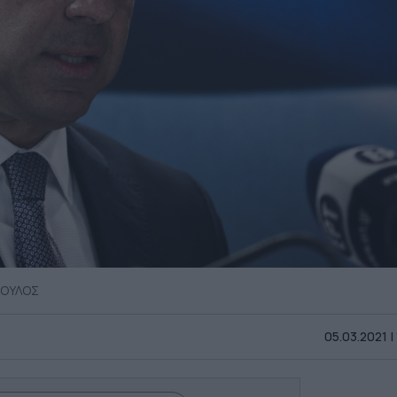
ΠΟΥΛΟΣ
05.03.2021 |