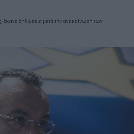
, έκανε δηλώσεις μετά την ανακοίνωση των