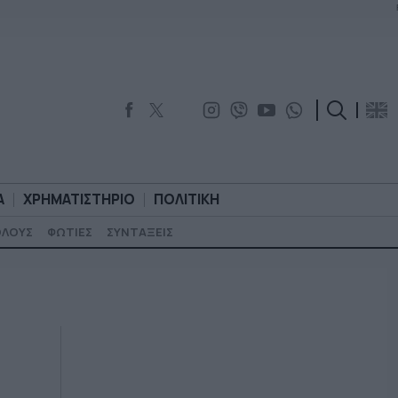
Α
ΧΡΗΜΑΤΙΣΤΗΡΙΟ
ΠΟΛΙΤΙΚΗ
ΟΛΟΥΣ
ΦΩΤΙΕΣ
ΣΥΝΤΑΞΕΙΣ
ΟΡΟΛΟΓΙΑ
ΧΡΗΜΑΤΙΣΤΗΡΙΟ
ΠΟΛΙΤΙΚΗ