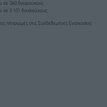
ρώ σε 360 δικαιούχους
ώ σε 3.101 δικαιούχους.
 τις πληρωμές στις Συνδεδεμένες Ενισχύσεις