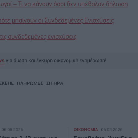
οί – Τι να κάνουν όσοι δεν υπέβαλαν δήλωση
 πότε μπαίνουν οι Συνδεδεμένες Ενισχύσεις
ις συνδεδεμένες ενισχύσεις
για άμεση και έγκυρη οικονομική ενημέρωση!
ws
ΕΚΕΠΕ
ΠΛΗΡΩΜΕΣ
ΣΙΤΗΡΑ
ΟΙΚΟΝΟΜΙΑ
06.08.2026
06.08.2026