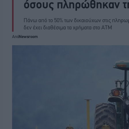
όσους πληρώθηκαν τ
Πάνω από το 50% των δικαιούχων στις πληρω
δεν έχει διαθέσιμα τα χρήματα στο ATM
Από
Newsroom