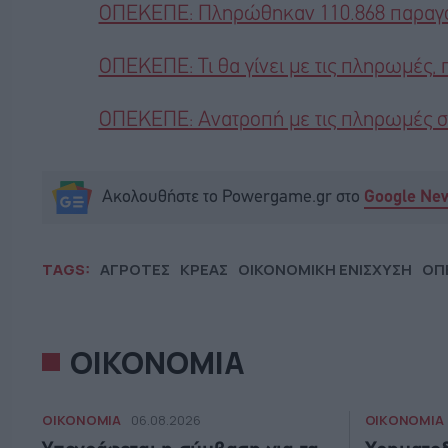
ΟΠΕΚΕΠΕ: Πληρώθηκαν 110.868 παραγωγ
ΟΠΕΚΕΠΕ: Τι θα γίνει με τις πληρωμές,
ΟΠΕΚΕΠΕ: Ανατροπή με τις πληρωμές στ
Ακολουθήστε το Powergame.gr στο
Google Ne
TAGS:
ΑΓΡΟΤΕΣ
ΚΡΕΑΣ
ΟΙΚΟΝΟΜΙΚΗ ΕΝΙΣΧΥΣΗ
ΟΠ
ΟΙΚΟΝΟΜΙΑ
ΟΙΚΟΝΟΜΙΑ
ΟΙΚΟΝΟΜΙΑ
06.08.2026