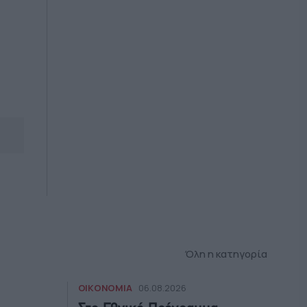
Όλη η κατηγορία
ΟΙΚΟΝΟΜΙΑ
06.08.2026