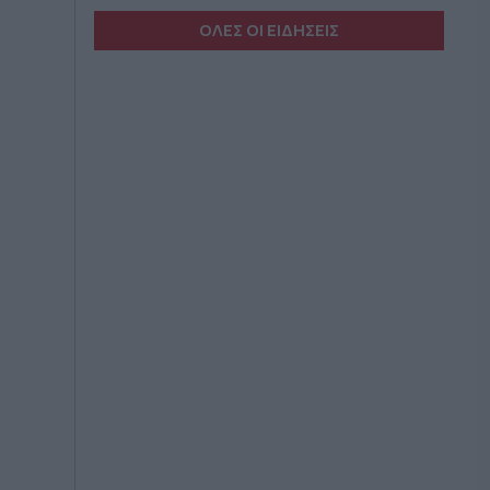
ΟΛΕΣ ΟΙ ΕΙΔΗΣΕΙΣ