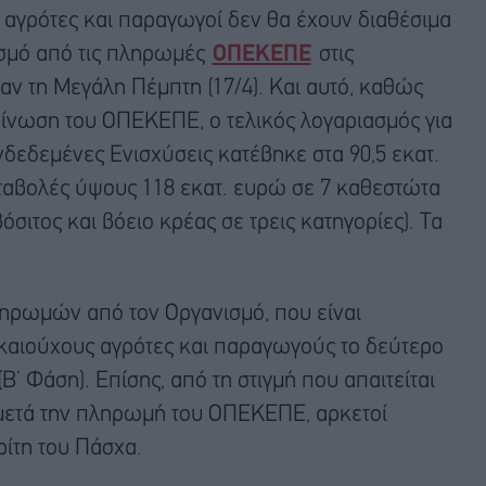
 αγρότες και παραγωγοί δεν θα έχουν διαθέσιμα
ασμό από τις πληρωμές
ΟΠΕΚΕΠΕ
στις
ναν τη Μεγάλη Πέμπτη (17/4). Και αυτό, καθώς
ίνωση του ΟΠΕΚΕΠΕ, ο τελικός λογαριασμός για
δεδεμένες Ενισχύσεις κατέβηκε στα 90,5 εκατ.
ταβολές ύψους 118 εκατ. ευρώ σε 7 καθεστώτα
όσιτος και βόειο κρέας σε τρεις κατηγορίες). Τα
ληρωμών από τον Οργανισμό, που είναι
καιούχους αγρότες και παραγωγούς το δεύτερο
Β’ Φάση). Επίσης, από τη στιγμή που απαιτείται
 μετά την πληρωμή του ΟΠΕΚΕΠΕ, αρκετοί
ρίτη του Πάσχα.