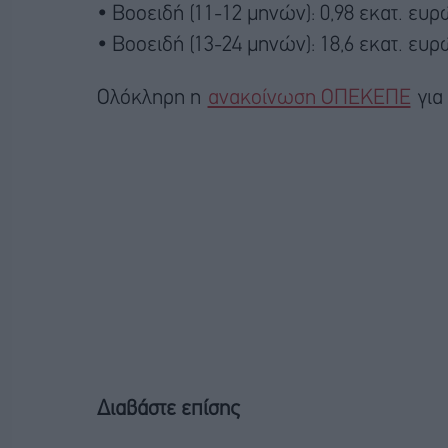
• Βοοειδή (11-12 μηνών): 0,98 εκατ. ευ
• Βοοειδή (13-24 μηνών): 18,6 εκατ. ευρ
Ολόκληρη η
ανακοίνωση ΟΠΕΚΕΠΕ
για
Διαβάστε επίσης