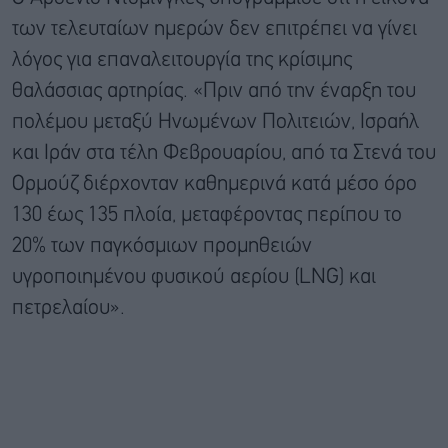
των τελευταίων ημερών δεν επιτρέπει να γίνει
λόγος για επαναλειτουργία της κρίσιμης
θαλάσσιας αρτηρίας. «Πριν από την έναρξη του
πολέμου μεταξύ Ηνωμένων Πολιτειών, Ισραήλ
και Ιράν στα τέλη Φεβρουαρίου, από τα Στενά του
Ορμούζ διέρχονταν καθημερινά κατά μέσο όρο
130 έως 135 πλοία, μεταφέροντας περίπου το
20% των παγκόσμιων προμηθειών
υγροποιημένου φυσικού αερίου (LNG) και
πετρελαίου».