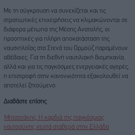
Με τη σύγκρουση να συνεχίζεται και τις
στρατιωτικές επιχειρήσεις να κλιμακώνονται σε
διάφορα μέτωπα της Μέσης Ανατολής, οι
προοπτικές για πλήρη αποκατάσταση της
ναυσιπλοΐας στα Στενά του Ορμούζ παραμένουν
αβέβαιες. Για τη διεθνή ναυτιλιακή βιομηχανία,
αλλά και για τις παγκόσμιες ενεργειακές αγορές,
η επιστροφή στην κανονικότητα εξακολουθεί να
αποτελεί ζητούμενο.
Διαβάστε επίσης
Μητσοτάκης: H καρδιά της παγκόσμιας
ναυτοσύνης χτυπά σταθερά στην Ελλάδα