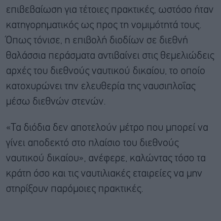
επιβεβαίωση για τέτοιες πρακτικές, ωστόσο ήταν
κατηγορηματικός ως προς τη νομιμότητά τους.
Όπως τόνισε, η επιβολή διοδίων σε διεθνή
θαλάσσια περάσματα αντιβαίνει στις θεμελιώδεις
αρχές του διεθνούς ναυτικού δικαίου, το οποίο
κατοχυρώνει την ελευθερία της ναυσιπλοΐας
μέσω διεθνών στενών.
«Τα διόδια δεν αποτελούν μέτρο που μπορεί να
γίνει αποδεκτό στο πλαίσιο του διεθνούς
ναυτικού δικαίου», ανέφερε, καλώντας τόσο τα
κράτη όσο και τις ναυτιλιακές εταιρείες να μην
στηρίξουν παρόμοιες πρακτικές.