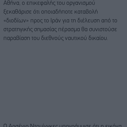
Αθήνα, ο επικεφαλής του οργανισμού
ξεκαθάρισε ότι οποιαδήποτε καταβολή
«διοδίων» προς το Ιράν για τη διέλευση από το
στρατηγικής σημασίας πέρασμα θα συνιστούσε
παραβίαση του διεθνούς ναυτικού δικαίου.
Ο Αρσένιο Ντομίνγκες υπογράμμισε ότι η εικόνα