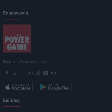
Επικοινωνία
Email: info@powergame.gr
Ειδήσεις