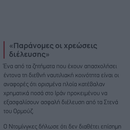
«Παράνομες οι χρεώσεις
διέλευσης»
Ένα από τα ζητήματα που έχουν απασχολήσει
έντονα τη διεθνή ναυτιλιακή κοινότητα είναι οι
αναφορές ότι ορισμένα πλοία κατέβαλαν
χρηματικά ποσά στο Ιράν προκειμένου να
εξασφαλίσουν ασφαλή διέλευση από τα Στενά
του Ορμούζ.
Ο Ντομίνγκες δήλωσε ότι δεν διαθέτει επίσημη