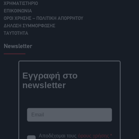
ΧΡΗΜΑΤΙΣΤΗΡΙΟ
ΕΠΙΚΟΙΝΩΝΙΑ
ΟΡΟΙ ΧΡΗΣΗΣ – ΠΟΛΙΤΙΚΗ ΑΠΟΡΡΗΤΟΥ
ΔΗΛΩΣΗ ΣΥΜΜΟΡΦΩΣΗΣ
ΤΑΥΤΟΤΗΤΑ
Newsletter
Εγγραφή στο
newsletter
Αποδέχομαι τους
όρους χρήσης
*