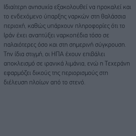
Ιδιαίτερη ανησυχία εξακολουθεί να προκαλεί και
το ενδεχόμενο ύπαρξης ναρκών στη θαλάσσια
περιοχή, καθώς υπάρχουν πληροφορίες ότι το
Ιράν έχει αναπτύξει ναρκοπέδια τόσο σε
παλαιότερες όσο και στη σημερινή σύγκρουση.
Την ίδια στιγμή, οι ΗΠΑ έχουν επιβάλει
αποκλεισμό σε ιρανικά λιμάνια, ενώ η Τεχεράνη
εφαρμόζει δικούς της περιορισμούς στη
διέλευση πλοίων από το στενό.