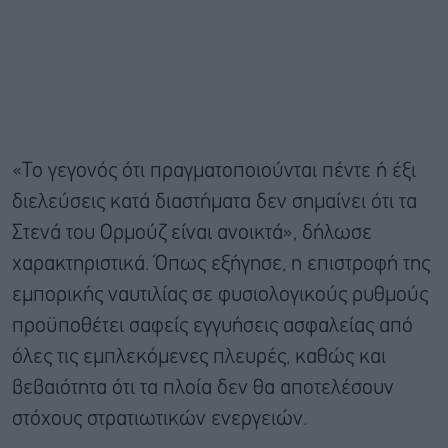
«Το γεγονός ότι πραγματοποιούνται πέντε ή έξι
διελεύσεις κατά διαστήματα δεν σημαίνει ότι τα
Στενά του Ορμούζ είναι ανοικτά», δήλωσε
χαρακτηριστικά. Όπως εξήγησε, η επιστροφή της
εμπορικής ναυτιλίας σε φυσιολογικούς ρυθμούς
προϋποθέτει σαφείς εγγυήσεις ασφαλείας από
όλες τις εμπλεκόμενες πλευρές, καθώς και
βεβαιότητα ότι τα πλοία δεν θα αποτελέσουν
στόχους στρατιωτικών ενεργειών.