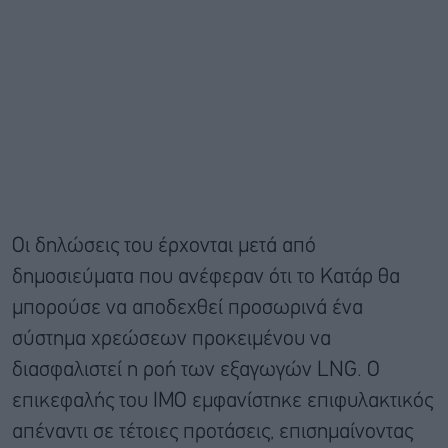
Οι δηλώσεις του έρχονται μετά από
δημοσιεύματα που ανέφεραν ότι το Κατάρ θα
μπορούσε να αποδεχθεί προσωρινά ένα
σύστημα χρεώσεων προκειμένου να
διασφαλιστεί η ροή των εξαγωγών LNG. Ο
επικεφαλής του IMO εμφανίστηκε επιφυλακτικός
απέναντι σε τέτοιες προτάσεις, επισημαίνοντας