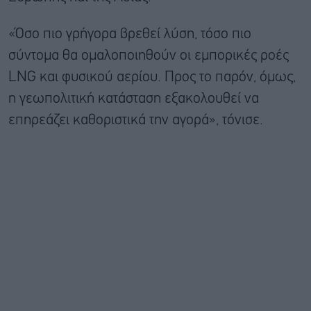
«Όσο πιο γρήγορα βρεθεί λύση, τόσο πιο
σύντομα θα ομαλοποιηθούν οι εμπορικές ροές
LNG και φυσικού αερίου. Προς το παρόν, όμως,
η γεωπολιτική κατάσταση εξακολουθεί να
επηρεάζει καθοριστικά την αγορά», τόνισε.