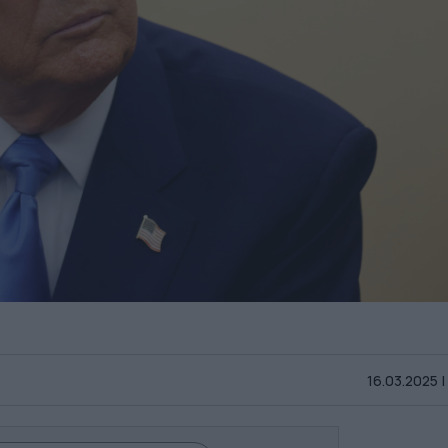
16.03.2025 |