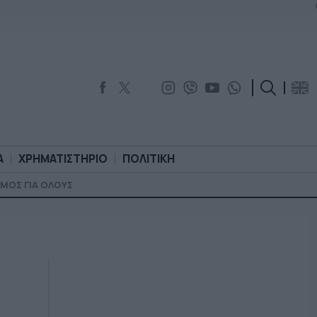
Α
ΧΡΗΜΑΤΙΣΤΗΡΙΟ
ΠΟΛΙΤΙΚΗ
ΜΟΣ ΓΙΑ ΟΛΟΥΣ
ΟΡΟΛΟΓΙΑ
ΧΡΗΜΑΤΙΣΤΗΡΙΟ
ΠΟΛΙΤΙΚΗ