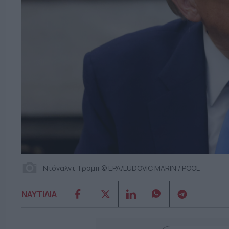
Ντόναλντ Τραμπ © EPA/LUDOVIC MARIN / POOL
ΝΑΥΤΙΛΙΑ