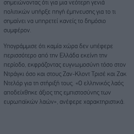
σημειώνοντας ότι για μια νεότερη γενιά
πολιτικών υπήρξε πηγή έμπνευσης για το τι
σημαίνει να υπηρετεί κανείς το δημόσιο
συμφέρον.
Υπογράμμισε ότι καμία χώρα δεν υπέφερε
περισσότερο από την Ελλάδα εκείνη την
περίοδο, εκφράζοντας ευγνωμοσύνη τόσο στον
Ντράγκι όσο και στους Ζαν-Κλοντ Τρισέ και Ζακ
Ντελόρ για τη στήριξή τους. «Ο ελληνικός λαός
αποδείχθηκε άξιος της εμπιστοσύνης των
ευρωπαϊκών λαών», ανέφερε χαρακτηριστικά.