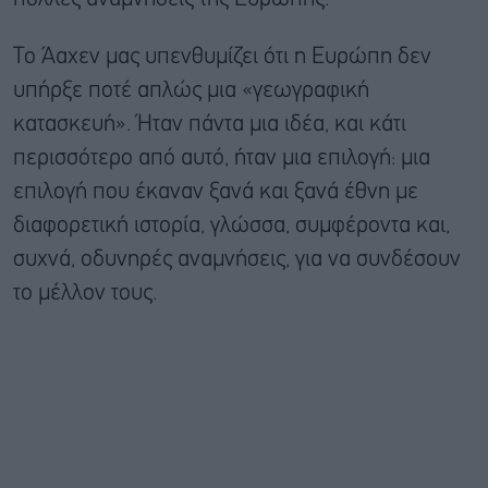
Το Άαχεν μας υπενθυμίζει ότι η Ευρώπη δεν
υπήρξε ποτέ απλώς μια «γεωγραφική
κατασκευή». Ήταν πάντα μια ιδέα, και κάτι
περισσότερο από αυτό, ήταν μια επιλογή: μια
επιλογή που έκαναν ξανά και ξανά έθνη με
διαφορετική ιστορία, γλώσσα, συμφέροντα και,
συχνά, οδυνηρές αναμνήσεις, για να συνδέσουν
το μέλλον τους.