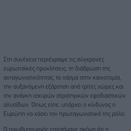
Στη συνέχεια περιέγραψε τις σύγχρονες
ευρωπαϊκές προκλήσεις: τη διάβρωση της
ανταγωνιστικότητας, το χάσμα στην καινοτομία,
την αυξανόμενη εξάρτηση από τρίτες χώρες και
την ανάγκη ισχυρών στρατηγικών εφοδιαστικών
αλυσίδων. Όπως είπε, υπάρχει ο κίνδυνος η
Ευρώπη να χάσει τον πρωταγωνιστικό της ρόλο.
Ο πρωθυπουργός επεσήμανε ακόμη ότι η