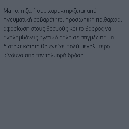
Mario, η ζωή σου χαρακτηρίζεται από
πνευματική σοβαρότητα, προσωπική πειθαρχία,
αφοσίωση στους θεσμούς και το θάρρος να
αναλαμβάνεις ηγετικό ρόλο σε στιγμές που η
διστακτικότητα θα ενείχε πολύ μεγαλύτερο
κίνδυνο από την τολμηρή δράση.