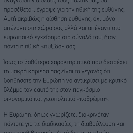
ανάγνωση για όλους τους πολιτικούς, θα
προσέθετα-, έγραψε για την ηθική της ευθύνης.
Αυτή ακριβώς η αίσθηση ευθύνης, όχι μόνο
απέναντι στη χώρα σας αλλά και απέναντι στο
ευρωπαϊκό εγχείρημα στο σύνολό του, ήταν
πάντα η ηθική «πυξίδα» σας.
Ίσως το βαθύτερο χαρακτηριστικό που διατρέχει
τη μακρά καριέρα σας είναι το γεγονός ότι
βοηθήσατε την Ευρώπη να αντικρίσει με κριτικό
βλέμμα τον εαυτό της στον παγκόσμιο
οικονομικό και γεωπολιτικό «καθρέφτη».
Η Ευρώπη, όπως γνωρίζετε, διακρινόταν
πάντοτε για τις διαδικασίες, τη διαβούλευση και