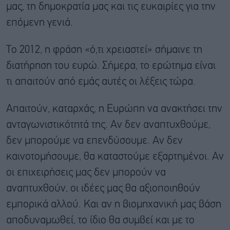
μας, τη δημοκρατία μας και τις ευκαιρίες για την
επόμενη γενιά.
Το 2012, η φράση «ό,τι χρειαστεί» σήμαινε τη
διατήρηση του ευρώ. Σήμερα, το ερώτημα είναι
τι απαιτούν από εμάς αυτές οι λέξεις τώρα.
Απαιτούν, καταρχάς, η Ευρώπη να ανακτήσει την
ανταγωνιστικότητά της. Αν δεν αναπτυχθούμε,
δεν μπορούμε να επενδύσουμε. Αν δεν
καινοτομήσουμε, θα καταστούμε εξαρτημένοι. Αν
οι επιχειρήσεις μας δεν μπορούν να
αναπτυχθούν, οι ιδέες μας θα αξιοποιηθούν
εμπορικά αλλού. Και αν η βιομηχανική μας βάση
αποδυναμωθεί, το ίδιο θα συμβεί και με το