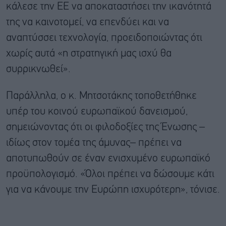
κάλεσε την ΕΕ να αποκαταστήσει την ικανότητά
της να καινοτομεί, να επενδύει και να
αναπτύσσει τεχνολογία, προειδοποιώντας ότι
χωρίς αυτά «η στρατηγική μας ισχύ θα
συρρικνωθεί».
Παράλληλα, ο κ. Μητσοτάκης τοποθετήθηκε
υπέρ του κοινού ευρωπαϊκού δανεισμού,
σημειώνοντας ότι οι φιλοδοξίες της Ένωσης –
ιδίως στον τομέα της άμυνας– πρέπει να
αποτυπωθούν σε έναν ενισχυμένο ευρωπαϊκό
προϋπολογισμό. «Όλοι πρέπει να δώσουμε κάτι
για να κάνουμε την Ευρώπη ισχυρότερη», τόνισε.