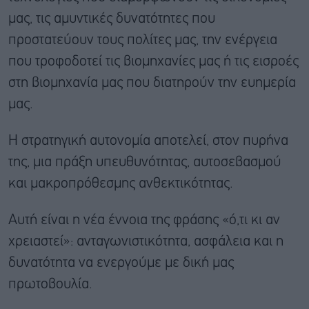
μας, τις αμυντικές δυνατότητες που
προστατεύουν τους πολίτες μας, την ενέργεια
που τροφοδοτεί τις βιομηχανίες μας ή τις εισροές
στη βιομηχανία μας που διατηρούν την ευημερία
μας.
Η στρατηγική αυτονομία αποτελεί, στον πυρήνα
της, μια πράξη υπευθυνότητας, αυτοσεβασμού
και μακροπρόθεσμης ανθεκτικότητας.
Αυτή είναι η νέα έννοια της φράσης «ό,τι κι αν
χρειαστεί»: ανταγωνιστικότητα, ασφάλεια και η
δυνατότητα να ενεργούμε με δική μας
πρωτοβουλία.