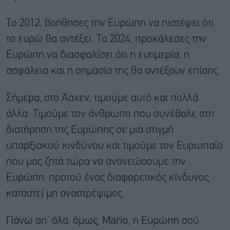
Το 2012, βοήθησες την Ευρώπη να πιστέψει ότι
το ευρώ θα αντέξει. Το 2024, προκάλεσες την
Ευρώπη να διασφαλίσει ότι η ευημερία, η
ασφάλεια και η σημασία της θα αντέξουν επίσης.
Σήμερα, στο Άαχεν, τιμούμε αυτό και πολλά
άλλα. Τιμούμε τον άνθρωπο που συνέβαλε στη
διατήρηση της Ευρώπης σε μια στιγμή
υπαρξιακού κινδύνου και τιμούμε τον Ευρωπαίο
που μας ζητά τώρα να ανανεώσουμε την
Ευρώπη, προτού ένας διαφορετικός κίνδυνος
καταστεί μη αναστρέψιμος.
Πάνω απ’ όλα, όμως, Mario, η Ευρώπη σού