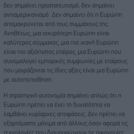
δεν σημαίνει προστατευτισμό, δεν σημαίνει
αντιαμερικανισμό. Δεν σημαίνει ότι η Ευρώπη
απομακρύνεται από τους συμμάχους της.
Αντιθέτως, μια ισχυρότερη Ευρώπη είναι
καλύτερος σύμμαχος, μια πιο ικανή Ευρώπη
είναι πιο αξιόπιστος εταίρος, μια Ευρώπη που
συνομολογεί εμπορικές συμφωνίες με εταίρους
που μοιράζονται τις ίδιες αξίες είναι μια Ευρώπη
με αυτοπεποίθηση.
Η στρατηγική αυτονομία σημαίνει απλώς ότι η
Ευρώπη πρέπει να έχει τη δυνατότητα να
λαμβάνει κυρίαρχες αποφάσεις. Δεν πρέπει να
εξαρτόμαστε μόνιμα από άλλους όσον αφορά τις
τεχνολογίες που διαμορφώνουν τις οικονομίες