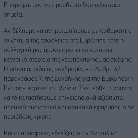
Επιτρέψτε μου να προσθέσω δύο τελευταία
σημεία.
Αν θέλουμε να αντιμετωπίσουμε με σοβαρότητα
το ζήτημα της ασφάλειας της Ευρώπης, τότε η
συλλογική μας άμυνα πρέπει να καταστεί
κεντρικό στοιχείο της γεωπολιτικής μας σκέψης.
Η ρήτρα αμοιβαίας συνδρομής -το Άρθρο 42,
παράγραφος 7, της Συνθήκης για την Ευρωπαϊκή
Ένωση- παρέχει το πλαίσιο. Έχει έρθει ο χρόνος
να το καταστήσουμε επιχειρησιακά αξιόπιστο,
πολιτικά ουσιαστικό και πρακτικά εφαρμόσιμο σε
περιόδους κρίσης.
Και οι πρόσφατες εξελίξεις στην Ανατολική