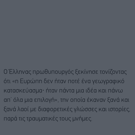
Ο Έλληνας πρωθυπουργός ξεκίνησε τονίζοντας
ότι «η Ευρώπη δεν ήταν ποτέ ένα γεωγραφικό
κατασκεύασμα· ήταν πάντα μια ιδέα και πάνω
απ’ όλα μια επιλογή», την οποία έκαναν ξανά και
ξανά λαοί με διαφορετικές γλώσσες και ιστορίες,
παρά τις τραυματικές τους μνήμες.