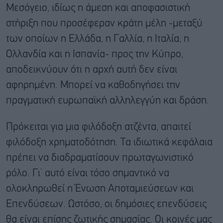
Μεσόγειο, ιδίως η άμεση και αποφασιστική
στήριξη που προσέφεραν κράτη μέλη -μεταξύ
των οποίων η Ελλάδα, η Γαλλία, η Ιταλία, η
Ολλανδία και η Ισπανία- προς την Κύπρο,
αποδεικνύουν ότι η αρχή αυτή δεν είναι
αφηρημένη. Μπορεί να καθοδηγήσει την
πραγματική ευρωπαϊκή αλληλεγγύη και δράση.
Πρόκειται για μια φιλόδοξη ατζέντα, απαιτεί
φιλόδοξη χρηματοδότηση. Τα ιδιωτικά κεφάλαια
πρέπει να διαδραματίσουν πρωταγωνιστικό
ρόλο. Γι’ αυτό είναι τόσο σημαντικό να
ολοκληρωθεί η Ένωση Αποταμιεύσεων και
Επενδύσεων. Ωστόσο, οι δημόσιες επενδύσεις
θα είναι επίσης ζωτικής σημασίας. Οι κοινές μας