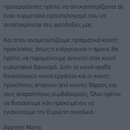
προτεραιότητες πρέπει να αντικατοπτρίζονται σε
έναν ευρωπαϊκό προϋπολογισμό που να
ανταποκρίνεται στις φιλοδοξίες μας.
Και όπου αντιμετωπίζουμε πραγματικά κοινές
προκλήσεις, όπως η ενέργεια και η άμυνα, θα
πρέπει να παραμείνουμε ανοιχτοί στον κοινό
ευρωπαϊκό δανεισμό. Διότι τα κοινά αγαθά
δικαιολογούν κοινά εργαλεία και οι κοινές
προκλήσεις απαιτούν από κοινού θάρρος και
τους απαραίτητους συμβιβασμούς. Όλοι πρέπει
να θυσιάσουμε κάτι προκειμένου να
ενισχύσουμε την Ευρώπη συνολικά.
Αγαπητέ Mario,