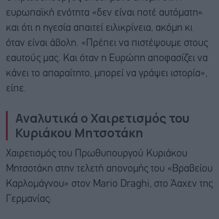
ευρωπαϊκή ενότητα «δεν είναι ποτέ αυτόματη»
και ότι η ηγεσία απαιτεί ειλικρίνεια, ακόμη κι
όταν είναι άβολη. «Πρέπει να πιστέψουμε στους
εαυτούς μας. Και όταν η Ευρώπη αποφασίζει να
κάνει το απαραίτητο, μπορεί να γράψει ιστορία»,
είπε.
Αναλυτικά ο Χαιρετισμός του
Κυριάκου Μητσοτάκη
Χαιρετισμός του Πρωθυπουργού Κυριάκου
Μητσοτάκη στην τελετή απονομής του «Βραβείου
Καρλομάγνου» στον Mario Draghi, στο Άαχεν της
Γερμανίας: