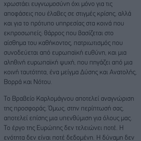
χρωστάει ευγνωμοσύνη όχι μόνο για τις
αποφάσεις που έλαβες σε στιγμές κρίσης, αλλά
και για το πρότυπο υπηρεσίας στα κοινά που
εκπροσωπείς: θάρρος που βασίζεται στο
αίσθημα του καθήκοντος, πατριωτισμός που
συνοδεύεται από ευρωπαϊκή ευθύνη, και μια
αληθινή ευρωπαϊκή ψυχή, που πηγάζει από μια
κοινή ταυτότητα, ένα μείγμα Δύσης και Ανατολής,
Βορρά και Νότου.
Το Βραβείο Καρλομάγνου αποτελεί αναγνώριση
της προσφοράς. Όμως, στην περίπτωσή σας,
αποτελεί επίσης μια υπενθύμιση για όλους μας.
Το έργο της Ευρώπης δεν τελειώνει ποτέ. Η
ενότητα δεν είναι ποτέ δεδομένη. Η δύναμη δεν