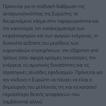
Πρόκειται για τη σταδιακή διάβρωση της
ανταγωνιστικότητας της Ευρώπης: το
διευρυνόμενο χάσμα στην παραγωγικότητα και
την καινοτομία, τον κατακερματισμό των
κεφαλαιαγορών και των αγορών ενέργειας, τη
δυσκολία αύξησης του μεγέθους των
ευρωπαϊκών επιχειρήσεων, την εξάρτηση από
τρίτους όσον αφορά κρίσιμες τεχνολογίες, την
ενέργεια, τις αμυντικές δυνατότητες και τις
στρατηγικές αλυσίδες εφοδιασμού. Πρόκειται για
τον κίνδυνο η Ευρώπη να παύσει να είναι ο
δημιουργός του μέλλοντός της και να καταστεί
περισσότερο θεατής αποφάσεων που
λαμβάνονται αλλού.