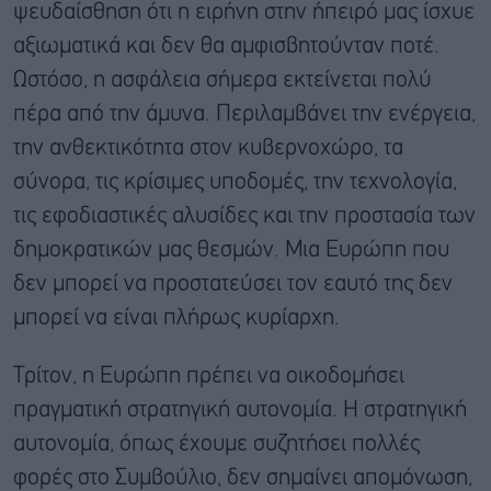
ψευδαίσθηση ότι η ειρήνη στην ήπειρό μας ίσχυε
αξιωματικά και δεν θα αμφισβητούνταν ποτέ.
Ωστόσο, η ασφάλεια σήμερα εκτείνεται πολύ
πέρα από την άμυνα. Περιλαμβάνει την ενέργεια,
την ανθεκτικότητα στον κυβερνοχώρο, τα
σύνορα, τις κρίσιμες υποδομές, την τεχνολογία,
τις εφοδιαστικές αλυσίδες και την προστασία των
δημοκρατικών μας θεσμών. Μια Ευρώπη που
δεν μπορεί να προστατεύσει τον εαυτό της δεν
μπορεί να είναι πλήρως κυρίαρχη.
Τρίτον, η Ευρώπη πρέπει να οικοδομήσει
πραγματική στρατηγική αυτονομία. Η στρατηγική
αυτονομία, όπως έχουμε συζητήσει πολλές
φορές στο Συμβούλιο, δεν σημαίνει απομόνωση,