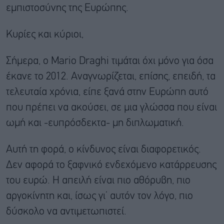
εμπιστοσύνης της Ευρώπης.
Κυρίες και κύριοι,
Σήμερα, ο Mario Draghi τιμάται όχι μόνο για όσα
έκανε το 2012. Αναγνωρίζεται, επίσης, επειδή, τα
τελευταία χρόνια, είπε ξανά στην Ευρώπη αυτό
που πρέπει να ακούσει, σε μια γλώσσα που είναι
ωμή και -ευπρόσδεκτα- μη διπλωματική.
Αυτή τη φορά, ο κίνδυνος είναι διαφορετικός.
Δεν αφορά το ξαφνικό ενδεχόμενο κατάρρευσης
του ευρώ. Η απειλή είναι πιο αθόρυβη, πιο
αργοκίνητη και, ίσως γι’ αυτόν τον λόγο, πιο
δύσκολο να αντιμετωπιστεί.