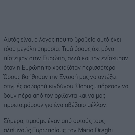
Αυτός είναι ο λόγος που το βραβείο αυτό έχει
τόσο μεγάλη σημασία. Τιμά όσους όχι μόνο
πίστεψαν στην Ευρώπη, αλλά και την ενίσχυσαν
όταν η Ευρώπη το χρειαζόταν περισσότερο.
Όσους βοήθησαν την Ένωσή μας να αντέξει
στιγμές σοβαρού κινδύνου. Όσους μπόρεσαν να
δουν πέρα από τον ορίζοντα και να μας
προετοιμάσουν για ένα αβέβαιο μέλλον.
Σήμερα, τιμούμε έναν από αυτούς τους
αληθινούς Ευρωπαίους: τον Mario Draghi.