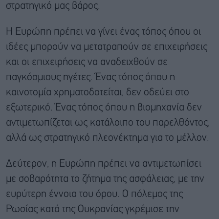
στρατηγικό μας βάρος.
Η Ευρώπη πρέπει να γίνει ένας τόπος όπου οι
ιδέες μπορούν να μετατραπούν σε επιχειρήσεις
και οι επιχειρήσεις να αναδειχθούν σε
παγκόσμιους ηγέτες. Ένας τόπος όπου η
καινοτομία χρηματοδοτείται, δεν οδεύει στο
εξωτερικό. Ένας τόπος όπου η βιομηχανία δεν
αντιμετωπίζεται ως κατάλοιπο του παρελθόντος,
αλλά ως στρατηγικό πλεονέκτημα για το μέλλον.
Δεύτερον, η Ευρώπη πρέπει να αντιμετωπίσει
με σοβαρότητα το ζήτημα της ασφάλειας, με την
ευρύτερη έννοια του όρου. Ο πόλεμος της
Ρωσίας κατά της Ουκρανίας γκρέμισε την