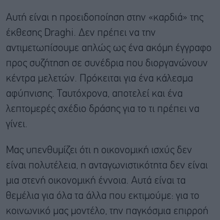
Αυτή είναι η προειδοποίηση στην «καρδιά» της
έκθεσης Draghi. Δεν πρέπει να την
αντιμετωπίσουμε απλώς ως ένα ακόμη έγγραφο
προς συζήτηση σε συνέδρια που διοργανώνουν
κέντρα μελετών. Πρόκειται για ένα κάλεσμα
αφύπνισης. Ταυτόχρονα, αποτελεί και ένα
λεπτομερές σχέδιο δράσης για το τι πρέπει να
γίνει.
Μας υπενθυμίζει ότι η οικονομική ισχύς δεν
είναι πολυτέλεια, η ανταγωνιστικότητα δεν είναι
μια στενή οικονομική έννοια. Αυτά είναι τα
θεμέλια για όλα τα άλλα που εκτιμούμε: για το
κοινωνικό μας μοντέλο, την παγκόσμια επιρροή