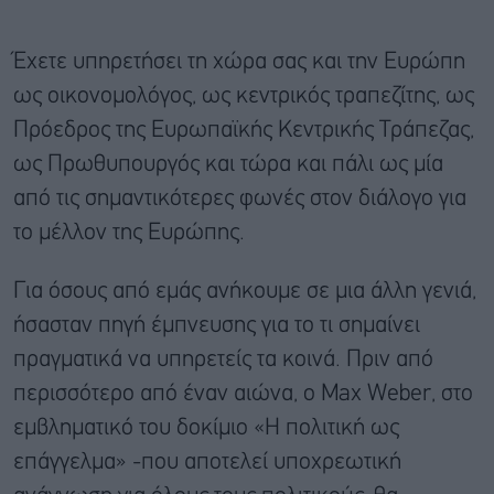
Έχετε υπηρετήσει τη χώρα σας και την Ευρώπη
ως οικονομολόγος, ως κεντρικός τραπεζίτης, ως
Πρόεδρος της Ευρωπαϊκής Κεντρικής Τράπεζας,
ως Πρωθυπουργός και τώρα και πάλι ως μία
από τις σημαντικότερες φωνές στον διάλογο για
το μέλλον της Ευρώπης.
Για όσους από εμάς ανήκουμε σε μια άλλη γενιά,
ήσασταν πηγή έμπνευσης για το τι σημαίνει
πραγματικά να υπηρετείς τα κοινά. Πριν από
περισσότερο από έναν αιώνα, ο Max Weber, στο
εμβληματικό του δοκίμιο «Η πολιτική ως
επάγγελμα» -που αποτελεί υποχρεωτική