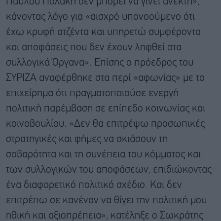
Παύλου Πολάκη δεν μπορεί να γίνει ανεκτή»,
κάνοντας λόγο για «αισχρό υπονοούμενο ότι
έχω κρυφή ατζέντα και υπηρετώ συμφέροντα
και αποφάσεις που δεν έχουν ληφθεί στα
συλλογικά Όργανα». Επίσης ο πρόεδρος του
ΣΥΡΙΖΑ αναφέρθηκε στα περί «αφωνίας» με το
επιχείρημα ότι πραγματοποιούσε ενεργή
πολιτική παρέμβαση σε επίπεδο κοινωνίας και
κοινοβουλίου. «Δεν θα επιτρέψω προσωπικές
στρατηγικές και φήμες να σκιάσουν τη
σοβαρότητα και τη συνέπεια του κόμματος και
των συλλογικών του αποφάσεων, επιδιώκοντας
ένα διαφορετικό πολιτικό σχέδιο. Και δεν
επιτρέπω σε κανέναν να θίγει την πολιτική μου
ηθική και αξιοπρέπεια», κατέληξε ο Σωκράτης