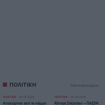
ΠΟΛΙΤΙΚΗ
Όλη η κατηγορία
ΠΟΛΙΤΙΚΗ
08.08.2026
ΠΟΛΙΤΙΚΗ
08.08.2026
Αποχώρησε από το κόμμα
Κόντρα Σκέρτσου – ΠΑΣΟΚ