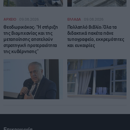
ΑΡΧΕΙΟ
09.08.2026
ΕΛΛΑΔΑ
09.08.2026
Θεοδωρικάκος: “Η στήριξη
Πολλαπλό βιβλίο: Όλα τα
της βιομηχανίας και της
διδακτικά πακέτα πάνε
μεταποίησης αποτελούν
τυπογραφείο, εκκρεμότητες
στρατηγική προτεραιότητα
και ευκαιρίες
της κυβέρνησης”