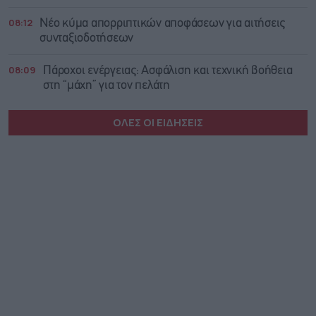
08:12
Νέο κύμα απορριπτικών αποφάσεων για αιτήσεις
συνταξιοδοτήσεων
08:09
Πάροχοι ενέργειας: Ασφάλιση και τεχνική βοήθεια
στη “μάχη” για τον πελάτη
ΟΛΕΣ ΟΙ ΕΙΔΗΣΕΙΣ