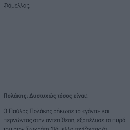
Φάμελλος.
Πολάκης: Δυστυχώς τόσος είναι!
Ο Παύλος Πολάκης σήκωσε το «γάντι» και
περνώντας στην αντεπίθεση, εξαπέλυσε τα πυρά
του στον Σωκράτη Φάμελλο τονίζοντας ότι