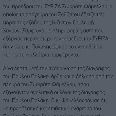
του προέδρου του ΣΥΡΙΖΑ Σωκράτη Φάμελλου, ο
οποίος το απόγευμα του Σαββάτου έδειξε την
πόρτα της εξόδου της Κ.Ο στον βουλευτή
Χανίων. Σύμφωνα με πληροφορίες αυτό που
εξόργισε περισσότερο τον πρόεδρο του ΣΥΡΙΖΑ
ήταν ότι ο κ. Πολάκης άφησε να εννοηθεί ότι
«υπηρετεί» αλλότρια συμφέροντα.
Λίγα λεπτά μετά την ανακοίνωση της διαγραφής
του Παύλου Πολάκη, ήρθε και η δήλωση από την
πλευρά του Σωκράτη Φάμελλου, όπου
εξηγούνταν αναλυτικά οι λόγοι της διαγραφής
του Παύλου Πολάκη. Ο κ. Φάμελλος τόνισε ότι
«η προσβλητική και επιθετική ανάρτηση του