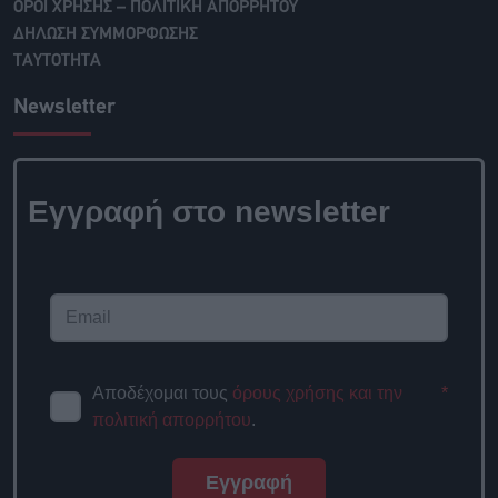
ΟΡΟΙ ΧΡΗΣΗΣ – ΠΟΛΙΤΙΚΗ ΑΠΟΡΡΗΤΟΥ
ΔΗΛΩΣΗ ΣΥΜΜΟΡΦΩΣΗΣ
ΤΑΥΤΟΤΗΤΑ
Newsletter
Εγγραφή στο
newsletter
Αποδέχομαι τους
όρους χρήσης
*
και την πολιτική απορρήτου
.