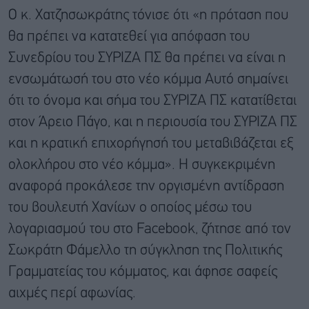
Ο κ. Χατζησωκράτης τόνισε ότι «η πρόταση που
θα πρέπει να κατατεθεί για απόφαση του
Συνεδρίου του ΣΥΡΙΖΑ ΠΣ θα πρέπει να είναι η
ενσωμάτωσή του στο νέο κόμμα Αυτό σημαίνει
ότι το όνομα και σήμα του ΣΥΡΙΖΑ ΠΣ κατατίθεται
στον Άρειο Πάγο, και η περιουσία του ΣΥΡΙΖΑ ΠΣ
και η κρατική επιχορήγησή του μεταβιβάζεται εξ
ολοκλήρου στο νέο κόμμα». Η συγκεκριμένη
αναφορά προκάλεσε την οργισμένη αντίδραση
του βουλευτή Χανίων ο οποίος μέσω του
λογαριασμού του στο Facebook, ζήτησε από τον
Σωκράτη Φάμελλο τη σύγκληση της Πολιτικής
Γραμματείας του κόμματος, και άφησε σαφείς
αιχμές περί αφωνίας.