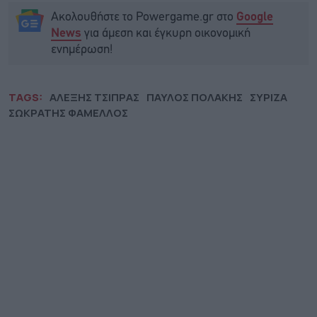
Ακολουθήστε το Powergame.gr στο
Google
για άμεση και έγκυρη οικονομική
News
ενημέρωση!
TAGS:
ΑΛΕΞΗΣ ΤΣΙΠΡΑΣ
ΠΑΥΛΟΣ ΠΟΛΑΚΗΣ
ΣΥΡΙΖΑ
ΣΩΚΡΑΤΗΣ ΦΑΜΕΛΛΟΣ