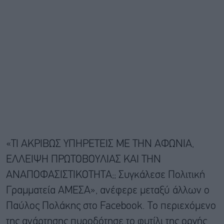
«ΤΙ ΑΚΡΙΒΩΣ ΥΠΗΡΕΤΕΙΣ ΜΕ ΤΗΝ ΑΦΩΝΙΑ,
ΕΛΛΕΙΨΗ ΠΡΩΤΟΒΟΥΛΙΑΣ ΚΑΙ ΤΗΝ
ΑΝΑΠΟΦΑΣΙΣΤΙΚΟΤΗΤΑ;; Συγκάλεσε Πολιτική
Γραμματεία ΑΜΕΣΑ», ανέφερε μεταξύ άλλων ο
Παύλος Πολάκης στο Facebook. Το περιεχόμενο
της ανάρτησης πυροδότησε το φυτίλι της οργής