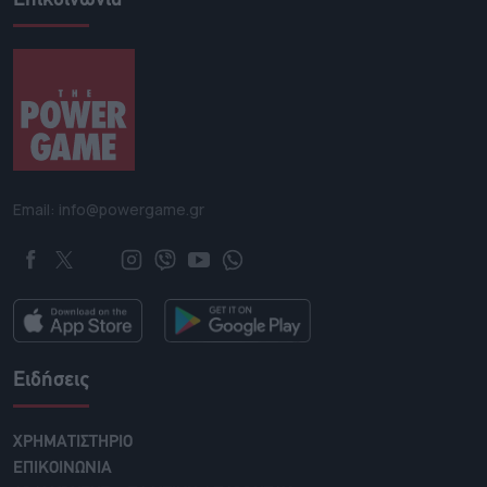
Επικοινωνία
Email: info@powergame.gr
Ειδήσεις
ΧΡΗΜΑΤΙΣΤΗΡΙΟ
ΕΠΙΚΟΙΝΩΝΙΑ