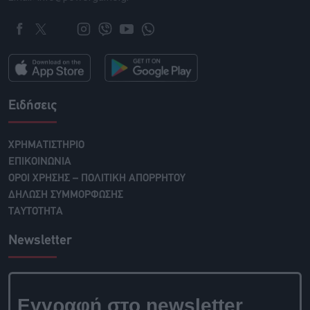
Ειδήσεις
ΧΡΗΜΑΤΙΣΤΗΡΙΟ
ΕΠΙΚΟΙΝΩΝΙΑ
ΟΡΟΙ ΧΡΗΣΗΣ – ΠΟΛΙΤΙΚΗ ΑΠΟΡΡΗΤΟΥ
ΔΗΛΩΣΗ ΣΥΜΜΟΡΦΩΣΗΣ
ΤΑΥΤΟΤΗΤΑ
Newsletter
Εγγραφή στο newsletter