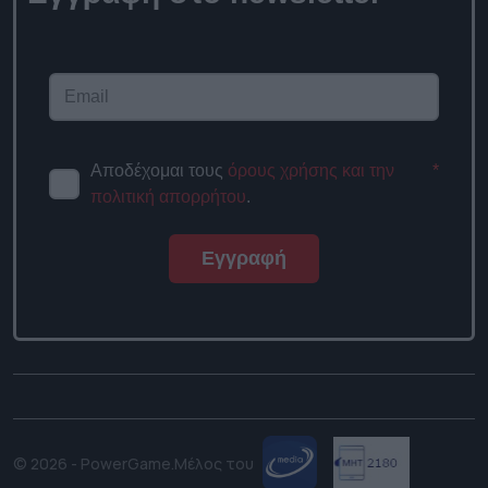
Αποδέχομαι τους
όρους χρήσης και την
*
πολιτική απορρήτου
.
Εγγραφή
© 2026 - PowerGame.
Μέλος του