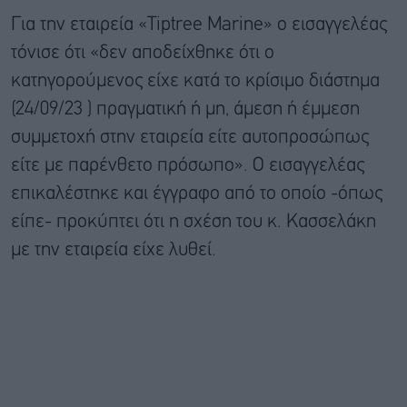
Για την εταιρεία «Tiptree Marine» ο εισαγγελέας
τόνισε ότι «δεν αποδείχθηκε ότι ο
κατηγορούμενος είχε κατά το κρίσιμο διάστημα
(24/09/23 ) πραγματική ή μη, άμεση ή έμμεση
συμμετοχή στην εταιρεία είτε αυτοπροσώπως
είτε με παρένθετο πρόσωπο». Ο εισαγγελέας
επικαλέστηκε και έγγραφο από το οποίο -όπως
είπε- προκύπτει ότι η σχέση του κ. Κασσελάκη
με την εταιρεία είχε λυθεί.