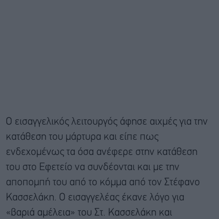
Ο εισαγγελικός λειτουργός άφησε αιχμές για την
κατάθεση του μάρτυρα και είπε πως
ενδεχομένως τα όσα ανέφερε στην κατάθεση
του στο Εφετείο να συνδέονται και με την
αποπομπή του από το κόμμα από τον Στέφανο
Κασσελάκη. Ο εισαγγελέας έκανε λόγο για
«βαριά αμέλεια» του Στ. Κασσελάκη και