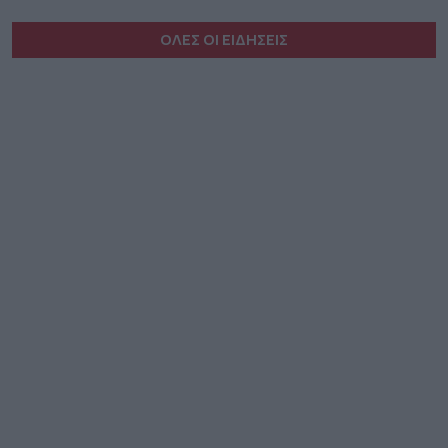
ΟΛΕΣ ΟΙ ΕΙΔΗΣΕΙΣ