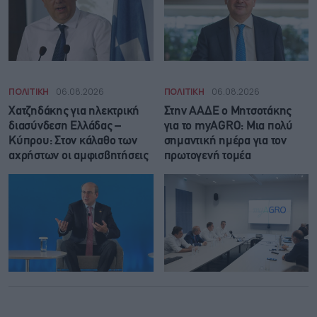
ΠΟΛΙΤΙΚΗ
06.08.2026
ΠΟΛΙΤΙΚΗ
06.08.2026
Χατζηδάκης για ηλεκτρική
Στην ΑΑΔΕ ο Μητσοτάκης
διασύνδεση Ελλάδας –
για το myAGRO: Μια πολύ
Κύπρου: Στον κάλαθο των
σημαντική ημέρα για τον
αχρήστων οι αμφισβητήσεις
πρωτογενή τομέα