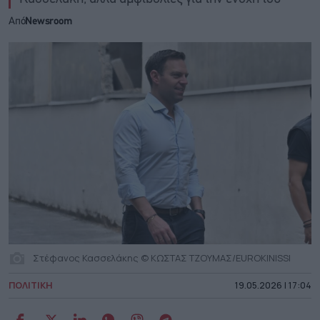
Από
Newsroom
Στέφανος Κασσελάκης © ΚΩΣΤΑΣ ΤΖΟΥΜΑΣ/EUROKINISSI
ΠΟΛΙΤΙΚΗ
19.05.2026 | 17:04