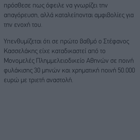
πρόσθεσε πως όφειλε να γνωρίζει την
απαγόρευση, αλλά καταλείπονται αμφιβολίες για
την ενοχή του.
Υπενθυμίζεται ότι σε πρώτο βαθμό ο Στέφανος
Κασσελάκης είχε καταδικαστεί από το
Μονομελές Πλημμελειοδικείο Αθηνών σε ποινή
φυλάκισης 30 μηνών και χρηματική ποινή 50.000
ευρώ με τριετή αναστολή.