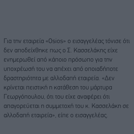
Για την εταιρεία «Osios» ο εισαγγελέας τόνισε ότι
δεν αποδείχθηκε πως ο Σ. Κασσελάκης είχε
ενημερωθεί από κάποιο πρόσωπο για την
υποχρέωσή του να απέχει από οποιαδήποτε
δραστηριότητα με αλλοδαπή εταιρεία. «Δεν
κρίνεται πειστική η κατάθεση του μάρτυρα
Γεωργόπουλου, ότι του είχε αναφέρει ότι
απαγορεύεται η συμμετοχή του κ. Κασσελάκη σε
αλλοδαπή εταιρεία», είπε ο εισαγγελέας.