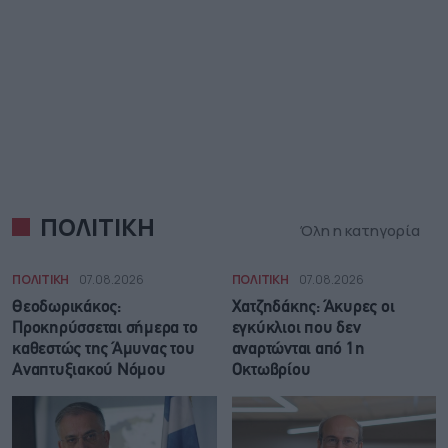
ΠΟΛΙΤΙΚΗ
Όλη η κατηγορία
ΠΟΛΙΤΙΚΗ
07.08.2026
ΠΟΛΙΤΙΚΗ
07.08.2026
Θεοδωρικάκος:
Χατζηδάκης: Άκυρες οι
Προκηρύσσεται σήμερα το
εγκύκλιοι που δεν
καθεστώς της Άμυνας του
αναρτώνται από 1η
Αναπτυξιακού Νόμου
Οκτωβρίου