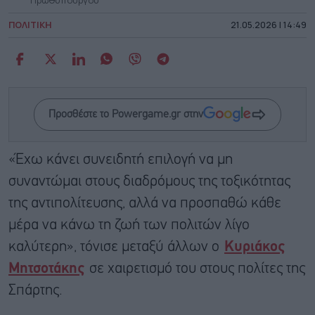
ΠΟΛΙΤΙΚΗ
21.05.2026 | 14:49
Προσθέστε το Powergame.gr στην
«Έχω κάνει συνειδητή επιλογή να μη
συναντώμαι στους διαδρόμους της τοξικότητας
της αντιπολίτευσης, αλλά να προσπαθώ κάθε
μέρα να κάνω τη ζωή των πολιτών λίγο
καλύτερη», τόνισε μεταξύ άλλων ο
Κυριάκος
Μητσοτάκης
σε χαιρετισμό του στους πολίτες της
Σπάρτης.