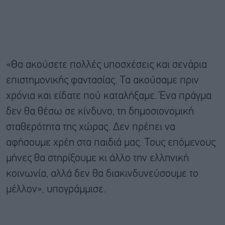
«Θα ακούσετε πολλές υποσχέσεις και σενάρια
επιστημονικής φαντασίας. Τα ακούσαμε πριν
χρόνια και είδατε πού καταλήξαμε. Ένα πράγμα
δεν θα θέσω σε κίνδυνο, τη δημοσιονομική
σταθερότητα της χώρας. Δεν πρέπει να
αφήσουμε χρέη στα παιδιά μας. Τους επόμενους
μήνες θα στηρίξουμε κι άλλο την ελληνική
κοινωνία, αλλά δεν θα διακινδυνεύσουμε το
μέλλον», υπογράμμισε.