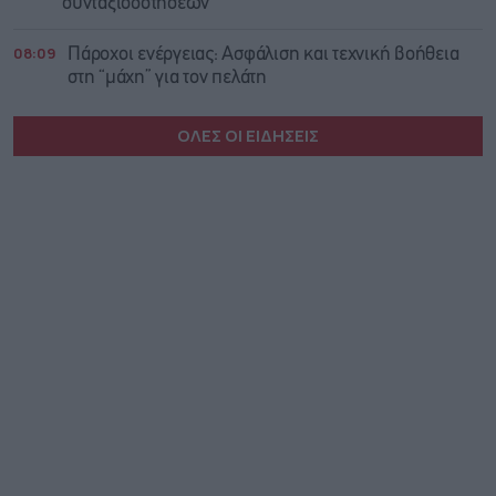
συνταξιοδοτήσεων
08:09
Πάροχοι ενέργειας: Ασφάλιση και τεχνική βοήθεια
στη “μάχη” για τον πελάτη
ΟΛΕΣ ΟΙ ΕΙΔΗΣΕΙΣ