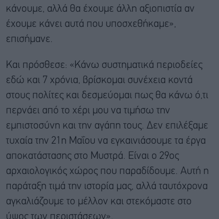
κάνουμε, αλλά θα έχουμε άλλη αξιοπιστία αν
έχουμε κάνει αυτά που υποσχεθήκαμε»,
επισήμανε.
Και πρόσθεσε: «Κάνω συστηματικά περιοδείες
εδώ και 7 χρόνια, βρίσκομαι συνέχεια κοντά
στους πολίτες και δεσμεύομαι πως θα κάνω ό,τι
περνάει από το χέρι μου να τιμήσω την
εμπιστοσύνη και την αγάπη τους. Δεν επιλέξαμε
τυχαία την 21η Μαΐου να εγκαινιάσουμε τα έργα
αποκατάστασης στο Μυστρά. Είναι ο 29ος
αρχαιολογικός χώρος που παραδίδουμε. Αυτή η
παράταξη τιμά την ιστορία μας, αλλά ταυτόχρονα
αγκαλιάζουμε το μέλλον και στεκόμαστε στο
ύψος των περιστάσεων».