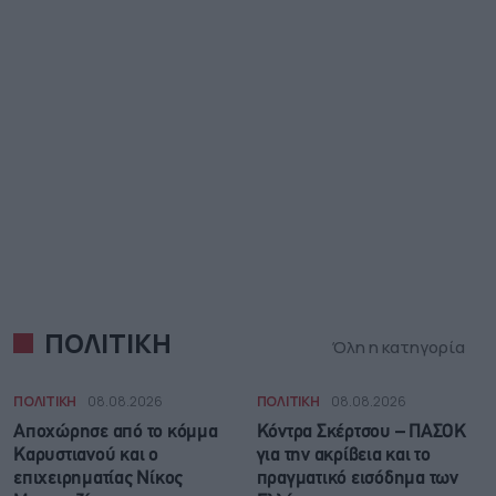
ΠΟΛΙΤΙΚΗ
Όλη η κατηγορία
ΠΟΛΙΤΙΚΗ
08.08.2026
ΠΟΛΙΤΙΚΗ
08.08.2026
Αποχώρησε από το κόμμα
Κόντρα Σκέρτσου – ΠΑΣΟΚ
Καρυστιανού και ο
για την ακρίβεια και το
επιχειρηματίας Νίκος
πραγματικό εισόδημα των