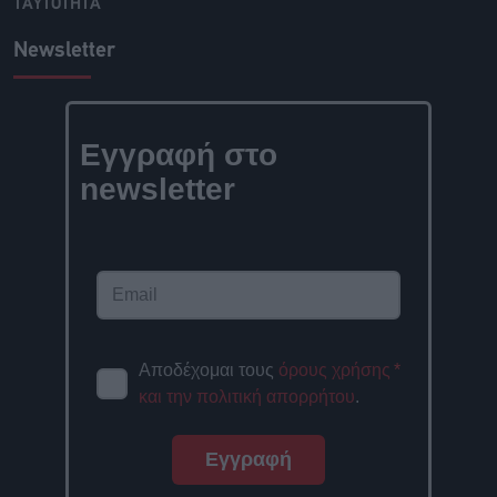
ΤΑΥΤΟΤΗΤΑ
Newsletter
Εγγραφή στο
newsletter
Αποδέχομαι τους
όρους χρήσης
*
και την πολιτική απορρήτου
.
Εγγραφή