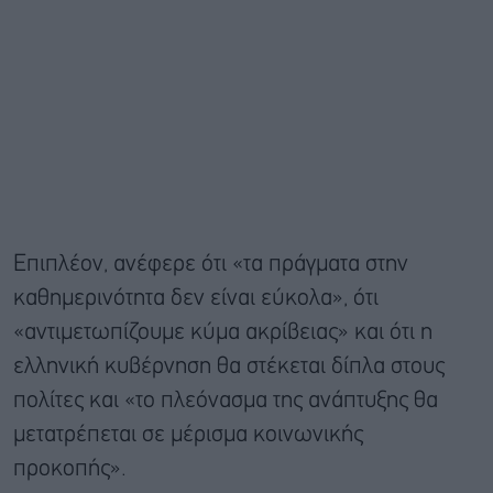
Επιπλέον, ανέφερε ότι «τα πράγματα στην
καθημερινότητα δεν είναι εύκολα», ότι
«αντιμετωπίζουμε κύμα ακρίβειας» και ότι η
ελληνική κυβέρνηση θα στέκεται δίπλα στους
πολίτες και «το πλεόνασμα της ανάπτυξης θα
μετατρέπεται σε μέρισμα κοινωνικής
προκοπής».