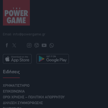
Email: info@powergame.gr
Ειδήσεις
ΧΡΗΜΑΤΙΣΤΗΡΙΟ
ΕΠΙΚΟΙΝΩΝΙΑ
ΟΡΟΙ ΧΡΗΣΗΣ – ΠΟΛΙΤΙΚΗ ΑΠΟΡΡΗΤΟΥ
ΔΗΛΩΣΗ ΣΥΜΜΟΡΦΩΣΗΣ