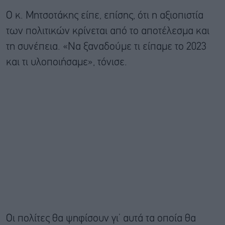
Ο κ. Μητσοτάκης είπε, επίσης, ότι η αξιοπιστία
των πολιτικών κρίνεται από το αποτέλεσμα και
τη συνέπεια. «Να ξαναδούμε τι είπαμε το 2023
και τι υλοποιήσαμε», τόνισε.
Οι πολίτες θα ψηφίσουν γι’ αυτά τα οποία θα