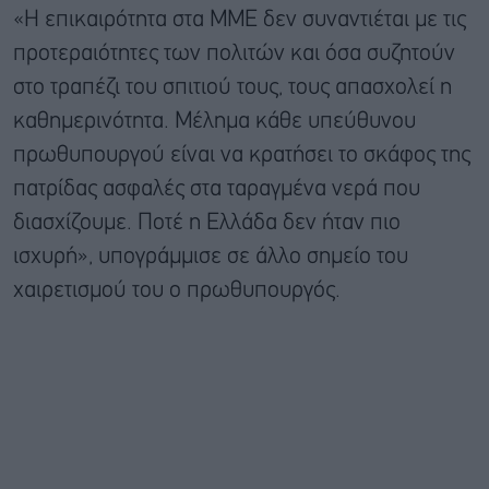
«Η επικαιρότητα στα ΜΜΕ δεν συναντιέται με τις
προτεραιότητες των πολιτών και όσα συζητούν
στο τραπέζι του σπιτιού τους, τους απασχολεί η
καθημερινότητα. Μέλημα κάθε υπεύθυνου
πρωθυπουργού είναι να κρατήσει το σκάφος της
πατρίδας ασφαλές στα ταραγμένα νερά που
διασχίζουμε. Ποτέ η Ελλάδα δεν ήταν πιο
ισχυρή», υπογράμμισε σε άλλο σημείο του
χαιρετισμού του ο πρωθυπουργός.