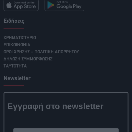
Ειδήσεις
ΧΡΗΜΑΤΙΣΤΗΡΙΟ
ΕΠΙΚΟΙΝΩΝΙΑ
ΟΡΟΙ ΧΡΗΣΗΣ – ΠΟΛΙΤΙΚΗ ΑΠΟΡΡΗΤΟΥ
ΔΗΛΩΣΗ ΣΥΜΜΟΡΦΩΣΗΣ
ΤΑΥΤΟΤΗΤΑ
Newsletter
Εγγραφή στο newsletter