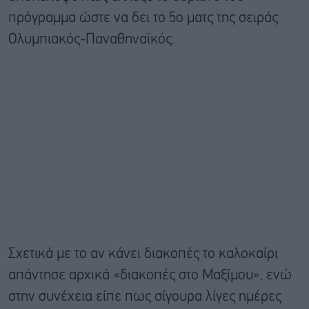
πρόγραμμα ώστε να δει το 5ο ματς της σειράς
Ολυμπιακός-Παναθηναϊκός.
Σχετικά με το αν κάνει διακοπές το καλοκαίρι
απάντησε αρχικά «διακοπές στο Μαξίμου», ενώ
στην συνέχεια είπε πως σίγουρα λίγες ημέρες