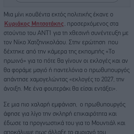
Μια μίνι κουβέντα εκτός πολιτικής έκανε ο
Κυριάκος Μητσοτάκης
, προσερχόμενος στα
στούντιο του ΑΝΤ1 για τη χθεσινή συνέντευξη με
τον Νίκο Χατζηνικολάου. Στην ερώτηση που
δέχτηκε από την κάμερα της εκπομπής «Το
πρωινό» για το πότε θα γίνουν οι εκλογές και αν
θα φοράμε μαγιό ή παντελόνια ο πρωθυπουργός
απάντησε χαμογελώντας «εκλογές το 2027, την
άνοιξη. Με ένα φουτεράκι θα είσαι εντάξει».
Σε μια πιο χαλαρή εμφάνιση, ο πρωθυπουργός
άφησε για λίγο την σκληρή επικαιρότητα και
έδωσε τα προγνωστικά του για το Μουντιάλ και
αποκάλυψε πως άλλαξε το αυριανό του