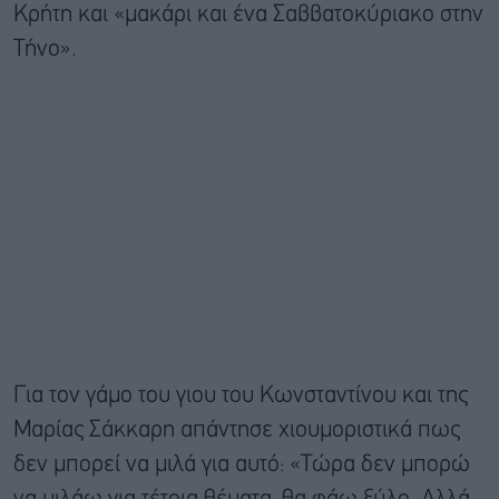
Κρήτη και «μακάρι και ένα Σαββατοκύριακο στην
Τήνο».
Για τον γάμο του γιου του Κωνσταντίνου και της
Μαρίας Σάκκαρη απάντησε χιουμοριστικά πως
δεν μπορεί να μιλά για αυτό: «Τώρα δεν μπορώ