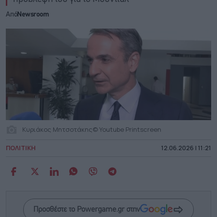
Από
Newsroom
Κυριάκος Μητσοτάκης© Youtube Printscreen
ΠΟΛΙΤΙΚΗ
12.06.2026 | 11:21
Προσθέστε το Powergame.gr στην