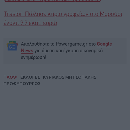
Trastor: Πώλησε κτίριο γραφείων στο Μαρούσι
έναντι 9,9 εκατ. ευρώ
Ακολουθήστε το Powergame.gr στο
Google
για άμεση και έγκυρη οικονομική
News
ενημέρωση!
TAGS:
ΕΚΛΟΓΕΣ
ΚΥΡΙΑΚΟΣ ΜΗΤΣΟΤΑΚΗΣ
ΠΡΩΘΥΠΟΥΡΓΟΣ