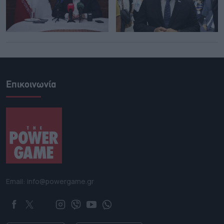
Επικοινωνία
Email: info@powergame.gr