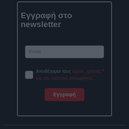
Εγγραφή στο
newsletter
Αποδέχομαι τους
όρους χρήσης
*
και την πολιτική απορρήτου
.
Εγγραφή