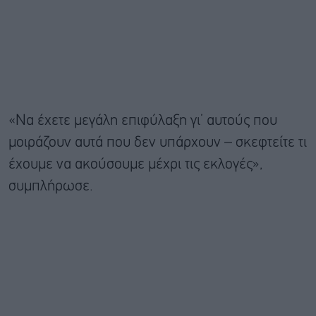
«Να έχετε μεγάλη επιφύλαξη γι’ αυτούς που
μοιράζουν αυτά που δεν υπάρχουν – σκεφτείτε τι
έχουμε να ακούσουμε μέχρι τις εκλογές»,
συμπλήρωσε.