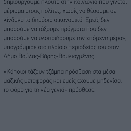
δημιουργούμε πλούτο στην κοινωνία που γίνεται
μέρισμα στους πολίτες, χωρίς να θέσουμε σε
κίνδυνο τα δημόσια οικονομικά. Εμείς δεν
μπορούμε να τάξουμε πράγματα που δεν
μπορούμε να υλοποιήσουμε την επόμενη μέρα»,
υπογράμμισε στο πλαίσιο περιοδείας του στον
Δήμο Βούλας-Βάρης-Βουλιαγμένης.
«Κάποιοι τάζουν τζάμπα πρόσβαση στα μέσα
μαζικής μεταφοράς και εμείς έχουμε μηδενίσει
το φόρο για τη νέα γενιά» πρόσθεσε.