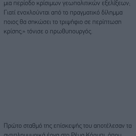
μια περίοδο κρίσιμων γεωπολιτικών εξελίξεων;
Γιατί ενοχλούνται από το πραγματικό δίλημμα
ποιος θα σηκώσει το τριψήφιο σε περίπτωση
κρίσης;» τόνισε ο πρωθυπουργός.
Πρώτο σταθμό της επίσκεψής του αποτέλεσαν τα
αντιπλημμυρικά έργα στο Ρέμα Κόρμπι, όπου