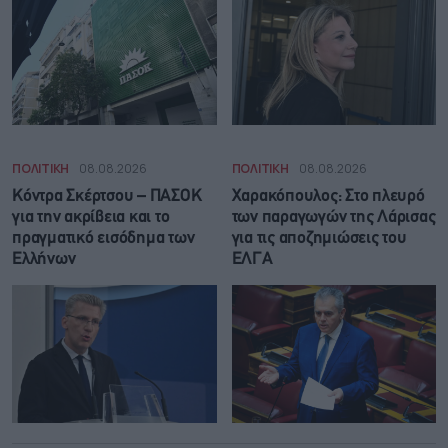
ΠΟΛΙΤΙΚΗ
08.08.2026
ΠΟΛΙΤΙΚΗ
08.08.2026
Κόντρα Σκέρτσου – ΠΑΣΟΚ
Χαρακόπουλος: Στο πλευρό
για την ακρίβεια και το
των παραγωγών της Λάρισας
πραγματικό εισόδημα των
για τις αποζημιώσεις του
Ελλήνων
ΕΛΓΑ