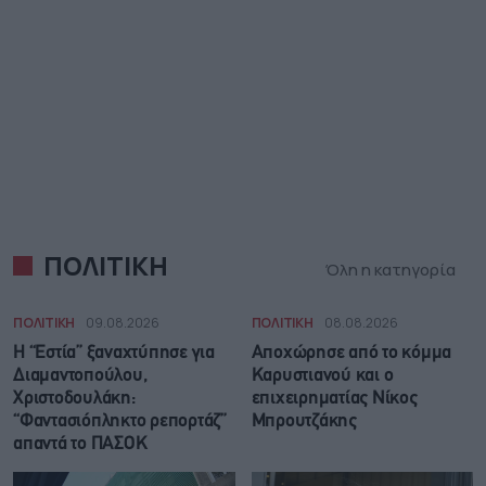
ΠΟΛΙΤΙΚΗ
Όλη η κατηγορία
ΠΟΛΙΤΙΚΗ
09.08.2026
ΠΟΛΙΤΙΚΗ
08.08.2026
Η “Εστία” ξαναχτύπησε για
Αποχώρησε από το κόμμα
Διαμαντοπούλου,
Καρυστιανού και ο
Χριστοδουλάκη:
επιχειρηματίας Νίκος
“Φαντασιόπληκτο ρεπορτάζ”
Μπρουτζάκης
απαντά το ΠΑΣΟΚ