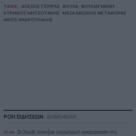
TAGS:
ΑΛΕΞΗΣ ΤΣΙΠΡΑΣ
ΒΟΥΛΑ
ΒΟΥΛΙΑΓΜΕΝΗ
ΚΥΡΙΑΚΟΣ ΜΗΤΣΟΤΑΚΗΣ
ΜΕΣΑ ΜΑΖΙΚΗΣ ΜΕΤΑΦΟΡΑΣ
ΝΙΚΟΣ ΑΝΔΡΟΥΛΑΚΗΣ
ΡΟΗ ΕΙΔΗΣΕΩΝ
ΔΗΜΟΦΙΛΗ
10:46
Οι Χούθι έπληξαν πετρελαϊκή εγκατάσταση της