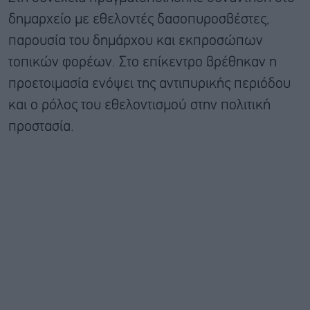
δημαρχείο με εθελοντές δασοπυροσβέστες,
παρουσία του δημάρχου και εκπροσώπων
τοπικών φορέων. Στο επίκεντρο βρέθηκαν η
προετοιμασία ενόψει της αντιπυρικής περιόδου
και ο ρόλος του εθελοντισμού στην πολιτική
προστασία.