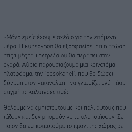
«Μόνο εμείς έχουμε σχέδιο για την επόμενη
μέρα. Η κυβέρνηση θα εξασφαλίσει ότι η πτώση
στις τιμές του πετρελαίου θα περάσει στην
αγορά. Αύριο παρουσιάζουμε μια καινοτόμα
πλατφόρμα, την “posokanei”, που θα δώσει
δύναμη στον καταναλωτή να γνωρίζει ανά πάσα
στιγμή τις καλύτερες τιμές.
Θέλουμε να εμπιστευτούμε και πάλι αυτούς που
τάζουν και δεν μπορούν να τα υλοποιήσουν; Σε
ποιον θα εμπιστευτούμε το τιμόνι της χώρας σε