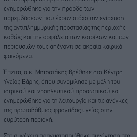
ενημερώθηκε για την πρόοδο των
παρεμβάσεων που έχουν στόχο την ενίσχυση
της αντιπλημμυρικής προστασίας της περιοχής,
καθώς και την ασφάλεια των κατοίκων και των
περιουσιών τους απέναντι σε ακραία καιρικά
φαινόμενα.
Έπειτα, ο κ. Μητσοτάκης βρέθηκε στο Κέντρο
Υγείας Βάρης, όπου συνομίλησε με μέλη του
ιατρικού και νοσηλευτικού προσωπικού και
ενημερώθηκε για τη λειτουργία και τις ανάγκες
της πρωτοβάθμιας φροντίδας υγείας στην
ευρύτερη περιοχή.
Στη συνέχεια πραγματοποιήθηκε συνάντηση στο