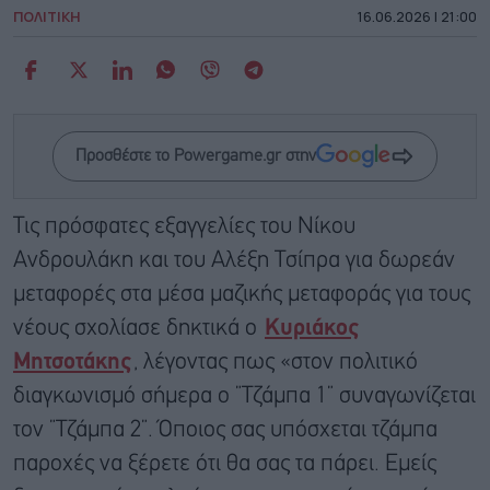
ΠΟΛΙΤΙΚΗ
16.06.2026 | 21:00
Προσθέστε το Powergame.gr στην
Τις πρόσφατες εξαγγελίες του Νίκου
Ανδρουλάκη και του Αλέξη Τσίπρα για δωρεάν
μεταφορές στα μέσα μαζικής μεταφοράς για τους
νέους σχολίασε δηκτικά ο
Κυριάκος
Μητσοτάκης
, λέγοντας πως «στον πολιτικό
διαγκωνισμό σήμερα ο ”Τζάμπα 1” συναγωνίζεται
τον ”Τζάμπα 2”. Όποιος σας υπόσχεται τζάμπα
παροχές να ξέρετε ότι θα σας τα πάρει. Εμείς