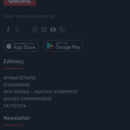
Email: info@powergame.gr
Ειδήσεις
ΧΡΗΜΑΤΙΣΤΗΡΙΟ
ΕΠΙΚΟΙΝΩΝΙΑ
ΟΡΟΙ ΧΡΗΣΗΣ – ΠΟΛΙΤΙΚΗ ΑΠΟΡΡΗΤΟΥ
ΔΗΛΩΣΗ ΣΥΜΜΟΡΦΩΣΗΣ
ΤΑΥΤΟΤΗΤΑ
Newsletter