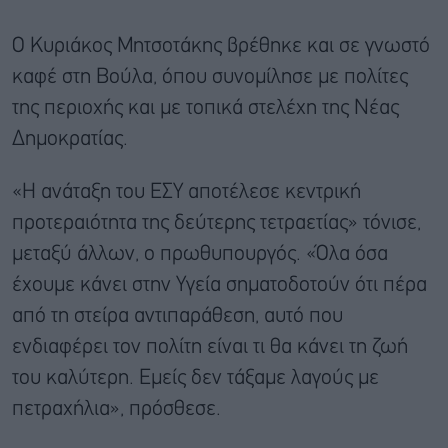
Ο Κυριάκος Μητσοτάκης βρέθηκε και σε γνωστό
καφέ στη Βούλα, όπου συνομίλησε με πολίτες
της περιοχής και με τοπικά στελέχη της Νέας
Δημοκρατίας.
«Η ανάταξη του ΕΣΥ αποτέλεσε κεντρική
προτεραιότητα της δεύτερης τετραετίας» τόνισε,
μεταξύ άλλων, ο πρωθυπουργός. «Όλα όσα
έχουμε κάνει στην Υγεία σηματοδοτούν ότι πέρα
από τη στείρα αντιπαράθεση, αυτό που
ενδιαφέρει τον πολίτη είναι τι θα κάνει τη ζωή
του καλύτερη. Εμείς δεν τάξαμε λαγούς με
πετραχήλια», πρόσθεσε.