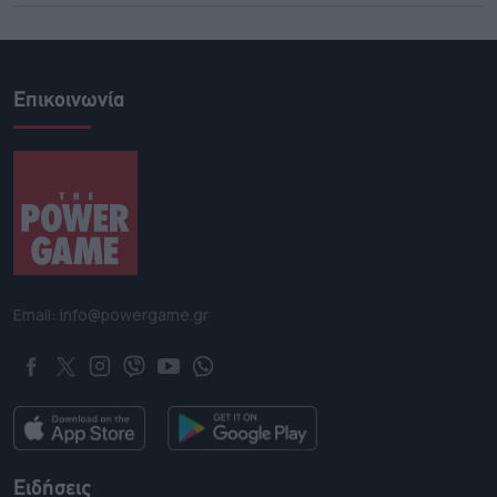
Επικοινωνία
Email: info@powergame.gr
Ειδήσεις