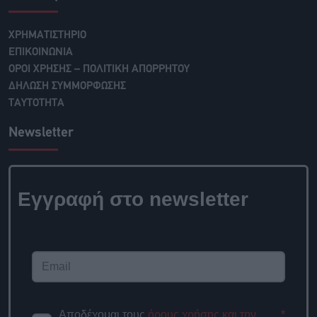
ΧΡΗΜΑΤΙΣΤΗΡΙΟ
ΕΠΙΚΟΙΝΩΝΙΑ
ΟΡΟΙ ΧΡΗΣΗΣ – ΠΟΛΙΤΙΚΗ ΑΠΟΡΡΗΤΟΥ
ΔΗΛΩΣΗ ΣΥΜΜΟΡΦΩΣΗΣ
ΤΑΥΤΟΤΗΤΑ
Newsletter
Εγγραφή στο newsletter
Αποδέχομαι τους
όρους χρήσης και την
*