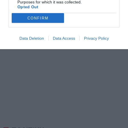
Purposes for which it was collected.
Opted Out
CONFIRM
Data Deletion
Data Access
Privacy Policy