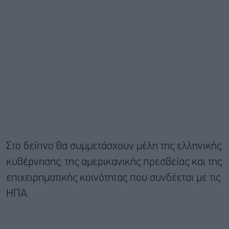
Στο δείπνο θα συμμετάσχουν μέλη της ελληνικής
κυβέρνησης, της αμερικανικής πρεσβείας και της
επιχειρηματικής κοινότητας που συνδέεται με τις
ΗΠΑ.