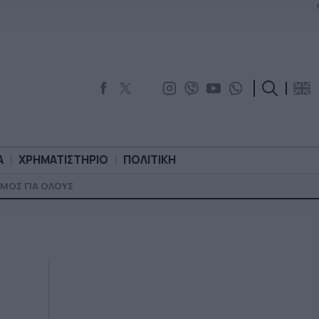
Α
ΧΡΗΜΑΤΙΣΤΗΡΙΟ
ΠΟΛΙΤΙΚΗ
ΜΟΣ ΓΙΑ ΟΛΟΥΣ
ΟΡΟΛΟΓΙΑ
ΧΡΗΜΑΤΙΣΤΗΡΙΟ
ΠΟΛΙΤΙΚΗ