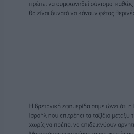
πρέπει να συμφωνηθεί σύντομα, καθώς 
θα είναι δυνατό να κάνουν φέτος θερινέ
Η βρετανική εφημερίδα σημειώνει ότι η
Ισραήλ που επιτρέπει τα ταξίδια μεταξ
χωρίς να πρέπει να επιδεικνύουν αρνητ