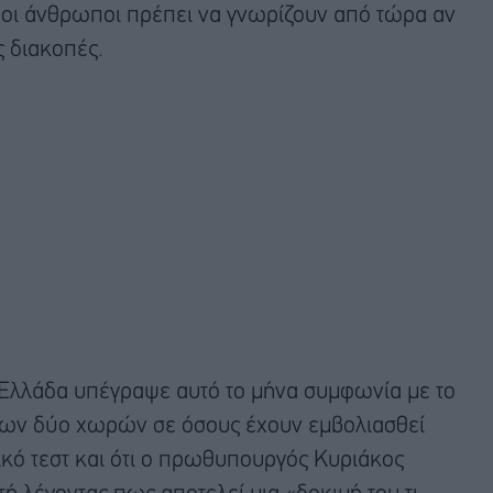
οι άνθρωποι πρέπει να γνωρίζουν από τώρα αν
ς διακοπές.
 Ελλάδα υπέγραψε αυτό το μήνα συμφωνία με το
ύ των δύο χωρών σε όσους έχουν εμβολιασθεί
ικό τεστ και ότι ο πρωθυπουργός Κυριάκος