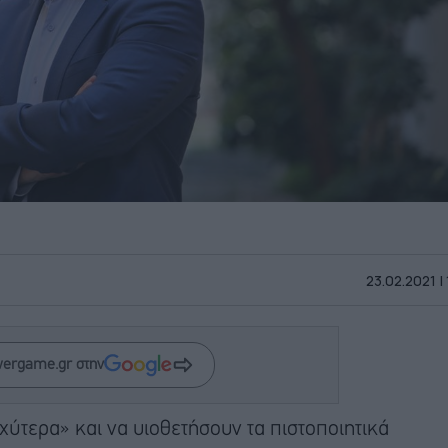
23.02.2021 |
wergame.gr στην
αχύτερα» και να υιοθετήσουν τα πιστοποιητικά