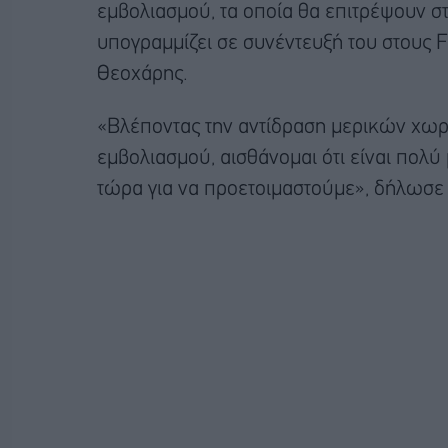
εμβολιασμού, τα οποία θα επιτρέψουν στο
υπογραμμίζει σε συνέντευξή του στους 
Θεοχάρης.
«Βλέποντας την αντίδραση μερικών χωρώ
εμβολιασμού, αισθάνομαι ότι είναι πο
τώρα για να προετοιμαστούμε», δήλωσε 