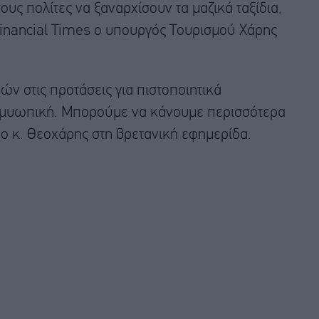
υς πολίτες να ξαναρχίσουν τα μαζικά ταξίδια,
Financial Times ο υπουργός Τουρισμού Χάρης
ν στις προτάσεις για πιστοποιητικά
λύ μυωπική. Μπορούμε να κάνουμε περισσότερα
ο κ. Θεοχάρης στη βρετανική εφημερίδα.