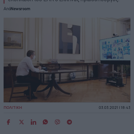
Από
Newsroom
ΠΟΛΙΤΙΚΗ
03.03.2021 | 18:43