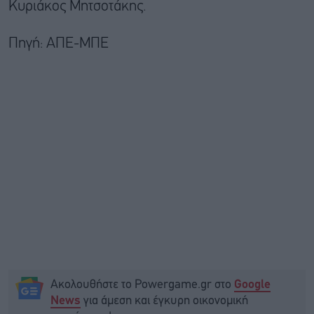
Κυριάκος Μητσοτάκης.
Πηγή: ΑΠΕ-ΜΠΕ
Ακολουθήστε το Powergame.gr στο
Google
για άμεση και έγκυρη οικονομική
News