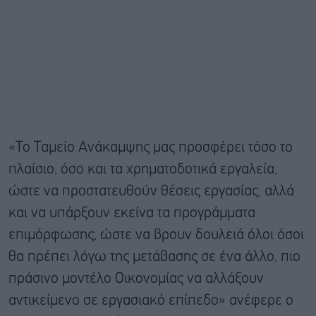
«Το Ταμείο Ανάκαμψης μας προσφέρει τόσο το
πλαίσιο, όσο και τα χρηματοδοτικά εργαλεία,
ώστε να προστατευθούν θέσεις εργασίας, αλλά
και να υπάρξουν εκείνα τα προγράμματα
επιμόρφωσης, ώστε να βρουν δουλειά όλοι όσοι
θα πρέπει λόγω της μετάβασης σε ένα άλλο, πιο
πράσινο μοντέλο Οικονομίας να αλλάξουν
αντικείμενο σε εργασιακό επίπεδο» ανέφερε ο