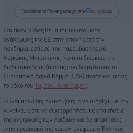
Προσθέστε το Powergame.gr στην
Στο ακανθώδες θέμα της οικονομικής
ανάκαμψης της ΕΕ στην εποχή μετά την
πανδημία, εστίασε την παρέμβασή του
ο
Κυριάκος Μητσοτάκης, κατά τη διάρκεια της
διαδικτυακής συζήτησης που διοργάνωσε το
Ευρωπαϊκό Λαϊκό Κόμμα (ΕΛΚ) αναδεικνύοντας
το ρόλο του
Ταμείου Ανάκαμψης.
«Είναι πολύ σημαντικό ζήτημα να στηρίξουμε την
γυναίκα, ώστε να εξισορροπήσει τις απαιτήσεις
της ανατροφής των παιδιών και τις απαιτήσεις
στον εργασιακό της χώρο» ανέφερε ο Έλληνας