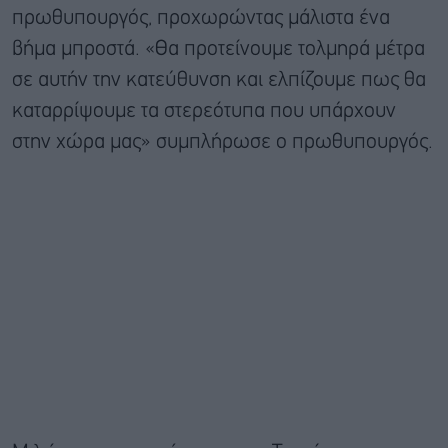
πρωθυπουργός, προχωρώντας μάλιστα ένα
βήμα μπροστά. «Θα προτείνουμε τολμηρά μέτρα
σε αυτήν την κατεύθυνση και ελπίζουμε πως θα
καταρρίψουμε τα στερεότυπα που υπάρχουν
στην χώρα μας» συμπλήρωσε ο πρωθυπουργός.