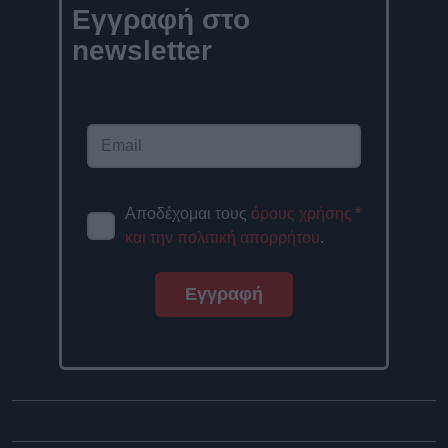
Εγγραφή στο
newsletter
Αποδέχομαι τους
όρους χρήσης
*
και την πολιτική απορρήτου
.
Εγγραφή