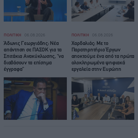
ΠΟΛΙΤΙΚΗ
06.08.2026
ΠΟΛΙΤΙΚΗ
06.08.2026
Άδωνις Γεωργιάδης: Νέα
Χαρδαλιάς: Με το
απάντηση σε ΠΑΣΟΚ για τα
Παρατηρητήριο Έργων
Σπιτάκια Ανακύκλωσης, “να
αποκτούμε ένα από τα πρώτα
διαβάσουν τα επίσημα
ολοκληρωμένα ψηφιακά
έγγραφα”
εργαλεία στην Ευρώπη