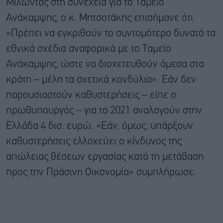
Μιλώντας στη συνέχεια για το Ταμείο
Ανάκαμψης, ο κ. Μητσοτάκης επισήμανε ότι
«Πρέπει να εγκριθούν το συντομότερο δυνατό τα
εθνικά σχέδια αναφορικά με το Ταμείο
Ανάκαμψης, ώστε να διοχετευθούν άμεσα στα
κράτη – μέλη τα σχετικά κονδύλια». Εάν δεν
παρουσιαστούν καθυστερήσεις – είπε ο
πρωθυπουργός – για το 2021 αναλογούν στην
Ελλάδα 4 δισ. ευρώ. «Εάν, όμως, υπάρξουν
καθυστερήσεις ελλοχεύει ο κίνδυνος της
απώλειας θέσεων εργασίας κατά τη μετάβαση
προς την Πράσινη Οικονομία» συμπλήρωσε.