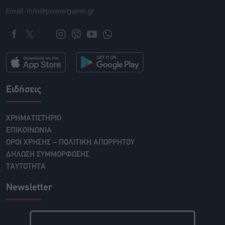
Email: info@powergame.gr
Ειδήσεις
ΧΡΗΜΑΤΙΣΤΗΡΙΟ
ΕΠΙΚΟΙΝΩΝΙΑ
ΟΡΟΙ ΧΡΗΣΗΣ – ΠΟΛΙΤΙΚΗ ΑΠΟΡΡΗΤΟΥ
ΔΗΛΩΣΗ ΣΥΜΜΟΡΦΩΣΗΣ
ΤΑΥΤΟΤΗΤΑ
Newsletter