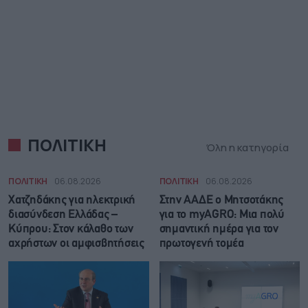
ΠΟΛΙΤΙΚΗ
Όλη η κατηγορία
ΠΟΛΙΤΙΚΗ
06.08.2026
ΠΟΛΙΤΙΚΗ
06.08.2026
Χατζηδάκης για ηλεκτρική
Στην ΑΑΔΕ ο Μητσοτάκης
διασύνδεση Ελλάδας –
για το myAGRO: Μια πολύ
Κύπρου: Στον κάλαθο των
σημαντική ημέρα για τον
αχρήστων οι αμφισβητήσεις
πρωτογενή τομέα