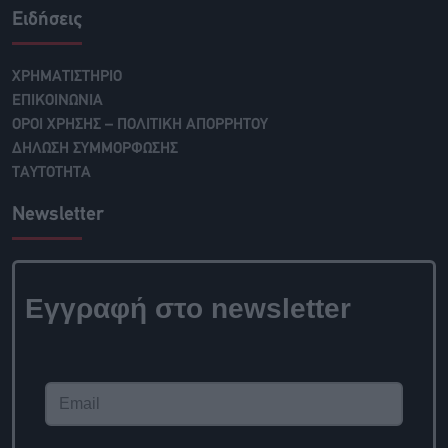
Ειδήσεις
ΧΡΗΜΑΤΙΣΤΗΡΙΟ
ΕΠΙΚΟΙΝΩΝΙΑ
ΟΡΟΙ ΧΡΗΣΗΣ – ΠΟΛΙΤΙΚΗ ΑΠΟΡΡΗΤΟΥ
ΔΗΛΩΣΗ ΣΥΜΜΟΡΦΩΣΗΣ
ΤΑΥΤΟΤΗΤΑ
Newsletter
Εγγραφή στο newsletter