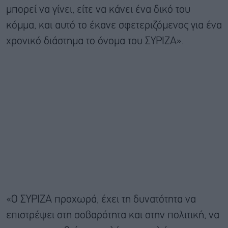
μπορεί να γίνει, είτε να κάνει ένα δικό του
κόμμα, και αυτό το έκανε σφετεριζόμενος για ένα
χρονικό διάστημα το όνομα του ΣΥΡΙΖΑ».
«Ο ΣΥΡΙΖΑ προχωρά, έχει τη δυνατότητα να
επιστρέψει στη σοβαρότητα και στην πολιτική, να