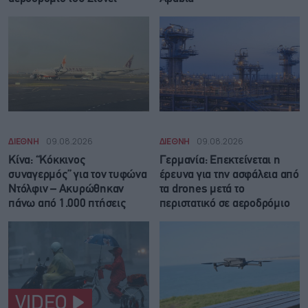
ΔΙΕΘΝΗ
09.08.2026
ΔΙΕΘΝΗ
09.08.2026
Κίνα: “Κόκκινος
Γερμανία: Επεκτείνεται η
συναγερμός” για τον τυφώνα
έρευνα για την ασφάλεια από
Ντόλφιν – Ακυρώθηκαν
τα drones μετά το
πάνω από 1.000 πτήσεις
περιστατικό σε αεροδρόμιο
VIDEO