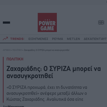
TRENDS:
ΕΙΣΗΓΜΕΝΕΣ
ΡΕΥΜΑ
METLEN
ΔΕΚΑΠΕΝΤΑΥ
ΑΡΧΙΚΗ
»
ΠΟΛΙΤΙΚΗ
»
Ζαχαριάδης: Ο ΣΥΡΙΖΑ μπορεί να ανασυγκροτηθεί
ΠΟΛΙΤΙΚΗ
Ζαχαριάδης: Ο ΣΥΡΙΖΑ μπορεί να
ανασυγκροτηθεί
«Ο ΣΥΡΙΖΑ προχωρά, έχει τη δυνατότητα να
ανασυγκροτηθεί» ανέφερε μεταξύ άλλων ο
Κώστας Ζαχαριάδης. Αναλυτικά όσα είπε