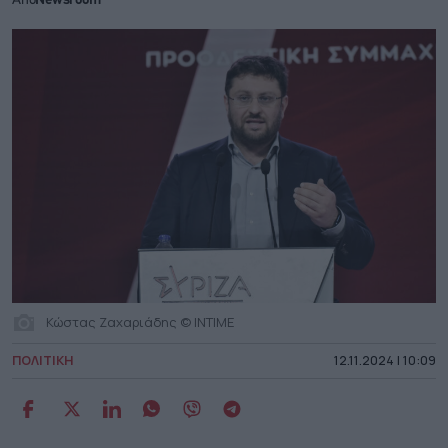
Από
Newsroom
Κώστας Ζαχαριάδης © ΙΝΤΙΜΕ
ΠΟΛΙΤΙΚΗ
12.11.2024 | 10:09