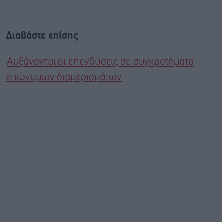
Διαβάστε επίσης
Αυξάνονται οι επενδύσεις σε συγκροτήματα
επώνυμων διαμερισμάτων