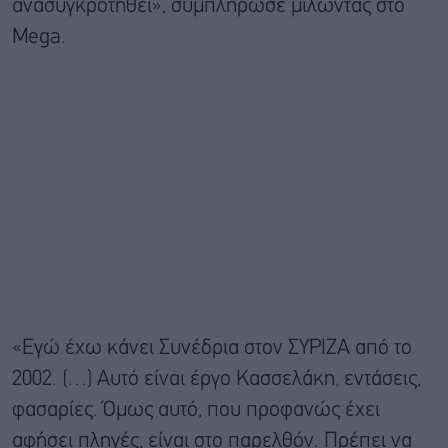
ανασυγκροτηθεί», συμπλήρωσε μιλώντας στο
Mega.
«Εγώ έχω κάνει Συνέδρια στον ΣΥΡΙΖΑ από το
2002. (…) Αυτό είναι έργο Κασσελάκη, εντάσεις,
φασαρίες. Όμως αυτό, που προφανώς έχει
αφήσει πληγές, είναι στο παρελθόν. Πρέπει να