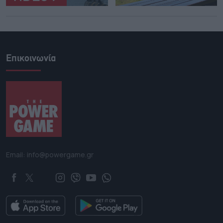
Επικοινωνία
Email: info@powergame.gr