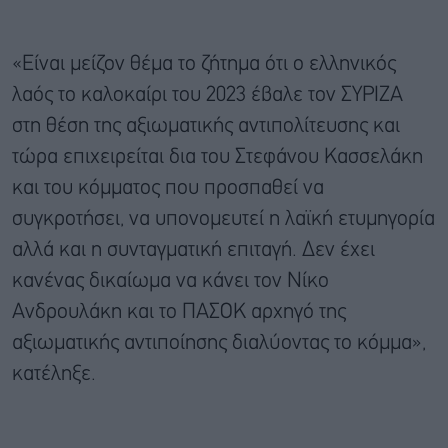
«Είναι μείζον θέμα το ζήτημα ότι ο ελληνικός
λαός το καλοκαίρι του 2023 έβαλε τον ΣΥΡΙΖΑ
στη θέση της αξιωματικής αντιπολίτευσης και
τώρα επιχειρείται δια του Στεφάνου Κασσελάκη
και του κόμματος που προσπαθεί να
συγκροτήσει, να υπονομευτεί η λαϊκή ετυμηγορία
αλλά και η συνταγματική επιταγή. Δεν έχει
κανένας δικαίωμα να κάνει τον Νίκο
Ανδρουλάκη και το ΠΑΣΟΚ αρχηγό της
αξιωματικής αντιποίησης διαλύοντας το κόμμα»,
κατέληξε.