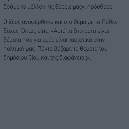
δούμε το μέλλον, τις θέσεις μας», πρόσθεσε.
Ο ίδιος αναφέρθηκε και στο θέμα με το Πόθεν
Έσχες. Όπως είπε: «Αυτά τα ζητήματα είναι
θέματα που για εμάς είναι ταυτοτικά στην
πολιτική μας. Πάντα βάζαμε τα θέματα του
δημόσιου βίου και της διαφάνειας».