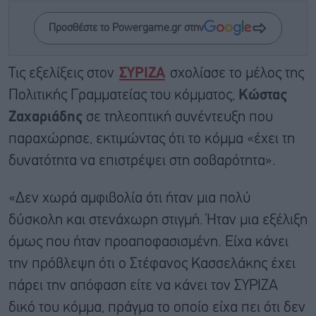
Προσθέστε το Powergame.gr στην
Τις εξελίξεις στον
ΣΥΡΙΖΑ
σχολίασε το μέλος της
Πολιτικής Γραμματείας του κόμματος,
Κώστας
Ζαχαριάδης
σε τηλεοπτική συνέντευξη που
παραχώρησε, εκτιμώντας ότι το κόμμα «έχει τη
δυνατότητα να επιστρέψει στη σοβαρότητα».
«Δεν χωρά αμφιβολία ότι ήταν μια πολύ
δύσκολη και στενάχωρη στιγμή. Ήταν μια εξέλιξη
όμως που ήταν προαποφασισμένη. Είχα κάνει
την πρόβλεψη ότι ο Στέφανος Κασσελάκης έχει
πάρει την απόφαση είτε να κάνει τον ΣΥΡΙΖΑ
δικό του κόμμα, πράγμα το οποίο είχα πει ότι δεν