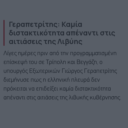
Γεραπετρίτης: Καμία
διστακτικότητα απέναντι στις
αιτιάσεις της Λιβύης
Λίγες ημέρες πριν από την προγραμματισμένη
επίσκεψή του σε Τρίπολη και Βεγγάζη, ο
υπουργός Εξωτερικών Γιώργος Γεραπετρίτης
διεμήνυσε πως η ελληνική πλευρά δεν
πρόκειται να επιδείξει καμία διστακτικότητα
απέναντι στις αιτιάσεις της λιβυκής κυβέρνησης.