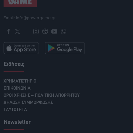
Email: info@powergame.gr
Ειδήσεις
ΧΡΗΜΑΤΙΣΤΗΡΙΟ
ΕΠΙΚΟΙΝΩΝΙΑ
ΟΡΟΙ ΧΡΗΣΗΣ – ΠΟΛΙΤΙΚΗ ΑΠΟΡΡΗΤΟΥ
ΔΗΛΩΣΗ ΣΥΜΜΟΡΦΩΣΗΣ
ΤΑΥΤΟΤΗΤΑ
Newsletter