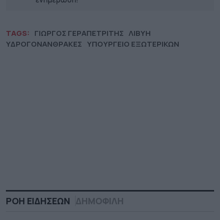
ενημέρωση!
TAGS:
ΓΙΩΡΓΟΣ ΓΕΡΑΠΕΤΡΙΤΗΣ
ΛΙΒΥΗ
ΥΔΡΟΓΟΝΑΝΘΡΑΚΕΣ
ΥΠΟΥΡΓΕΙΟ ΕΞΩΤΕΡΙΚΩΝ
ΡΟΗ ΕΙΔΗΣΕΩΝ
ΔΗΜΟΦΙΛΗ