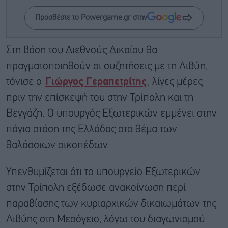
Προσθέστε το Powergame.gr στην
Στη βάση του Διεθνούς Δικαίου θα
πραγματοποιηθούν οι συζητήσεις με τη Λιβύη,
τόνισε ο
Γιώργος Γεραπετρίτης
, λίγες μέρες
πριν την επίσκεψή του στην Τρίπολη και τη
Βεγγάζη. Ο υπουργός Εξωτερικών εμμένει στην
πάγια στάση της Ελλάδας στο θέμα των
θαλάσσιων οικοπέδων.
Υπενθυμίζεται ότι το υπουργείο Εξωτερικών
στην Τρίπολη εξέδωσε ανακοίνωση περί
παραβίασης των κυριαρχικών δικαιωμάτων της
Λιβύης στη Μεσόγειο, λόγω του διαγωνισμού