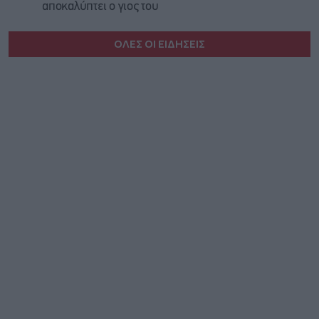
αποκαλύπτει ο γιος του
ΟΛΕΣ ΟΙ ΕΙΔΗΣΕΙΣ