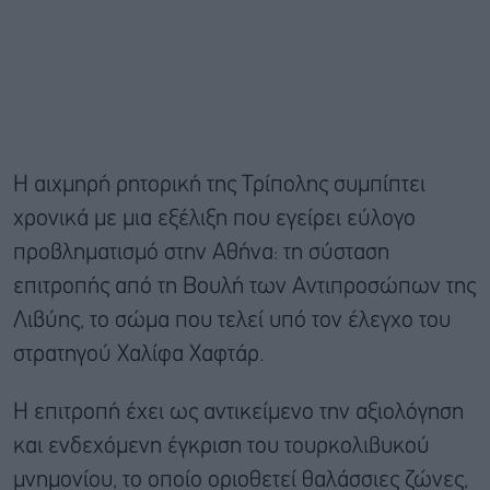
Η αιχμηρή ρητορική της Τρίπολης συμπίπτει
χρονικά με μια εξέλιξη που εγείρει εύλογο
προβληματισμό στην Αθήνα: τη σύσταση
επιτροπής από τη Βουλή των Αντιπροσώπων της
Λιβύης, το σώμα που τελεί υπό τον έλεγχο του
στρατηγού Χαλίφα Χαφτάρ.
Η επιτροπή έχει ως αντικείμενο την αξιολόγηση
και ενδεχόμενη έγκριση του τουρκολιβυκού
μνημονίου, το οποίο οριοθετεί θαλάσσιες ζώνες,