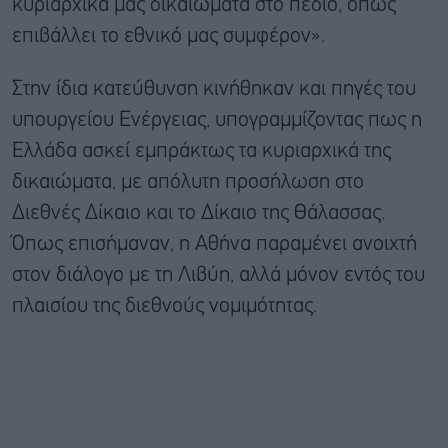
κυριαρχικά μας δικαιώματα στο πεδίο, όπως
επιβάλλει το εθνικό μας συμφέρον».
Στην ίδια κατεύθυνση κινήθηκαν και πηγές του
υπουργείου Ενέργειας, υπογραμμίζοντας πως η
Ελλάδα ασκεί εμπράκτως τα κυριαρχικά της
δικαιώματα, με απόλυτη προσήλωση στο
Διεθνές Δίκαιο και το Δίκαιο της Θάλασσας.
Όπως επισήμαναν, η Αθήνα παραμένει ανοιχτή
στον διάλογο με τη Λιβύη, αλλά μόνον εντός του
πλαισίου της διεθνούς νομιμότητας.