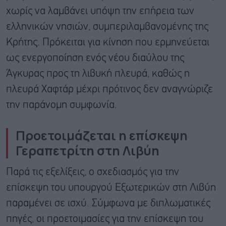
χωρίς να λαμβάνει υπόψη την επήρεια των
ελληνικών νησιών, συμπεριλαμβανομένης της
Κρήτης. Πρόκειται για κίνηση που ερμηνεύεται
ως ενεργοποίηση ενός νέου διαύλου της
Άγκυρας προς τη λιβυκή πλευρά, καθώς η
πλευρά Χαφτάρ μέχρι πρότινος δεν αναγνώριζε
την παράνομη συμφωνία.
Προετοιμάζεται η επίσκεψη
Γεραπετρίτη στη Λιβύη
Παρά τις εξελίξεις, ο σχεδιασμός για την
επίσκεψη του υπουργού Εξωτερικών στη Λιβύη
παραμένει σε ισχύ. Σύμφωνα με διπλωματικές
πηγές, οι προετοιμασίες για την επίσκεψη του