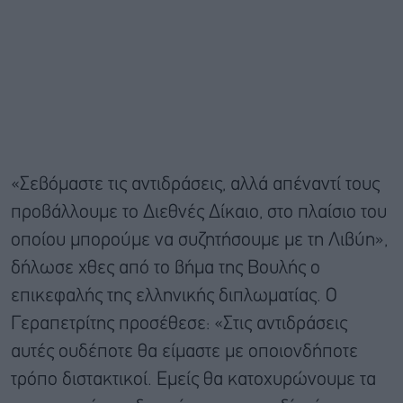
«Σεβόμαστε τις αντιδράσεις, αλλά απέναντί τους
προβάλλουμε το Διεθνές Δίκαιο, στο πλαίσιο του
οποίου μπορούμε να συζητήσουμε με τη Λιβύη»,
δήλωσε χθες από το βήμα της Βουλής ο
επικεφαλής της ελληνικής διπλωματίας. Ο
Γεραπετρίτης προσέθεσε: «Στις αντιδράσεις
αυτές ουδέποτε θα είμαστε με οποιονδήποτε
τρόπο διστακτικοί. Εμείς θα κατοχυρώνουμε τα