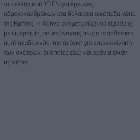
του ελληνικού ΥΠΕΝ για έρευνες
υδρογονανθράκων στα θαλάσσια οικόπεδα νότια
της Κρήτης. Η Αθήνα αντιμετωπίζει τις εξελίξεις
με ψυχραιμία, σημειώνοντας πως η τοποθέτηση
αυτή αναδεικνύει την ανάγκη για επανεκκίνηση
των σχέσεων, οι οποίες εδώ και χρόνια είχαν
ατονήσει.