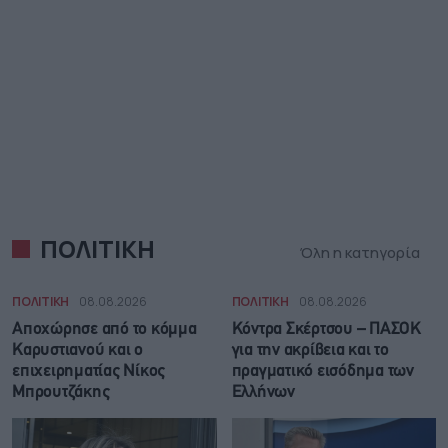
ΠΟΛΙΤΙΚΗ
Όλη η κατηγορία
ΠΟΛΙΤΙΚΗ
08.08.2026
ΠΟΛΙΤΙΚΗ
08.08.2026
Αποχώρησε από το κόμμα
Κόντρα Σκέρτσου – ΠΑΣΟΚ
Καρυστιανού και ο
για την ακρίβεια και το
επιχειρηματίας Νίκος
πραγματικό εισόδημα των
Μπρουτζάκης
Ελλήνων