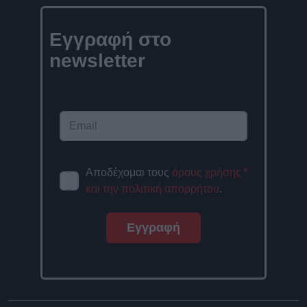
Εγγραφή στο
newsletter
Αποδέχομαι τους
όρους χρήσης
*
και την πολιτική απορρήτου
.
Εγγραφή