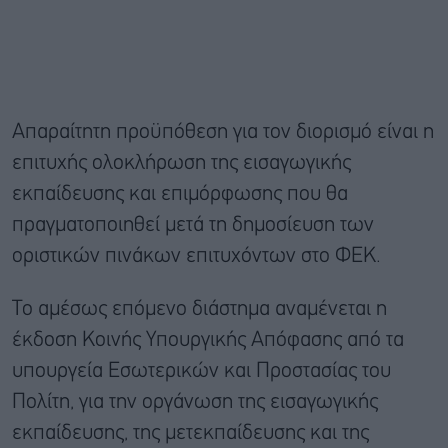
Απαραίτητη προϋπόθεση για τον διορισμό είναι η
επιτυχής ολοκλήρωση της εισαγωγικής
εκπαίδευσης και επιμόρφωσης που θα
πραγματοποιηθεί μετά τη δημοσίευση των
οριστικών πινάκων επιτυχόντων στο ΦΕΚ.
Το αμέσως επόμενο διάστημα αναμένεται η
έκδοση Κοινής Υπουργικής Απόφασης από τα
υπουργεία Εσωτερικών και Προστασίας του
Πολίτη, για την οργάνωση της εισαγωγικής
εκπαίδευσης, της μετεκπαίδευσης και της