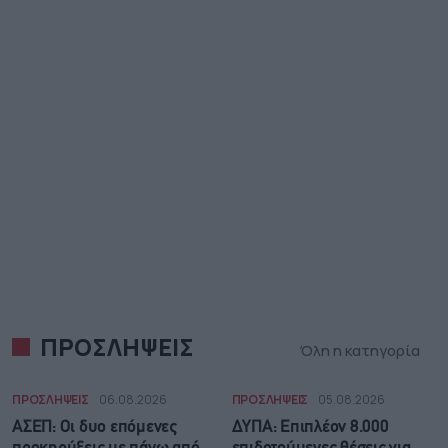
ΠΡΟΣΛΗΨΕΙΣ
Όλη η κατηγορία
ΠΡΟΣΛΗΨΕΙΣ
06.08.2026
ΠΡΟΣΛΗΨΕΙΣ
05.08.2026
ΑΣΕΠ: Οι δυο επόμενες
ΔΥΠΑ: Επιπλέον 8.000