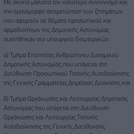
Με σκοπό μάλιστα τον καλύτερο συντονισμό και
την ομοιόμορφη αντιμετώπιση των ζητημάτων
που αφορούν σε θέματα προσωπικού και
αρμοδιοτήτων της Δημοτικής Αστυνομίας
συστήθηκαν στο υπουργείο Εσωτερικών:
α) Τμήμα Εποπτείας Ανθρώπινου Δυναμικού
Δημοτικής Αστυνομίας που υπάγεται στη
Διεύθυνση Προσωπικού Τοπικής Αυτοδιοίκησης
της Γενικής Γραμματείας Δημόσιας Διοίκησης και
β) Τμήμα Οργάνωσης και Λειτουργίας Δημοτικής
Αστυνομίας που υπάγεται στη Διεύθυνση
Οργάνωσης και Λειτουργίας Τοπικής
Αυτοδιοίκησης της Γενικής Διεύθυνσης