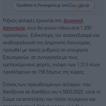
Προσθέστε το Powergame.gr στην
Ριζικές αλλαγές έρχονται στη
Δημοτική
Αστυνομία
, ενώ θα γίνουν πάνω από 1.200
προσλήψεις. Ειδικότερα, τον ανασχεδιασμό και
αναδιοργάνωση της Δημοτικής Αστυνομίας
προωθεί με ταχείς ρυθμούς το υπουργείο
Εσωτερικών, σε συνεργασία με τους
εμπλεκόμενους φορείς, ενόψει των 1.213 νέων
προσλήψεων σε 158 δήμους της χώρας.
Στόχος των προωθούμενων αλλαγών, που
βασίζονται σε διατάξεις του ν.5003/2022, είναι το
Σώμα να αποτελέσει τον πλέον σύγχρονο και