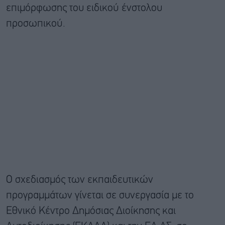
επιμόρφωσης του ειδικού ένστολου
προσωπικού.
Ο σχεδιασμός των εκπαιδευτικών
προγραμμάτων γίνεται σε συνεργασία με το
Εθνικό Κέντρο Δημόσιας Διοίκησης και