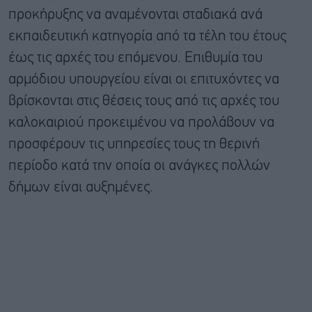
προκήρυξης να αναμένονται σταδιακά ανά
εκπαιδευτική κατηγορία από τα τέλη του έτους
έως τις αρχές του επόμενου. Επιθυμία του
αρμόδιου υπουργείου είναι οι επιτυχόντες να
βρίσκονται στις θέσεις τους από τις αρχές του
καλοκαιριού προκειμένου να προλάβουν να
προσφέρουν τις υπηρεσίες τους τη θερινή
περίοδο κατά την οποία οι ανάγκες πολλών
δήμων είναι αυξημένες.