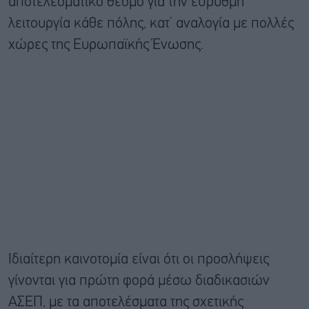
αποτελεσματικό θεσμό για την εύρυθμη
λειτουργία κάθε πόλης, κατ’ αναλογία με πολλές
χώρες της Ευρωπαϊκής Ένωσης.
Ιδιαίτερη καινοτομία είναι ότι οι προσλήψεις
γίνονται για πρώτη φορά μέσω διαδικασιών
ΑΣΕΠ, με τα αποτελέσματα της σχετικής