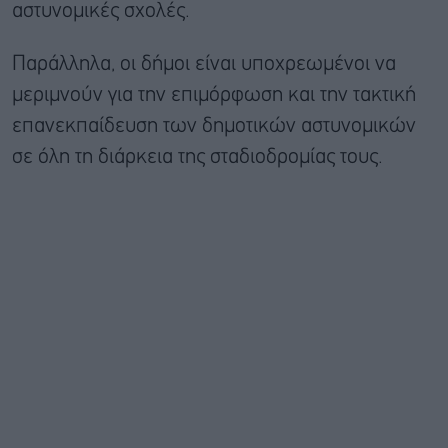
αστυνομικές σχολές.
Παράλληλα, οι δήμοι είναι υποχρεωμένοι να
μεριμνούν για την επιμόρφωση και την τακτική
επανεκπαίδευση των δημοτικών αστυνομικών
σε όλη τη διάρκεια της σταδιοδρομίας τους.