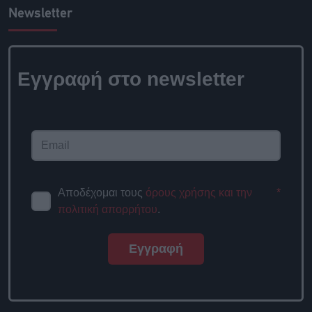
Newsletter
Εγγραφή στο
newsletter
Αποδέχομαι τους
όρους χρήσης
*
και την πολιτική απορρήτου
.
Εγγραφή