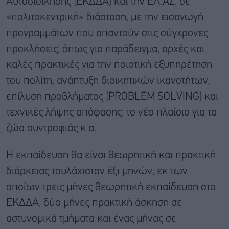
Αυτοδιοίκησης (ΕΚΔΔΑ) και την ΕΛ.ΑΣ, σε
«πολιτοκεντρική» διάσταση, με την εισαγωγή
προγραμμάτων που απαντούν στις σύγχρονες
προκλήσεις, όπως για παράδειγμα, αρχές και
καλές πρακτικές για την ποιοτική εξυπηρέτηση
του πολίτη, ανάπτυξη διοικητικών ικανοτήτων,
επίλυση προβλήματος (PROBLEM SOLVING) και
τεχνικές λήψης απόφασης, το νέο πλαίσιο για τα
ζώα συντροφιάς κ.α.
Η εκπαίδευση θα είναι θεωρητική και πρακτική
διάρκειας τουλάχιστον έξι μηνών, εκ των
οποίων τρεις μήνες θεωρητική εκπαίδευση στο
ΕΚΔΔΑ, δύο μήνες πρακτική άσκηση σε
αστυνομικά τμήματα και ένας μήνας σε