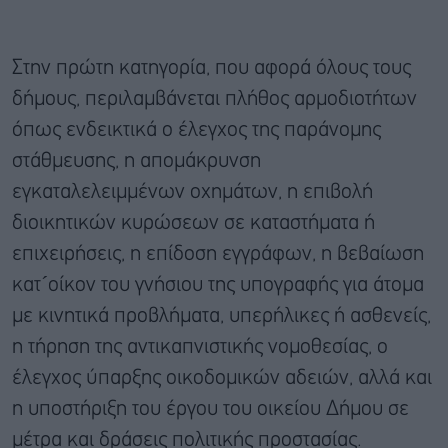
Στην πρώτη κατηγορία, που αφορά όλους τους
δήμους, περιλαμβάνεται πλήθος αρμοδιοτήτων
όπως ενδεικτικά ο έλεγχος της παράνομης
στάθμευσης, η απομάκρυνση
εγκαταλελειμμένων οχημάτων, η επιβολή
διοικητικών κυρώσεων σε καταστήματα ή
επιχειρήσεις, η επίδοση εγγράφων, η βεβαίωση
κατ´οίκον του γνήσιου της υπογραφής για άτομα
με κινητικά προβλήματα, υπερήλικες ή ασθενείς,
η τήρηση της αντικαπνιστικής νομοθεσίας, ο
έλεγχος ύπαρξης οικοδομικών αδειών, αλλά και
η υποστήριξη του έργου του οικείου Δήμου σε
μέτρα και δράσεις πολιτικής προστασίας.