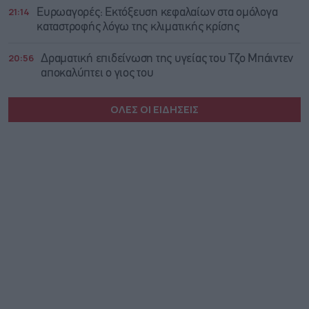
21:14
Ευρωαγορές: Εκτόξευση κεφαλαίων στα ομόλογα
καταστροφής λόγω της κλιματικής κρίσης
20:56
Δραματική επιδείνωση της υγείας του Τζο Μπάιντεν
αποκαλύπτει ο γιος του
ΟΛΕΣ ΟΙ ΕΙΔΗΣΕΙΣ