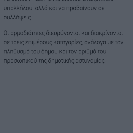
υπαλλήλου, αλλά και να προβαίνουν σε
συλλήψεις.
Οι αρμοδιότητες διευρύνονται και διακρίνονται
σε τρεις επιμέρους κατηγορίες, ανάλογα με τον
πληθυσμό του δήμου και τον αριθμό του
προσωπικού της δημοτικής αστυνομίας.