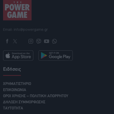
Email: info@powergame.gr
Ειδήσεις
ΧΡΗΜΑΤΙΣΤΗΡΙΟ
ΕΠΙΚΟΙΝΩΝΙΑ
ΟΡΟΙ ΧΡΗΣΗΣ – ΠΟΛΙΤΙΚΗ ΑΠΟΡΡΗΤΟΥ
ΔΗΛΩΣΗ ΣΥΜΜΟΡΦΩΣΗΣ
ΤΑΥΤΟΤΗΤΑ