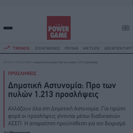
TRENDS:
ΕΙΣΗΓΜΕΝΕΣ
ΡΕΥΜΑ
METLEN
ΔΕΚΑΠΕΝΤΑΥ
ΑΡΧΙΚΗ
»
ΠΡΟΣΛΗΨΕΙΣ
»
Δημοτική Αστυνομία: Προ των πυλών 1.213 προσλήψεις
ΠΡΟΣΛΗΨΕΙΣ
Δημοτική Αστυνομία: Προ των
πυλών 1.213 προσλήψεις
Αλλάζουν όλα στη Δημοτική Αστυνομία. Για πρώτη
φορά οι προσλήψεις γίνονται μέσω διαδικασιών
ΑΣΕΠ. Η απαραίτητη προϋπόθεση για τον διορισμό