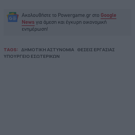
Ακολουθήστε το Powergame.gr στο
Google
για άμεση και έγκυρη οικονομική
News
ενημέρωση!
TAGS:
ΔΗΜΟΤΙΚΗ ΑΣΤΥΝΟΜΙΑ
ΘΕΣΕΙΣ ΕΡΓΑΣΙΑΣ
ΥΠΟΥΡΓΕΙΟ ΕΣΩΤΕΡΙΚΩΝ