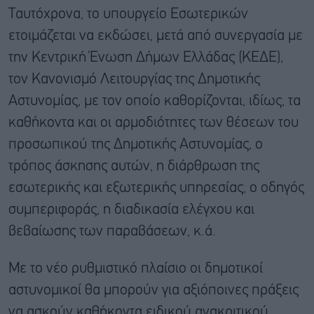
Ταυτόχρονα, το υπουργείο Εσωτερικών
ετοιμάζεται να εκδώσει, μετά από συνεργασία με
την Κεντρική Ένωση Δήμων Ελλάδας (ΚΕΔΕ),
τον Κανονισμό Λειτουργίας της Δημοτικής
Αστυνομίας, με τον οποίο καθορίζονται, ιδίως, τα
καθήκοντα και οι αρμοδιότητες των θέσεων του
προσωπικού της Δημοτικής Αστυνομίας, ο
τρόπος άσκησης αυτών, η διάρθρωση της
εσωτερικής και εξωτερικής υπηρεσίας, ο οδηγός
συμπεριφοράς, η διαδικασία ελέγχου και
βεβαίωσης των παραβάσεων, κ.ά.
Με το νέο ρυθμιστικό πλαίσιο οι δημοτικοί
αστυνομικοί θα μπορούν για αξιόποινες πράξεις
να ασκούν καθήκοντα ειδικού ανακριτικού