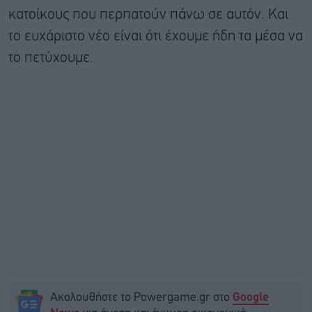
κατοίκους που περπατούν πάνω σε αυτόν. Και
το ευχάριστο νέο είναι ότι έχουμε ήδη τα μέσα να
το πετύχουμε.
Ακολουθήστε το Powergame.gr στο
Google