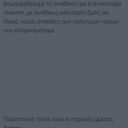
δημιουργήσουμε τις συνθήκες για ένα καλύτερο
πλανήτη, με συνθήκες καλύτερης ζωής για
όλους, χωρίς σπατάλες των πολύτιμων πόρων
που κληρονομήσαμε.
Περιληπτικά, πέντε είναι οι περιοχές άμεσης