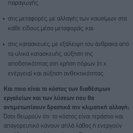
παραγωγής,
στις μεταφορές, με αλλαγές των καυσίμων στα
κάθε είδους μέσα μεταφοράς, και
στις κατασκευές, με εξάλειψη του άνθρακα από
τα υλικά κατασκευής, αύξηση της
αποδοτικότητας στη χρήση πόρων (π.χ.
ενέργεια) και αύξηση ανθεκτικότητας.
Και ποιο είναι το κόστος των διαθέσιμων
εργαλείων και των λύσεων που θα
αντιμετωπίσουν δραστικά την κλιματική αλλαγή;
Όσοι θεωρούν ότι το κόστος είναι τεράστιο και
απαγορευτικό κάνουν απλά λάθος ή ενεργούν