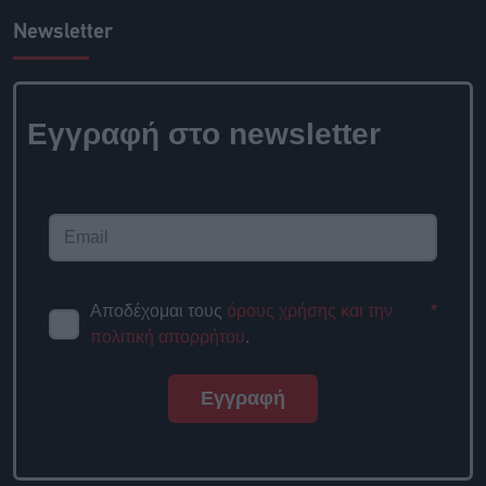
Newsletter
Εγγραφή στο newsletter
Αποδέχομαι τους
όρους χρήσης και την
*
πολιτική απορρήτου
.
Εγγραφή