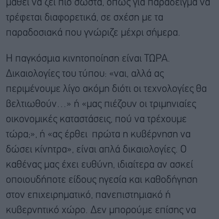
μάθει να ζει πιο σωστά, όπως για παράδειγμα να
τρέφεται διαφορετικά, σε σχέση με τα
παραδοσιακά που γνώριζε μέχρι σήμερα.
Η παγκόσμια κινητοποίηση είναι ΤΩΡΑ.
Δικαιολογίες του τύπου: «ναι, αλλά ας
περιμένουμε λίγο ακόμη διότι οι τεχνολογίες θα
βελτιωθούν…» ή «μας πιέζουν οι τριμηνιαίες
οικονομικές καταστάσεις, πού να τρέχουμε
τώρα;», ή «ας έρθει πρώτα η κυβέρνηση να
δώσει κίνητρα», είναι απλά δικαιολογίες. Ο
καθένας μας έχει ευθύνη, ιδιαίτερα αν ασκεί
οποιουδήποτε είδους ηγεσία και καθοδήγηση
στον επιχειρηματικό, πανεπιστημιακό ή
κυβερνητικό χώρο. Δεν μπορούμε επίσης να