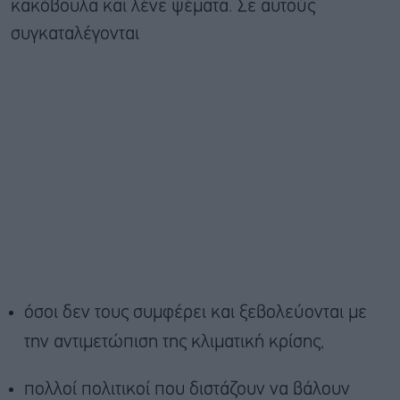
κακόβουλα και λένε ψέματα. Σε αυτούς
συγκαταλέγονται
όσοι δεν τους συμφέρει και ξεβολεύονται με
την αντιμετώπιση της κλιματική κρίσης,
πολλοί πολιτικοί που διστάζουν να βάλουν