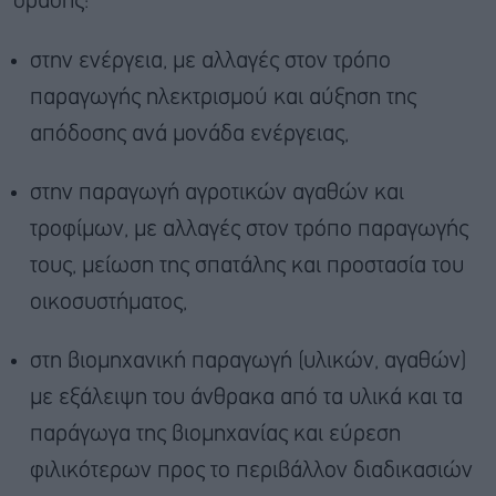
δράσης:
στην ενέργεια, με αλλαγές στον τρόπο
παραγωγής ηλεκτρισμού και αύξηση της
απόδοσης ανά μονάδα ενέργειας,
στην παραγωγή αγροτικών αγαθών και
τροφίμων, με αλλαγές στον τρόπο παραγωγής
τους, μείωση της σπατάλης και προστασία του
οικοσυστήματος,
στη βιομηχανική παραγωγή (υλικών, αγαθών)
με εξάλειψη του άνθρακα από τα υλικά και τα
παράγωγα της βιομηχανίας και εύρεση
φιλικότερων προς το περιβάλλον διαδικασιών