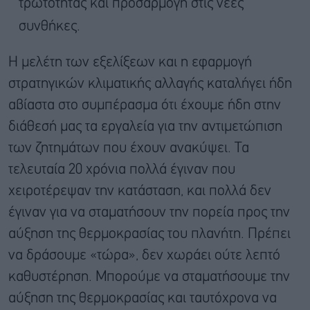
τρωτότητας και προσαρμογή στις νέες
συνθήκες.
Η μελέτη των εξελίξεων και η εφαρμογή
στρατηγικών κλιματικής αλλαγής καταλήγει ήδη
αβίαστα στο συμπέρασμα ότι έχουμε ήδη στην
διάθεσή μας τα εργαλεία για την αντιμετώπιση
των ζητημάτων που έχουν ανακύψει. Τα
τελευταία 20 χρόνια πολλά έγιναν που
χειροτέρεψαν την κατάσταση, και πολλά δεν
έγιναν για να σταματήσουν την πορεία προς την
αύξηση της θερμοκρασίας του πλανήτη. Πρέπει
να δράσουμε «τώρα», δεν χωράει ούτε λεπτό
καθυστέρηση. Μπορούμε να σταματήσουμε την
αύξηση της θερμοκρασίας και ταυτόχρονα να