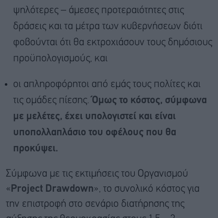
ψηλότερες – άμεσες προτεραιότητες στις
δράσεις και τα μέτρα των κυβερνήσεων διότι
φοβούνται ότι θα εκτροχιάσουν τους δημόσιους
προϋπολογισμούς, και
οι απληροφόρητοι από εμάς τους πολίτες και
τις ομάδες πίεσης.
Όμως το κόστος, σύμφωνα
με μελέτες, έχει υπολογιστεί και είναι
υποπολλαπλάσιο του οφέλους που θα
προκύψει.
Σύμφωνα με τις εκτιμήσεις του Οργανισμού
«
Project
Drawdown
», το συνολικό κόστος για
την επιστροφή στο σενάριο διατήρησης της