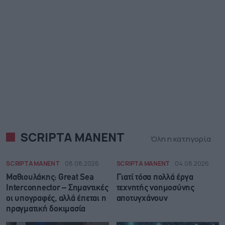
SCRIPTA MANENT
Όλη η κατηγορία
SCRIPTA MANENT
08.08.2026
SCRIPTA MANENT
04.08.2026
Μαθιουλάκης: Great Sea
Γιατί τόσα πολλά έργα
Interconnector – Σημαντικές
τεχνητής νοημοσύνης
οι υπογραφές, αλλά έπεται η
αποτυγχάνουν
πραγματική δοκιμασία