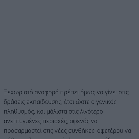
Ξεχωριστή αναφορά πρέπει όμως να γίνει στις
δράσεις εκπαίδευσης, έτσι ώστε ο γενικός
πληθυσμός, και μάλιστα στις λιγότερο
ανεπτυγμένες περιοχές, αφενός να
προσαρμοστεί στις νέες συνθήκες, αφετέρου να