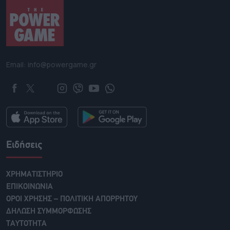
Email: info@powergame.gr
Ειδήσεις
ΧΡΗΜΑΤΙΣΤΗΡΙΟ
ΕΠΙΚΟΙΝΩΝΙΑ
ΟΡΟΙ ΧΡΗΣΗΣ – ΠΟΛΙΤΙΚΗ ΑΠΟΡΡΗΤΟΥ
ΔΗΛΩΣΗ ΣΥΜΜΟΡΦΩΣΗΣ
ΤΑΥΤΟΤΗΤΑ