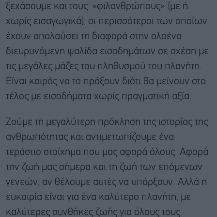
ξεχάσουμε και τους «φιλανθρώπους» (με ή
χωρίς εισαγωγικά), οι περισσότεροι των οποίων
έχουν απολαύσει τη διαφορά στην ολοένα
διευρυνόμενη ψαλίδα εισοδημάτων σε σχέση με
τις μεγάλες μάζες του πληθυσμού του πλανήτη.
Είναι καιρός να το πράξουν διότι θα μείνουν στο
τέλος με εισοδήματα χωρίς πραγματική αξία.
Ζούμε τη μεγαλύτερη πρόκληση της ιστορίας της
ανθρωπότητας και αντιμετωπίζουμε ένα
τεράστιο στοίχημα που μας αφορά όλους. Αφορά
την ζωή μας σήμερα και τη ζωή των επόμενων
γενεών, αν θέλουμε αυτές να υπάρξουν. Αλλά η
ευκαιρία είναι για ένα καλύτερο πλανήτη, με
καλύτερες συνθήκες ζωής για όλους τους