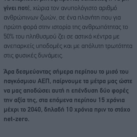
γίνει ποτ
έ, χώρια τον ανυπολόγιστο αριθμό
ανθρώπινων ζωών, σε ένα πλανήτη που για
πρώτη φορά στην ιστορία της ανθρωπότητας το
50% του πληθυσμού ζει σε αστικά κέντρα με
ανεπαρκείς υποδομές και με απόλυτη τρωτότητα
στις φυσικές δυνάμεις.
Άρα δεσμεύοντας σήμερα περίπου το μισό του
παγκόσμιου ΑΕΠ, παίρνουμε τα μέτρα μας ώστε
να μας αποδώσει αυτή η επένδυση δύο φορές
την αξία της, στα επόμενα περίπου 15 χρόνια
μέχρι το 2040, δηλαδή 10 χρόνια πριν το στόχο
net
-zero
.