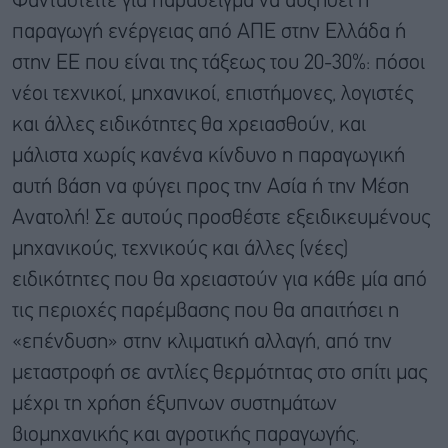
Φανταστείτε για παράδειγμα να αυξηθεί η
παραγωγή ενέργειας από ΑΠΕ στην Ελλάδα ή
στην ΕΕ που είναι της τάξεως του 20-30%: πόσοι
νέοι τεχνικοί, μηχανικοί, επιστήμονες, λογιστές
και άλλες ειδικότητες θα χρειασθούν, και
μάλιστα χωρίς κανένα κίνδυνο η παραγωγική
αυτή βάση να φύγει προς την Ασία ή την Μέση
Ανατολή! Σε αυτούς προσθέστε εξειδικευμένους
μηχανικούς, τεχνικούς και άλλες (νέες)
ειδικότητες που θα χρειαστούν για κάθε μία από
τις περιοχές παρέμβασης που θα απαιτήσει η
«επένδυση» στην κλιματική αλλαγή, από την
μεταστροφή σε αντλίες θερμότητας στο σπίτι μας
μέχρι τη χρήση έξυπνων συστημάτων
βιομηχανικής και αγροτικής παραγωγής.