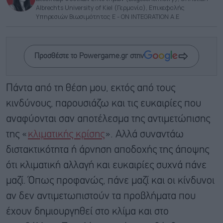
Albrechts University of Kiel (Γερμανία), Επικεφαλής
Υπηρεσιών Βιωσιμότητας E - ON INTEGRATION A.E
Προσθέστε το Powergame.gr στην
Πάντα από τη θέση μου, εκτός από τους
κινδύνους, παρουσιάζω και τις ευκαιρίες που
αναφύονται σαν αποτέλεσμα της αντιμετώπισης
της «
κλιματικής κρίσης
». Αλλά συναντάω
διστακτικότητα ή άρνηση αποδοχής της άποψης
ότι κλιματική αλλαγή και ευκαιρίες συχνά πάνε
μαζί. Όπως προφανώς, πάνε μαζί και οι κίνδυνοι
αν δεν αντιμετωπιστούν τα προβλήματα που
έχουν δημιουργηθεί στο κλίμα και στο