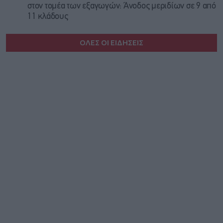
στον τομέα των εξαγωγών: Άνοδος μεριδίων σε 9 από
11 κλάδους
ΟΛΕΣ ΟΙ ΕΙΔΗΣΕΙΣ