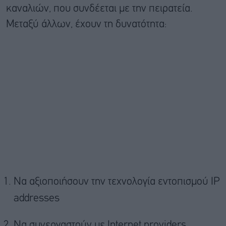
καναλιών, που συνδέεται με την πειρατεία.
Μεταξύ άλλων, έχουν τη δυνατότητα:
Να αξιοποιήσουν την τεχνολογία εντοπισμού IP
addresses
Να συνεργαστούν με Internet providers