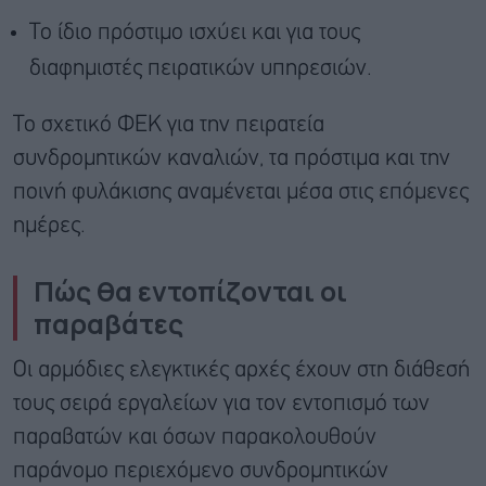
Το ίδιο πρόστιμο ισχύει και για τους
διαφημιστές πειρατικών υπηρεσιών.
Το σχετικό ΦΕΚ για την πειρατεία
συνδρομητικών καναλιών, τα πρόστιμα και την
ποινή φυλάκισης αναμένεται μέσα στις επόμενες
ημέρες.
Πώς θα εντοπίζονται οι
παραβάτες
Οι αρμόδιες ελεγκτικές αρχές έχουν στη διάθεσή
τους σειρά εργαλείων για τον εντοπισμό των
παραβατών και όσων παρακολουθούν
παράνομο περιεχόμενο συνδρομητικών