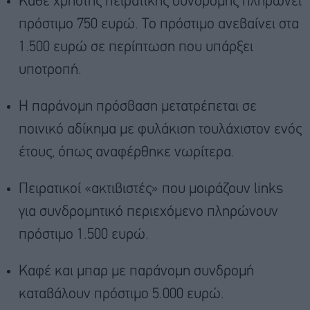
Κάθε χρήστης πειρατικής συνδρομής πληρώνει
πρόστιμο 750 ευρώ. Το πρόστιμο ανεβαίνει στα
1.500 ευρώ σε περίπτωση που υπάρξει
υποτροπή.
Η παράνομη πρόσβαση μετατρέπεται σε
ποινικό αδίκημα με φυλάκιση τουλάχιστον ενός
έτους, όπως αναφέρθηκε νωρίτερα.
Πειρατικοί «ακτιβιστές» που μοιράζουν links
για συνδρομητικό περιεχόμενο πληρώνουν
πρόστιμο 1.500 ευρώ.
Καφέ και μπαρ με παράνομη συνδρομή
καταβάλουν πρόστιμο 5.000 ευρώ.