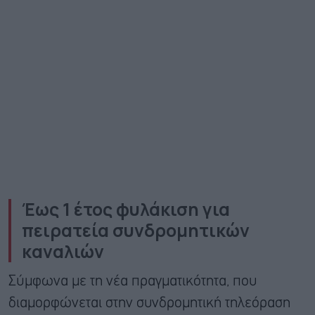
Έως 1 έτος φυλάκιση για
πειρατεία συνδρομητικών
καναλιών
Σύμφωνα με τη νέα πραγματικότητα, που
διαμορφώνεται στην συνδρομητική τηλεόραση