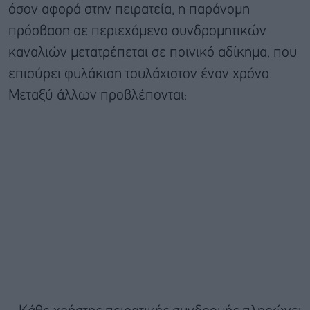
όσον αφορά στην πειρατεία, η παράνομη
πρόσβαση σε περιεχόμενο συνδρομητικών
καναλιών μετατρέπεται σε ποινικό αδίκημα, που
επισύρει φυλάκιση τουλάχιστον έναν χρόνο.
Μεταξύ άλλων προβλέπονται: