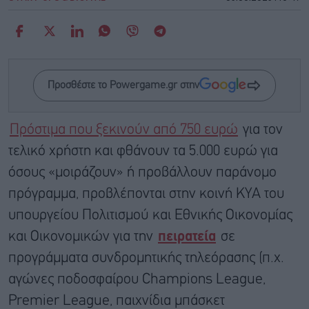
Προσθέστε το Powergame.gr στην
Πρόστιμα που ξεκινούν από 750 ευρώ
για τον
τελικό χρήστη και φθάνουν τα 5.000 ευρώ για
όσους «μοιράζουν» ή προβάλλουν παράνομο
πρόγραμμα, προβλέπονται στην κοινή ΚΥΑ του
υπουργείου Πολιτισμού και Εθνικής Οικονομίας
και Οικονομικών για την
πειρατεία
σε
προγράμματα συνδρομητικής τηλεόρασης (π.χ.
αγώνες ποδοσφαίρου Champions League,
Premier League, παιχνίδια μπάσκετ