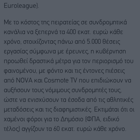
Euroleague).
Με το κόστος της πειρατείας σε συνδρομητικά
κανάλια να ξεπερνά τα 400 εκατ. ευρώ κάθε
χρόνο, στοιχίζοντας πάνω από 5.000 θέσεις
εργασίας σύμφωνα με έρευνες, η κυβέρνηση
προωθεί δραστικά μέτρα για τον περιορισμό του
φαινομένου, με φόντο και τις έντονες πιέσεις
από NOVA και Cosmote TV που επιδιώκουν να
αυξήσουν τους νόμιμους συνδρομητές τους,
ώστε να ενισχύσουν τα έσοδα από τις αθλητικές
μεταδόσεις και τις διαφημιστικές. Εκτιμάται ότι οι
χαμένοι φόροι για το Δημόσιο (ΦΠΑ, ειδικό
τέλος) αγγίζουν τα 60 εκατ. ευρώ κάθε χρόνο.