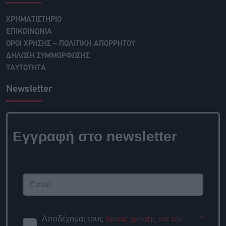
ΧΡΗΜΑΤΙΣΤΗΡΙΟ
ΕΠΙΚΟΙΝΩΝΙΑ
ΟΡΟΙ ΧΡΗΣΗΣ – ΠΟΛΙΤΙΚΗ ΑΠΟΡΡΗΤΟΥ
ΔΗΛΩΣΗ ΣΥΜΜΟΡΦΩΣΗΣ
ΤΑΥΤΟΤΗΤΑ
Newsletter
Εγγραφή στο newsletter
Αποδέχομαι τους
όρους χρήσης και την
*