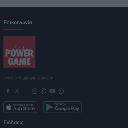
Επικοινωνία
Email: info@powergame.gr
Ειδήσεις