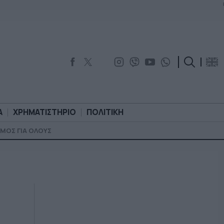
Α
ΧΡΗΜΑΤΙΣΤΗΡΙΟ
ΠΟΛΙΤΙΚΗ
ΜΟΣ ΓΙΑ ΟΛΟΥΣ
ΟΡΟΛΟΓΙΑ
ΧΡΗΜΑΤΙΣΤΗΡΙΟ
ΠΟΛΙΤΙΚΗ