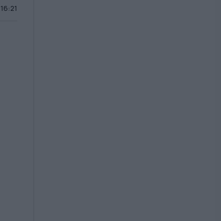
 16:21