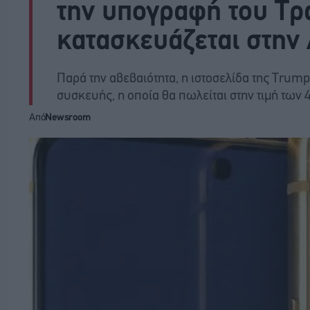
την υπογραφή του Τρ
κατασκευάζεται στην
Παρά την αβεβαιότητα, η ιστοσελίδα της Trump
συσκευής, η οποία θα πωλείται στην τιμή των
Από
Newsroom