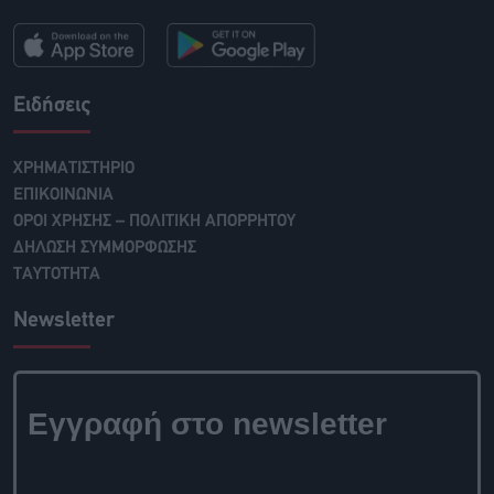
Ειδήσεις
ΧΡΗΜΑΤΙΣΤΗΡΙΟ
ΕΠΙΚΟΙΝΩΝΙΑ
ΟΡΟΙ ΧΡΗΣΗΣ – ΠΟΛΙΤΙΚΗ ΑΠΟΡΡΗΤΟΥ
ΔΗΛΩΣΗ ΣΥΜΜΟΡΦΩΣΗΣ
ΤΑΥΤΟΤΗΤΑ
Newsletter
Εγγραφή στο newsletter