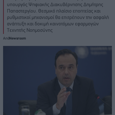
υπουργός Ψηφιακής Διακυβέρνησης Δημήτρης
Παπαστεργίου. Θεσμικό πλαίσιο εποπτείας και
ρυθμιστικοί μηχανισμοί θα επιτρέπουν την ασφαλή
ανάπτυξη και δοκιμή καινοτόμων εφαρμογών
Τεχνητής Νοημοσύνης
Από
Newsroom