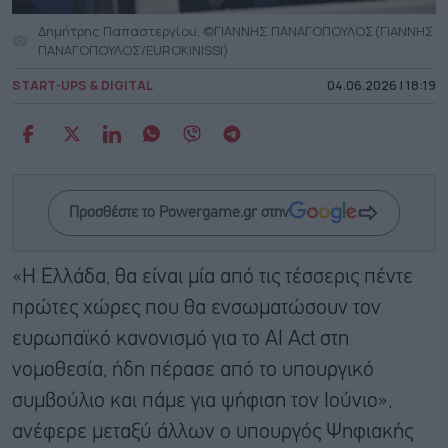
Δημήτρης Παπαστεργίου, ©ΓΙΑΝΝΗΣ ΠΑΝΑΓΟΠΟΥΛΟΣ(ΓΙΑΝΝΗΣ
ΠΑΝΑΓΟΠΟΥΛΟΣ/EUROKINISSI)
START-UPS & DIGITAL
04.06.2026 | 18:19
Προσθέστε το Powergame.gr στην
«Η Ελλάδα, θα είναι μία από τις τέσσερις πέντε
πρώτες χώρες που θα ενσωματώσουν τον
ευρωπαϊκό κανονισμό για το AI Act στη
νομοθεσία, ήδη πέρασε από το υπουργικό
συμβούλιο και πάμε για ψήφιση τον Ιούνιο»,
ανέφερε μεταξύ άλλων ο υπουργός Ψηφιακής