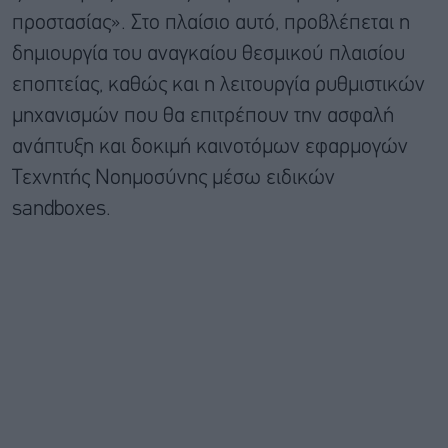
προστασίας». Στο πλαίσιο αυτό, προβλέπεται η
δημιουργία του αναγκαίου θεσμικού πλαισίου
εποπτείας, καθώς και η λειτουργία ρυθμιστικών
μηχανισμών που θα επιτρέπουν την ασφαλή
ανάπτυξη και δοκιμή καινοτόμων εφαρμογών
Τεχνητής Νοημοσύνης μέσω ειδικών
sandboxes.