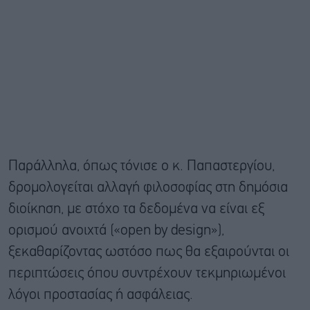
Παράλληλα, όπως τόνισε ο κ. Παπαστεργίου,
δρομολογείται αλλαγή φιλοσοφίας στη δημόσια
διοίκηση, με στόχο τα δεδομένα να είναι εξ
ορισμού ανοιχτά («open by design»),
ξεκαθαρίζοντας ωστόσο πως θα εξαιρούνται οι
περιπτώσεις όπου συντρέχουν τεκμηριωμένοι
λόγοι προστασίας ή ασφάλειας.