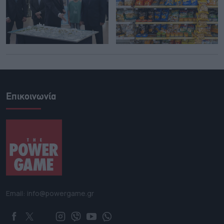
Επικοινωνία
Email: info@powergame.gr