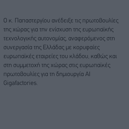
Ο κ. Παπαστεργίου ανέδειξε τις πρωτοβουλίες
της χώρας για την ενίσχυση της ευρωπαϊκής
τεχνολογικής αυτονομίας, αναφερόμενος στη
συνεργασία της Ελλάδας με κορυφαίες
ευρωπαϊκές εταιρείες του κλάδου, καθώς και
στη συμμετοχή της χώρας στις ευρωπαϊκές
πρωτοβουλίες για τη δημιουργία AI
Gigafactories.