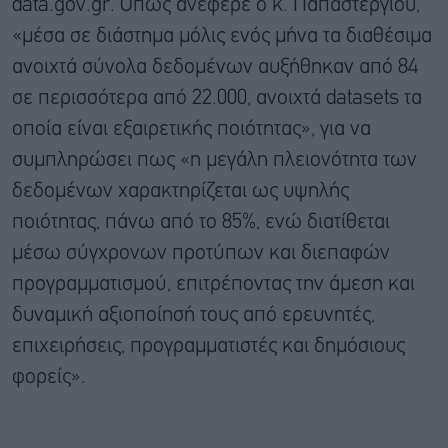
data.gov.gr. Όπως ανέφερε ο κ. Παπαστεργίου,
«μέσα σε διάστημα μόλις ενός μήνα τα διαθέσιμα
ανοιχτά σύνολα δεδομένων αυξήθηκαν από 84
σε περισσότερα από 22.000, ανοιχτά datasets τα
οποία είναι εξαιρετικής ποιότητας», για να
συμπληρώσει πως «η μεγάλη πλειονότητα των
δεδομένων χαρακτηρίζεται ως υψηλής
ποιότητας, πάνω από το 85%, ενώ διατίθεται
μέσω σύγχρονων προτύπων και διεπαφών
προγραμματισμού, επιτρέποντας την άμεση και
δυναμική αξιοποίησή τους από ερευνητές,
επιχειρήσεις, προγραμματιστές και δημόσιους
φορείς».