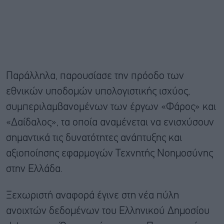
Παράλληλα, παρουσίασε την πρόοδο των
εθνικών υποδομών υπολογιστικής ισχύος,
συμπεριλαμβανομένων των έργων «Φάρος» και
«Δαίδαλος», τα οποία αναμένεται να ενισχύσουν
σημαντικά τις δυνατότητες ανάπτυξης και
αξιοποίησης εφαρμογών Τεχνητής Νοημοσύνης
στην Ελλάδα.
Ξεχωριστή αναφορά έγινε στη νέα πύλη
ανοιχτών δεδομένων του Ελληνικού Δημοσίου