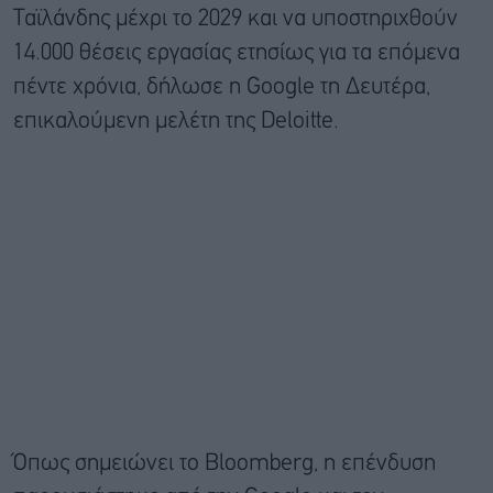
Ταϊλάνδης μέχρι το 2029 και να υποστηριχθούν
14.000 θέσεις εργασίας ετησίως για τα επόμενα
πέντε χρόνια, δήλωσε η Google τη Δευτέρα,
επικαλούμενη μελέτη της Deloitte.
Όπως σημειώνει το Bloomberg, η επένδυση