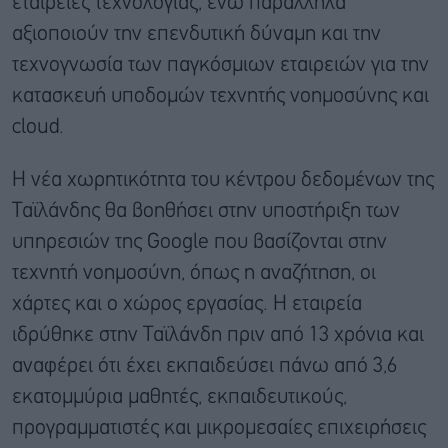
εταιρείες τεχνολογίας, ενώ παράλληλα
αξιοποιούν την επενδυτική δύναμη και την
τεχνογνωσία των παγκόσμιων εταιρειών για την
κατασκευή υποδομών τεχνητής νοημοσύνης και
cloud.
Η νέα χωρητικότητα του κέντρου δεδομένων της
Ταϊλάνδης θα βοηθήσει στην υποστήριξη των
υπηρεσιών της Google που βασίζονται στην
τεχνητή νοημοσύνη, όπως η αναζήτηση, οι
χάρτες και ο χώρος εργασίας. Η εταιρεία
ιδρύθηκε στην Ταϊλάνδη πριν από 13 χρόνια και
αναφέρει ότι έχει εκπαιδεύσει πάνω από 3,6
εκατομμύρια μαθητές, εκπαιδευτικούς,
προγραμματιστές και μικρομεσαίες επιχειρήσεις