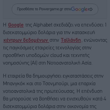
Προσθέστε το Powergame.gr στην
Η
Google
της Alphabet σχεδιάζει να επενδύσει 1
δισεκατομμύριο δολάρια για την κατασκευή
κέντρων δεδομένων
στην
Ταϊλάνδη
, ενώνοντας
τις παγκόσμιες εταιρείες τεχνολογίας στην
προσθήκη υποδομών cloud και τεχνητής
νοημοσύνης (AI) στη Νοτιοανατολική Ασία.
Η εταιρεία θα δημιουργήσει εγκαταστάσεις στην
Μπανγκόκ και στο Τσονμπούρι, μια επαρχία
νοτιοανατολικά της πρωτεύουσας. Η επένδυση
θα μπορούσε να βοηθήσει να ενισχυθούν κατά 4
δισεκατομμύρια δολάρια στην οικονομία της