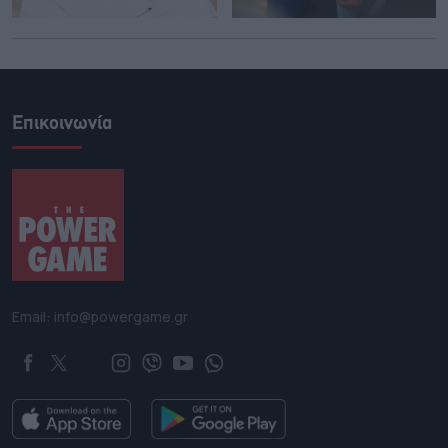
Επικοινωνία
Email: info@powergame.gr