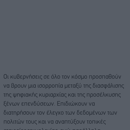
Οι κυβερνήσεις σε όλο τον κόσμο προσπαθούν
να βρουν μια ισορροπία μεταξύ της διασφάλισης
της ψηφιακής κυριαρχίας και της προσέλκυσης
ξένων επενδύσεων. Επιδιώκουν να
διατηρήσουν τον έλεγχο των δεδομένων των
πολιτών τους και να αναπτύξουν τοπικές