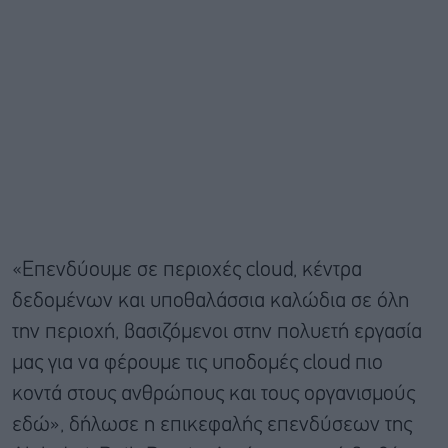
«Επενδύουμε σε περιοχές cloud, κέντρα
δεδομένων και υποθαλάσσια καλώδια σε όλη
την περιοχή, βασιζόμενοι στην πολυετή εργασία
μας για να φέρουμε τις υποδομές cloud πιο
κοντά στους ανθρώπους και τους οργανισμούς
εδώ», δήλωσε η επικεφαλής επενδύσεων της