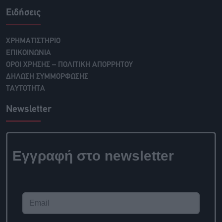
Ειδήσεις
ΧΡΗΜΑΤΙΣΤΗΡΙΟ
ΕΠΙΚΟΙΝΩΝΙΑ
ΟΡΟΙ ΧΡΗΣΗΣ – ΠΟΛΙΤΙΚΗ ΑΠΟΡΡΗΤΟΥ
ΔΗΛΩΣΗ ΣΥΜΜΟΡΦΩΣΗΣ
ΤΑΥΤΟΤΗΤΑ
Newsletter
Εγγραφή στο newsletter