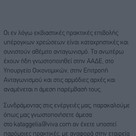
Οι εν λόγω εκβιαστικές πρακτικές επιβολής
υπέρογκων χρεώσεων είναι καταχρηστικές και
συνιστούν αθέμιτο ανταγωνισμό. Τα ανωτέρω
έχουν ήδη γνωστοποιηθεί στην ΑΑΔΕ, στο
Υπουργείο Οικονομικών, στην Επιτροπή
Ανταγωνισμού και στις αρμόδιες αρχές και
αναμένεται η άμεση παρέμβασή τους.
Συνδράμοντας στις ενέργειές μας, παρακαλούμε
όπως μας γνωστοποιήσετε άμεσα
στο kataggelia@viva.com αν έχετε υποστεί
παρόμοιες πρακτικές, με αναφορά στην εταιρεία