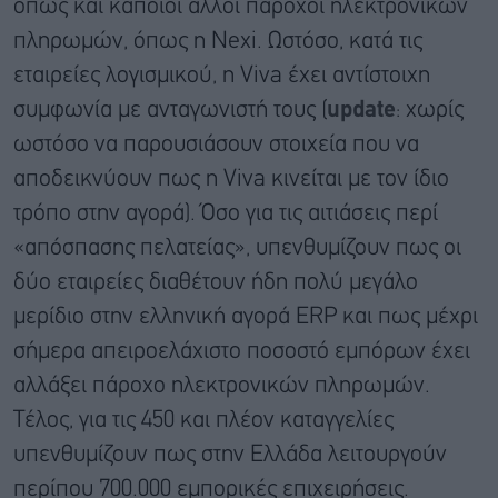
όπως και κάποιοι άλλοι πάροχοι ηλεκτρονικών
πληρωμών, όπως η Nexi. Ωστόσο, κατά τις
εταιρείες λογισμικού, η Viva έχει αντίστοιχη
συμφωνία με ανταγωνιστή τους (
update
: χωρίς
ωστόσο να παρουσιάσουν στοιχεία που να
αποδεικνύουν πως η Viva κινείται με τον ίδιο
τρόπο στην αγορά). Όσο για τις αιτιάσεις περί
«απόσπασης πελατείας», υπενθυμίζουν πως οι
δύο εταιρείες διαθέτουν ήδη πολύ μεγάλο
μερίδιο στην ελληνική αγορά ERP και πως μέχρι
σήμερα απειροελάχιστο ποσοστό εμπόρων έχει
αλλάξει πάροχο ηλεκτρονικών πληρωμών.
Τέλος, για τις 450 και πλέον καταγγελίες
υπενθυμίζουν πως στην Ελλάδα λειτουργούν
περίπου 700.000 εμπορικές επιχειρήσεις.