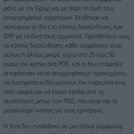
μόνο με την Epay) και με βάση τη δική τους
επιχειρηματική στρατηγική, δέχθηκαν να
καλύψουν οι ίδιες το κόστος διασύνδεσης των
ERP με τα δικά τους τερματικά. Προσθέτουν πως
το κόστος διασύνδεσης κάθε τερματικού είναι
ούτως ή άλλως μικρό, γύρω στα 25 έως 50
ευρώ τον χρόνο ανά POS, και οι δύο εταιρείες
αποφάσισαν να το απορροφήσουν προκειμένου
να διατηρήσουν/διευρύνουν την παρουσία τους
στην αγορά και να έχουν έσοδα από τις
συναλλαγές μέσω των POS, που είναι και το
μεγαλύτερο κόστος για τους εμπόρους.
Η Viva δεν εντάχθηκε σε μια τέτοια συμφωνία,