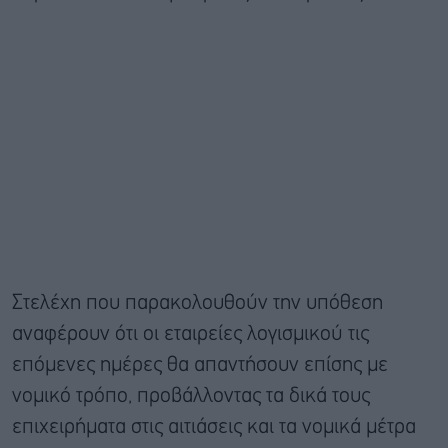
Στελέχη που παρακολουθούν την υπόθεση
αναφέρουν ότι οι εταιρείες λογισμικού τις
επόμενες ημέρες θα απαντήσουν επίσης με
νομικό τρόπο, προβάλλοντας τα δικά τους
επιχειρήματα στις αιτιάσεις και τα νομικά μέτρα