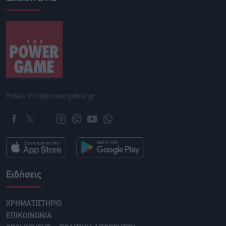
Email: info@powergame.gr
Ειδήσεις
ΧΡΗΜΑΤΙΣΤΗΡΙΟ
ΕΠΙΚΟΙΝΩΝΙΑ