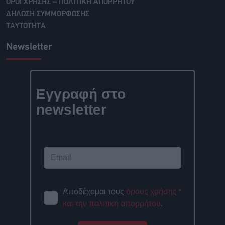
ΟΡΟΙ ΧΡΗΣΗΣ – ΠΟΛΙΤΙΚΗ ΑΠΟΡΡΗΤΟΥ
ΔΗΛΩΣΗ ΣΥΜΜΟΡΦΩΣΗΣ
ΤΑΥΤΟΤΗΤΑ
Newsletter
Εγγραφή στο
newsletter
Αποδέχομαι τους
όρους χρήσης
*
και την πολιτική απορρήτου
.