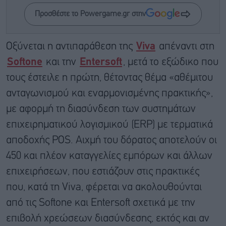
Προσθέστε το Powergame.gr στην
Οξύνεται η αντιπαράθεση της
Viva
απέναντι στη
Softone
και την
Entersoft
, μετά το εξώδικο που
τους έστειλε η πρώτη, θέτοντας θέμα «αθέμιτου
ανταγωνισμού και εναρμονισμένης πρακτικής»,
με αφορμή τη διασύνδεση των συστημάτων
επιχειρηματικού λογισμικού (ERP) με τερματικά
αποδοχής POS. Αιχμή του δόρατος αποτελούν οι
450 και πλέον καταγγελίες εμπόρων και άλλων
επιχειρήσεων, που εστιάζουν στις πρακτικές
που, κατά τη Viva, φέρεται να ακολουθούνται
από τις Softone και Entersoft σχετικά με την
επιβολή χρεώσεων διασύνδεσης, εκτός και αν