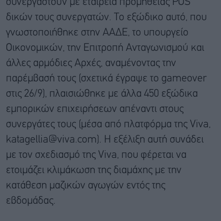
συνεργαστούν με εταιρεία προμήθειας POS
δικών τους συνεργατών. Το εξώδικο αυτό, που
γνωστοποιήθηκε στην ΑΑΔΕ, το υπουργείο
Οικονομικών, την Επιτροπή Ανταγωνισμού και
άλλες αρμόδιες Αρχές, αναμένοντας την
παρέμβασή τους (σχετικά έγραψε το gameover
στις 26/9), πλαισιώθηκε με άλλα 450 εξώδικα
εμπορικών επιχειρήσεων απέναντι στους
συνεργάτες τους (μέσα από πλατφόρμα της Viva,
katagellia@viva.com). Η εξέλιξη αυτή συνάδει
με τον σχεδιασμό της Viva, που φέρεται να
ετοιμάζει κλιμάκωση της διαμάχης με την
κατάθεση μαζικών αγωγών εντός της
εβδομάδας.