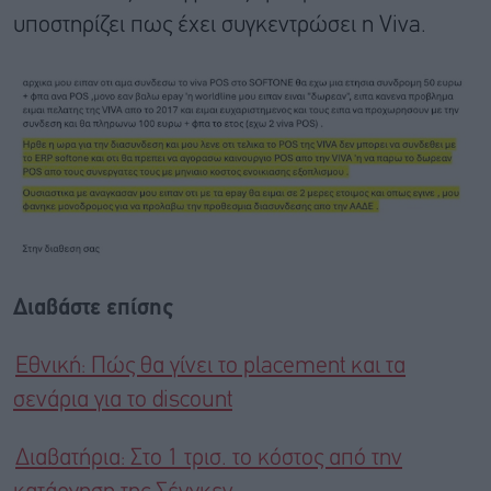
υποστηρίζει πως έχει συγκεντρώσει η Viva.
Διαβάστε επίσης
Εθνική: Πώς θα γίνει το placement και τα
σενάρια για το discount
Διαβατήρια: Στο 1 τρισ. το κόστος από την