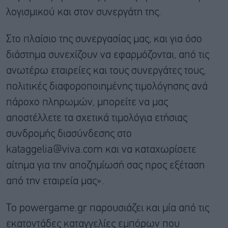
λογισμικού και στον συνεργάτη της.
Στο πλαίσιο της συνεργασίας μας, και για όσο
διάστημα συνεχίζουν να εφαρμόζονται, από τις
ανωτέρω εταιρείες και τους συνεργάτες τους,
πολιτικές διαφοροποιημένης τιμολόγησης ανά
πάροχο πληρωμών, μπορείτε να μας
αποστέλλετε τα σχετικά τιμολόγια ετήσιας
συνδρομής διασύνδεσης στο
kataggelia@viva.com και να καταχωρίσετε
αίτημα για την αποζημίωσή σας προς εξέταση
από την εταιρεία μας».
Το powergame.gr παρουσιάζει και μία από τις
εκατοντάδες καταγγελίες εμπόρων που