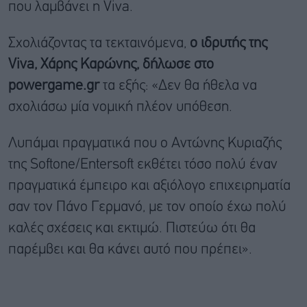
που λαμβάνει η Viva.
Σχολιάζοντας τα τεκταινόμενα,
ο ιδρυτής της
Viva, Χάρης Καρώνης, δήλωσε στο
powergame.gr
τα εξής: «
Δεν θα ήθελα να
σχολιάσω μία νομική πλέον υπόθεση.
Λυπάμαι πραγματικά που ο Αντώνης Κυριαζής
της Softone/Entersoft εκθέτει τόσο πολύ έναν
πραγματικά έμπειρο και αξιόλογο επιχειρηματία
σαν τον Πάνο Γερμανό, με τον οποίο έχω πολύ
καλές σχέσεις και εκτιμώ. Πιστεύω ότι θα
παρέμβει και θα κάνει αυτό που πρέπει».