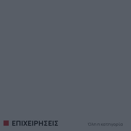
ΕΠΙΧΕΙΡΗΣΕΙΣ
Όλη η κατηγορία