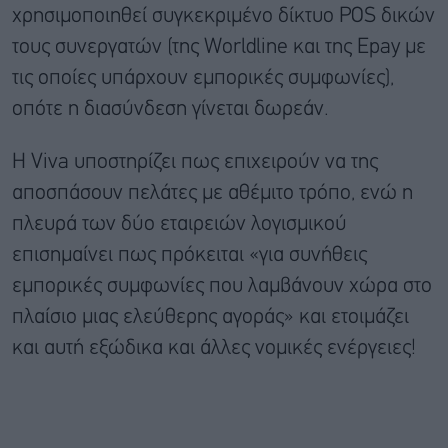
χρησιμοποιηθεί συγκεκριμένο δίκτυο POS δικών
τους συνεργατών (της Worldline και της Epay με
τις οποίες υπάρχουν εμπορικές συμφωνίες),
οπότε η διασύνδεση γίνεται δωρεάν.
Η Viva υποστηρίζει πως επιχειρούν να της
αποσπάσουν πελάτες με αθέμιτο τρόπο, ενώ η
πλευρά των δύο εταιρειών λογισμικού
επισημαίνει πως πρόκειται «για συνήθεις
εμπορικές συμφωνίες που λαμβάνουν χώρα στο
πλαίσιο μιας ελεύθερης αγοράς» και ετοιμάζει
και αυτή εξώδικα και άλλες νομικές ενέργειες!