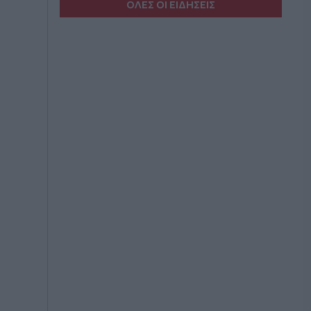
ΟΛΕΣ ΟΙ ΕΙΔΗΣΕΙΣ