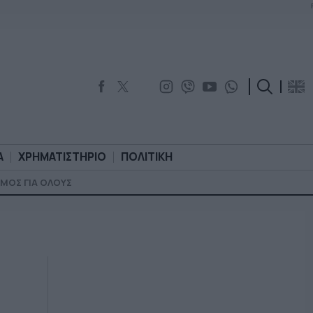
Α
ΧΡΗΜΑΤΙΣΤΗΡΙΟ
ΠΟΛΙΤΙΚΗ
ΜΟΣ ΓΙΑ ΟΛΟΥΣ
ΟΡΟΛΟΓΙΑ
ΧΡΗΜΑΤΙΣΤΗΡΙΟ
ΠΟΛΙΤΙΚΗ