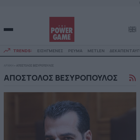
TRENDS:
ΕΙΣΗΓΜΕΝΕΣ
ΡΕΥΜΑ
METLEN
ΔΕΚΑΠΕΝΤΑΥ
ΑΡΧΙΚΗ
»
ΑΠΟΣΤΟΛΟΣ ΒΕΣΥΡΟΠΟΥΛΟΣ
ΑΠΟΣΤΟΛΟΣ ΒΕΣΥΡΟΠΟΥΛΟΣ