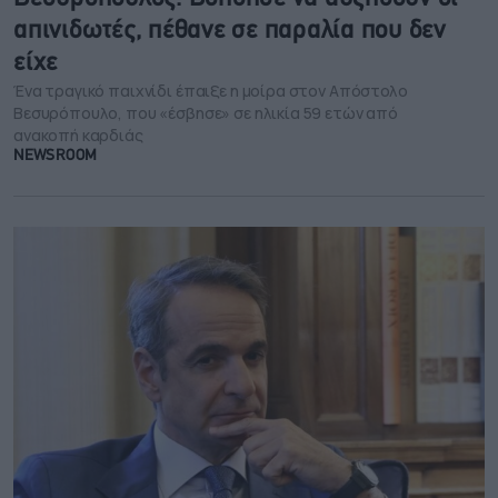
απινιδωτές, πέθανε σε παραλία που δεν
είχε
Ένα τραγικό παιχνίδι έπαιξε η μοίρα στον Απόστολο
Βεσυρόπουλο, που «έσβησε» σε ηλικία 59 ετών από
ανακοπή καρδιάς
NEWSROOM