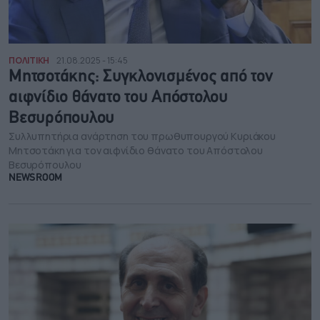
ΠΟΛΙΤΙΚΗ
21.08.2025 - 15:45
Μητσοτάκης: Συγκλονισμένος από τον
αιφνίδιο θάνατο του Απόστολου
Βεσυρόπουλου
Συλλυπητήρια ανάρτηση του πρωθυπουργού Κυριάκου
Μητσοτάκη για τον αιφνίδιο θάνατο του Απόστολου
Βεσυρόπουλου
NEWSROOM