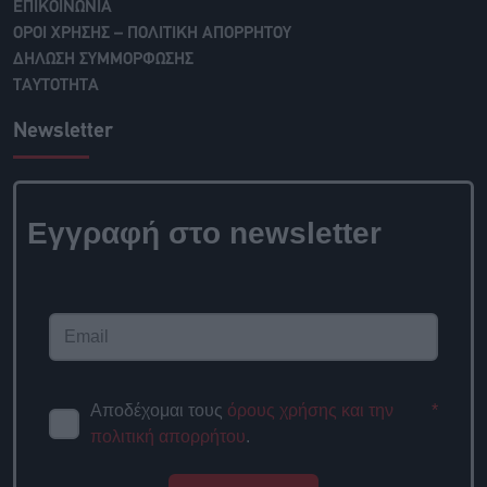
ΕΠΙΚΟΙΝΩΝΙΑ
ΟΡΟΙ ΧΡΗΣΗΣ – ΠΟΛΙΤΙΚΗ ΑΠΟΡΡΗΤΟΥ
ΔΗΛΩΣΗ ΣΥΜΜΟΡΦΩΣΗΣ
ΤΑΥΤΟΤΗΤΑ
Newsletter
Εγγραφή στο newsletter
Αποδέχομαι τους
όρους χρήσης και την
*
πολιτική απορρήτου
.