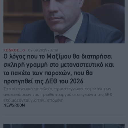
ΚΩΔΙΚΟΣ... G
09.09.2025 - 07:19
Ο λόγος που το Μαξίμου θα διατηρήσει
σκληρή γραμμή στο μεταναστευτικό και
το πακέτο των παροχών, που θα
προηγηθεί της ΔΕΘ του 2026
Στο οικονομικό επιτελείο, πριν στεγνώσει το μελάνι των
ανακοινώσεων του πρωθυπουργού στα εγκαίνια της ΔΕΘ,
ετοιμάζονται για την... επόμενη
NEWSROOM