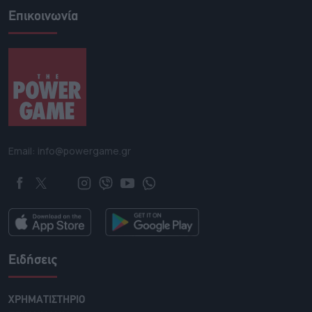
Επικοινωνία
Email: info@powergame.gr
Ειδήσεις
ΧΡΗΜΑΤΙΣΤΗΡΙΟ