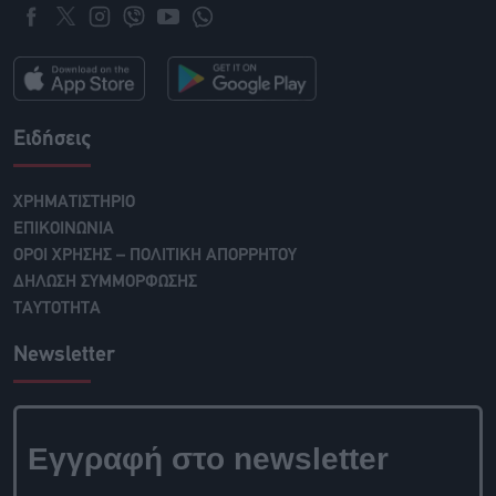
Ειδήσεις
ΧΡΗΜΑΤΙΣΤΗΡΙΟ
ΕΠΙΚΟΙΝΩΝΙΑ
ΟΡΟΙ ΧΡΗΣΗΣ – ΠΟΛΙΤΙΚΗ ΑΠΟΡΡΗΤΟΥ
ΔΗΛΩΣΗ ΣΥΜΜΟΡΦΩΣΗΣ
ΤΑΥΤΟΤΗΤΑ
Newsletter
Εγγραφή στο newsletter