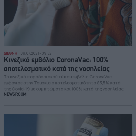
ΔΙΕΘΝΗ
09.07.2021 - 09:52
Κινεζικό εμβόλιο CoronaVac: 100%
αποτελεσματικό κατά της νοσηλείας
Το κινεζικό παραδοσιακού τύπου εμβόλιο CoronaVac
εμφάνισε στην Τουρκία αποτελεσματικότητα 83,5% κατά
της Covid-19 με συμπτώματα και 100% κατά της νοσηλείας
NEWSROOM