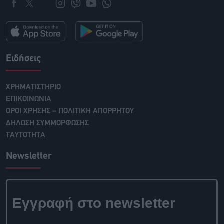
Ειδήσεις
ΧΡΗΜΑΤΙΣΤΗΡΙΟ
ΕΠΙΚΟΙΝΩΝΙΑ
ΟΡΟΙ ΧΡΗΣΗΣ – ΠΟΛΙΤΙΚΗ ΑΠΟΡΡΗΤΟΥ
ΔΗΛΩΣΗ ΣΥΜΜΟΡΦΩΣΗΣ
ΤΑΥΤΟΤΗΤΑ
Newsletter
Εγγραφή στο newsletter