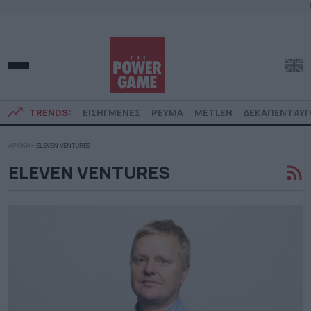
TRENDS:
ΕΙΣΗΓΜΕΝΕΣ
ΡΕΥΜΑ
METLEN
ΔΕΚΑΠΕΝΤΑΥ
ΑΡΧΙΚΗ
»
ELEVEN VENTURES
ELEVEN VENTURES