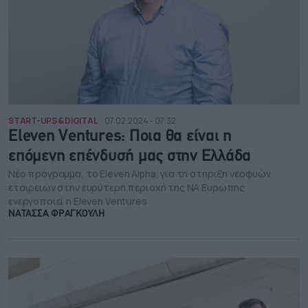
START-UPS & DIGITAL
07.02.2024 - 07:32
Eleven Ventures: Ποια θα είναι η
επόμενη επένδυσή μας στην Ελλάδα
Νέο πρόγραμμα, το Eleven Alpha, για τη στήριξη νεοφυών
εταιρειών στην ευρύτερη περιοχή της ΝΑ Ευρώπης
ενεργοποιεί η Eleven Ventures
ΝΑΤΑΣΣΑ ΦΡΑΓΚΟΥΛΗ