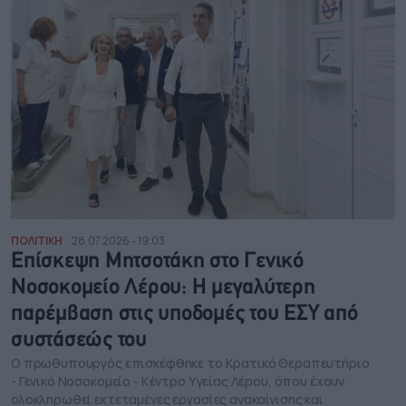
ΠΟΛΙΤΙΚΗ
28.07.2026 - 19:03
Eπίσκεψη Μητσοτάκη στο Γενικό
Νοσοκομείο Λέρου: Η μεγαλύτερη
παρέμβαση στις υποδομές του ΕΣΥ από
συστάσεώς του
Ο πρωθυπουργός επισκέφθηκε το Κρατικό Θεραπευτήριο
- Γενικό Νοσοκομείο - Κέντρο Υγείας Λέρου, όπου έχουν
ολοκληρωθεί εκτεταμένες εργασίες ανακαίνισης και