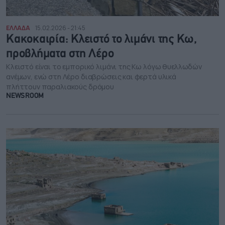
ΕΛΛΑΔΑ
15.02.2026 - 21:45
Κακοκαιρία: Κλειστό το λιμάνι της Κω,
προβλήματα στη Λέρο
Κλειστό είναι το εμπορικό λιμάνι της Κω λόγω θυελλωδών
ανέμων, ενώ στη Λέρο διαβρώσεις και φερτά υλικά
πλήττουν παραλιακούς δρόμου
NEWSROOM