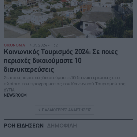
ΟΙΚΟΝΟΜΙΑ
14.05.2024 - 11:32
Κοινωνικός Τουρισμός 2024: Σε ποιες
περιοχές δικαιούμαστε 10
διανυκτερεύσεις
Σε ποιες περιοχές δικαιούμαστε 10 διανυκτερεύσεις στο
πλαίσιο του προγράμματος του Κοινωνικού Τουρισμού της
ΔΥΠΑ
NEWSROOM
ΠΑΛΑΙΟΤΕΡΕΣ ΑΝΑΡΤΗΣΕΙΣ
ΡΟΗ ΕΙΔΗΣΕΩΝ
ΔΗΜΟΦΙΛΗ