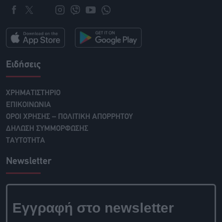
Ειδήσεις
ΧΡΗΜΑΤΙΣΤΗΡΙΟ
ΕΠΙΚΟΙΝΩΝΙΑ
ΟΡΟΙ ΧΡΗΣΗΣ – ΠΟΛΙΤΙΚΗ ΑΠΟΡΡΗΤΟΥ
ΔΗΛΩΣΗ ΣΥΜΜΟΡΦΩΣΗΣ
ΤΑΥΤΟΤΗΤΑ
Newsletter
Εγγραφή στο newsletter