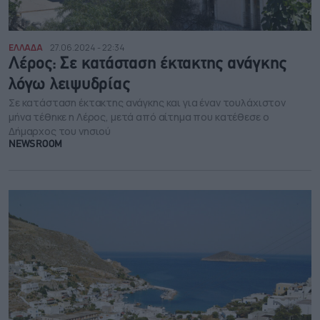
ΕΛΛΑΔΑ
27.06.2024 - 22:34
Λέρος: Σε κατάσταση έκτακτης ανάγκης
λόγω λειψυδρίας
Σε κατάσταση έκτακτης ανάγκης και για έναν τουλάχιστον
μήνα τέθηκε η Λέρος, μετά από αίτημα που κατέθεσε ο
Δήμαρχος του νησιού
NEWSROOM