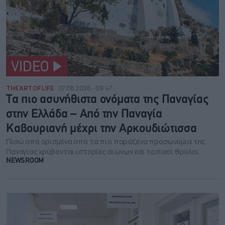
VIDEO
THE ART OF LIFE
07.08.2026 - 09:47
Τα πιο ασυνήθιστα ονόματα της Παναγίας
στην Ελλάδα – Από την Παναγία
Καβουριανή μέχρι την Αρκουδιώτισσα
Πίσω από ορισμένα από τα πιο παράξενα προσωνύμια της
Παναγίας κρύβονται ιστορίες αιώνων και τοπικοί θρύλοι
NEWSROOM