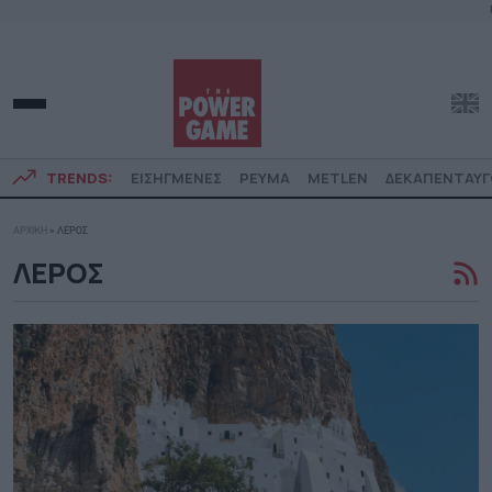
TRENDS:
ΕΙΣΗΓΜΕΝΕΣ
ΡΕΥΜΑ
METLEN
ΔΕΚΑΠΕΝΤΑΥ
ΑΡΧΙΚΗ
»
ΛΕΡΟΣ
ΛΕΡΟΣ