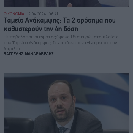
ΟΙΚΟΝΟΜΙΑ
12.04.2024 - 06:41
Ταμείο Ανάκαμψης: Τα 2 ορόσημα που
καθυστερούν την 4η δόση
Η υποβολή του αιτήματος ύψους 1 δισ. ευρώ, στο πλαίσιο
του Ταμείου Ανάκαμψης, δεν πρόκειται να γίνει μέσα στον
Απρίλιο
ΒΑΓΓΕΛΗΣ ΜΑΝΔΡΑΒΕΛΗΣ