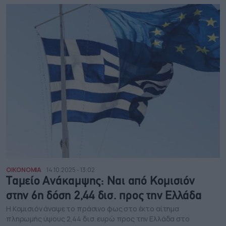
ΟΙΚΟΝΟΜΙΑ
14.10.2025 - 13:02
Ταμείο Ανάκαμψης: Ναι από Κομισιόν
στην 6η δόση 2,44 δισ. προς την Ελλάδα
Η Κομισιόν άναψε το πράσινο φως στο έκτο αίτημα
πληρωμής ύψους 2,44 δισ. ευρώ προς την Ελλάδα στο