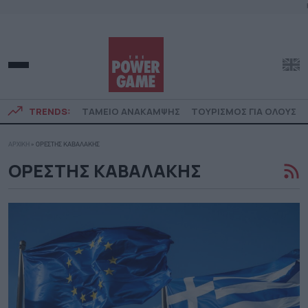
TRENDS:
ΤΑΜΕΙΟ ΑΝΑΚΑΜΨΗΣ
ΤΟΥΡΙΣΜΟΣ ΓΙΑ ΟΛΟΥΣ
ΑΡΧΙΚΗ
»
ΟΡΕΣΤΗΣ ΚΑΒΑΛΑΚΗΣ
ΟΡΕΣΤΗΣ ΚΑΒΑΛΑΚΗΣ