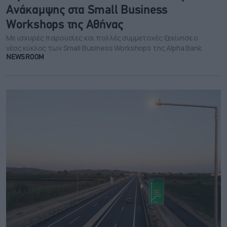
Ανάκαμψης στα Small Business
Workshops της Αθήνας
Με ισχυρές παρουσίες και πολλές συμμετοχές ξεκίνησε ο
νέος κύκλος των Small Business Workshops της Alpha Bank
NEWSROOM