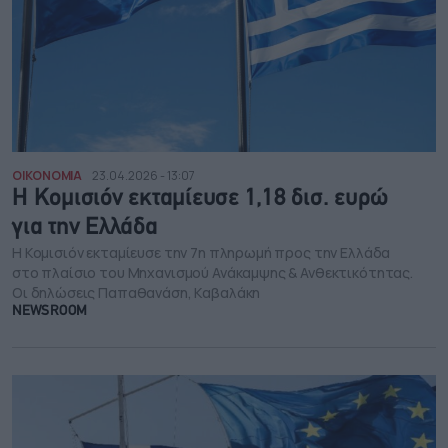
ΟΙΚΟΝΟΜΙΑ
23.04.2026 - 13:07
Η Κομισιόν εκταμίευσε 1,18 δισ. ευρώ
για την Ελλάδα
Η Κομισιόν εκταμίευσε την 7η πληρωμή προς την Ελλάδα
στο πλαίσιο του Μηχανισμού Ανάκαμψης & Ανθεκτικότητας.
Οι δηλώσεις Παπαθανάση, Καβαλάκη
NEWSROOM