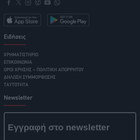
Ειδήσεις
ΧΡΗΜΑΤΙΣΤΗΡΙΟ
ΕΠΙΚΟΙΝΩΝΙΑ
ΟΡΟΙ ΧΡΗΣΗΣ – ΠΟΛΙΤΙΚΗ ΑΠΟΡΡΗΤΟΥ
ΔΗΛΩΣΗ ΣΥΜΜΟΡΦΩΣΗΣ
ΤΑΥΤΟΤΗΤΑ
Newsletter
Εγγραφή στο newsletter