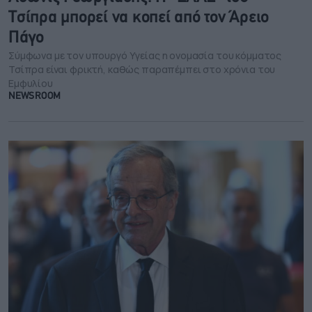
Τσίπρα μπορεί να κοπεί από τον Άρειο
Πάγο
Σύμφωνα με τον υπουργό Υγείας η ονομασία του κόμματος
Τσίπρα είναι φρικτή, καθώς παραπέμπει στο χρόνια του
Εμφυλίου
NEWSROOM