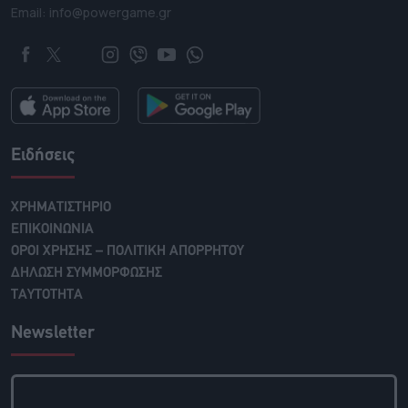
Email: info@powergame.gr
Ειδήσεις
ΧΡΗΜΑΤΙΣΤΗΡΙΟ
ΕΠΙΚΟΙΝΩΝΙΑ
ΟΡΟΙ ΧΡΗΣΗΣ – ΠΟΛΙΤΙΚΗ ΑΠΟΡΡΗΤΟΥ
ΔΗΛΩΣΗ ΣΥΜΜΟΡΦΩΣΗΣ
ΤΑΥΤΟΤΗΤΑ
Newsletter