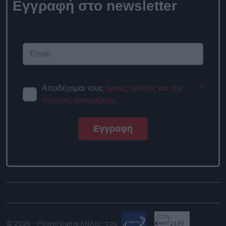
Εγγραφή στο newsletter
Αποδέχομαι τους
όρους χρήσης και την
*
πολιτική απορρήτου
.
Εγγραφή
© 2026 - PowerGame.
Μέλος του