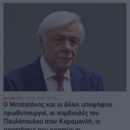
BIG MOUTH
23.06.2026 - 07:00
Ο Μητσοτάκης και οι άλλοι υποψήφιοι
πρωθυπουργοί, οι συμβουλές του
Παυλόπουλου στον Καραμανλή, οι