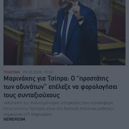
ΠΟΛΙΤΙΚΗ
26.05.2026 - 10:50
Μαρινάκης για Τσίπρα: Ο “προστάτης
των αδυνάτων” επέλεξε να φορολογήσει
τους συνταξιούχους
«Μια από τις πολυτιμότερες υπηρεσίες που προσέφερε
στον τόπο ο Τσίπρας είναι ότι διέλυσε πολλούς μύθους»,
σημειώνει ο Π. Μαρινάκης
NEWSROOM