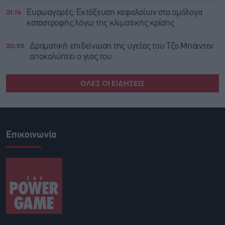
21:14
Ευρωαγορές: Εκτόξευση κεφαλαίων στα ομόλογα
καταστροφής λόγω της κλιματικής κρίσης
20:56
Δραματική επιδείνωση της υγείας του Τζο Μπάιντεν
αποκαλύπτει ο γιος του
ΟΛΕΣ ΟΙ ΕΙΔΗΣΕΙΣ
Επικοινωνία