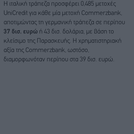
Η ιταλική τράπεζα προσφέρει 0,485 μετοχές
UniCredit για κάθε μία μετοχή Commerzbank,
αποτιμώντας τη γερμανική τράπεζα σε περίπου
37 δισ. ευρώ
ή 43 δισ. δολάρια, με βάση το
κλείσιμο της Παρασκευής. Η χρηματιστηριακή
αξία της Commerzbank, ωστόσο,
διαμορφωνόταν περίπου στα 39 δισ. ευρώ.