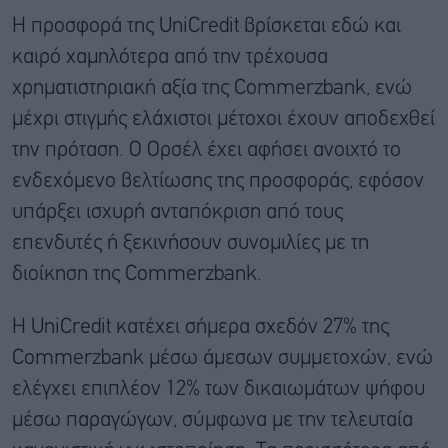
Η προσφορά της UniCredit βρίσκεται εδώ και
καιρό χαμηλότερα από την τρέχουσα
χρηματιστηριακή αξία της Commerzbank, ενώ
μέχρι στιγμής ελάχιστοι μέτοχοι έχουν αποδεχθεί
την πρόταση. Ο Ορσέλ έχει αφήσει ανοιχτό το
ενδεχόμενο βελτίωσης της προσφοράς, εφόσον
υπάρξει ισχυρή ανταπόκριση από τους
επενδυτές ή ξεκινήσουν συνομιλίες με τη
διοίκηση της Commerzbank.
Η UniCredit κατέχει σήμερα σχεδόν 27% της
Commerzbank μέσω άμεσων συμμετοχών, ενώ
ελέγχει επιπλέον 12% των δικαιωμάτων ψήφου
μέσω παραγώγων, σύμφωνα με την τελευταία