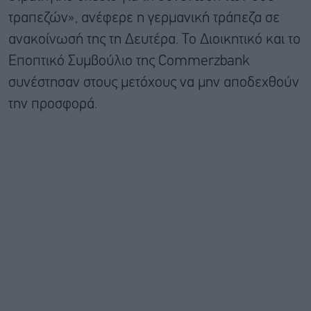
τραπεζών», ανέφερε η γερμανική τράπεζα σε
ανακοίνωσή της τη Δευτέρα. Το Διοικητικό και το
Εποπτικό Συμβούλιο της Commerzbank
συνέστησαν στους μετόχους να μην αποδεχθούν
την προσφορά.