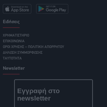
Ειδήσεις
ΧΡΗΜΑΤΙΣΤΗΡΙΟ
ΕΠΙΚΟΙΝΩΝΙΑ
ΟΡΟΙ ΧΡΗΣΗΣ – ΠΟΛΙΤΙΚΗ ΑΠΟΡΡΗΤΟΥ
ΔΗΛΩΣΗ ΣΥΜΜΟΡΦΩΣΗΣ
ΤΑΥΤΟΤΗΤΑ
Newsletter
Εγγραφή στο
newsletter