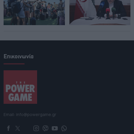
Επικοινωνία
Email: info@powergame.gr