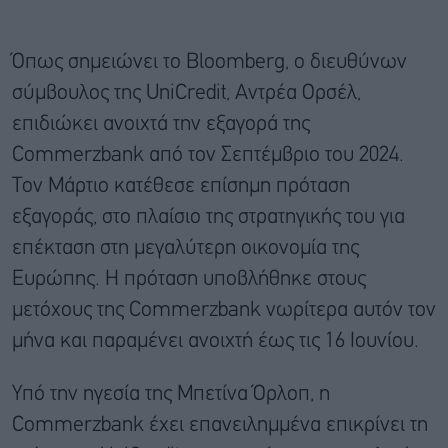
Όπως σημειώνει το Bloomberg, ο διευθύνων
σύμβουλος της UniCredit, Αντρέα Ορσέλ,
επιδιώκει ανοιχτά την εξαγορά της
Commerzbank από τον Σεπτέμβριο του 2024.
Τον Μάρτιο κατέθεσε επίσημη πρόταση
εξαγοράς, στο πλαίσιο της στρατηγικής του για
επέκταση στη μεγαλύτερη οικονομία της
Ευρώπης. Η πρόταση υποβλήθηκε στους
μετόχους της Commerzbank νωρίτερα αυτόν τον
μήνα και παραμένει ανοιχτή έως τις 16 Ιουνίου.
Υπό την ηγεσία της Μπετίνα Όρλοπ, η
Commerzbank έχει επανειλημμένα επικρίνει τη