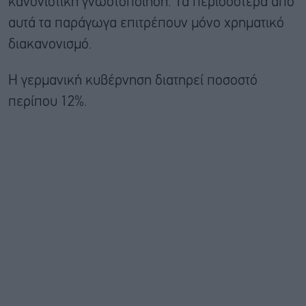
κανονιστική γνωστοποίηση. Τα περισσότερα από
αυτά τα παράγωγα επιτρέπουν μόνο χρηματικό
διακανονισμό.
Η γερμανική κυβέρνηση διατηρεί ποσοστό
περίπου 12%.