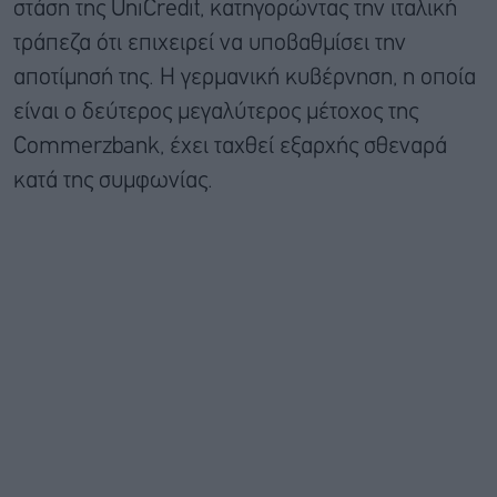
στάση της UniCredit, κατηγορώντας την ιταλική
τράπεζα ότι επιχειρεί να υποβαθμίσει την
αποτίμησή της. Η γερμανική κυβέρνηση, η οποία
είναι ο δεύτερος μεγαλύτερος μέτοχος της
Commerzbank, έχει ταχθεί εξαρχής σθεναρά
κατά της συμφωνίας.