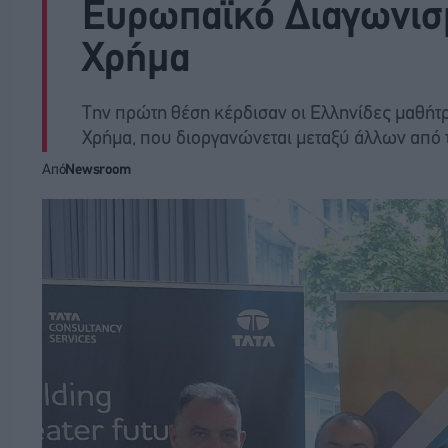
Ευρωπαϊκό Διαγωνισ
Χρήμα
Την πρώτη θέση κέρδισαν οι Ελληνίδες μαθήτ
Χρήμα, που διοργανώνεται μεταξύ άλλων από
Από
Newsroom