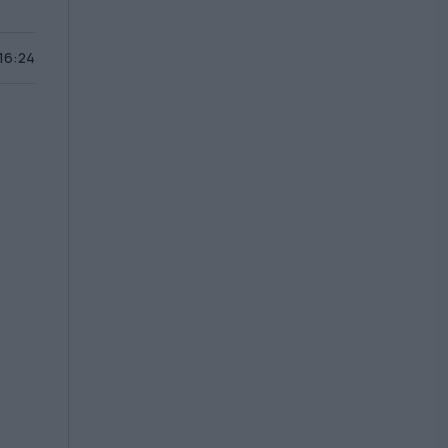
 16:24