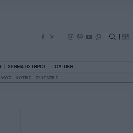
Α
ΧΡΗΜΑΤΙΣΤΗΡΙΟ
ΠΟΛΙΤΙΚΗ
ΟΛΟΥΣ
ΦΩΤΙΕΣ
ΣΥΝΤΑΞΕΙΣ
ΟΡΟΛΟΓΙΑ
ΧΡΗΜΑΤΙΣΤΗΡΙΟ
ΠΟΛΙΤΙΚΗ